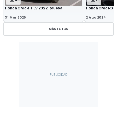
4
2
Honda Civic e:HEV 2022, prueba
Honda Civic RS 
31 Mar 2025
2 Ago 2024
MÁS FOTOS