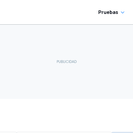
Pruebas