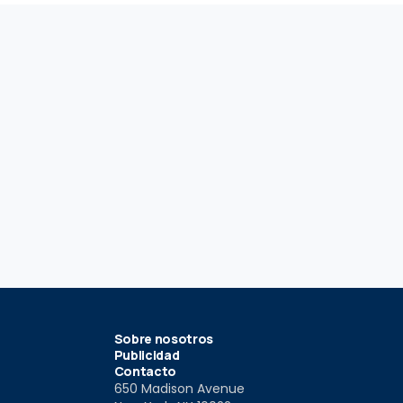
Sobre nosotros
Publicidad
Contacto
650 Madison Avenue