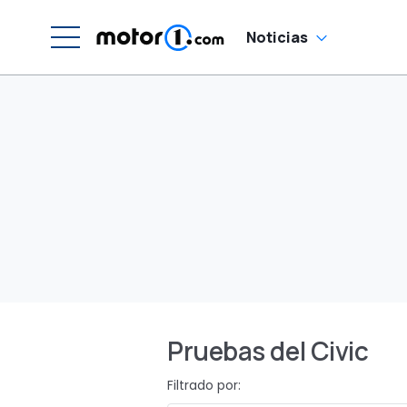
Noticias
Pruebas del Civic
Filtrado por: