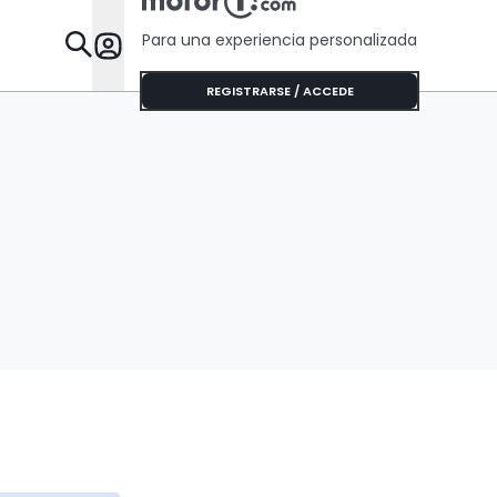
Para una experiencia personalizada
Desta
REGISTRARSE / ACCEDE