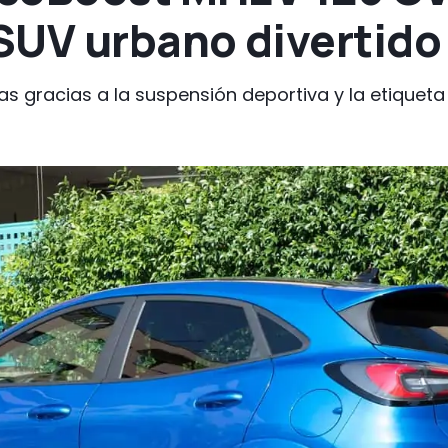
SUV urbano divertido
 gracias a la suspensión deportiva y la etiquet