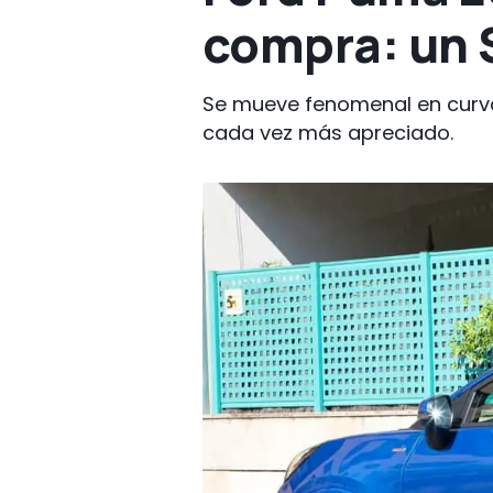
compra: un 
Se mueve fenomenal en curvas
cada vez más apreciado.