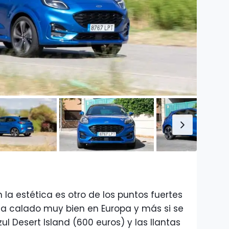
la estética es otro de los puntos fuertes
ha calado muy bien en Europa y más si se
ul Desert Island (600 euros) y las llantas