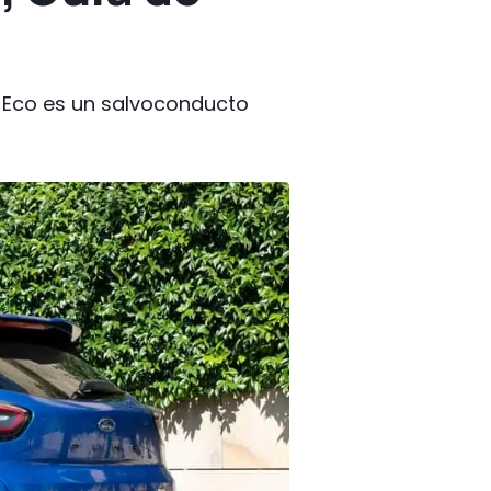
a Eco es un salvoconducto