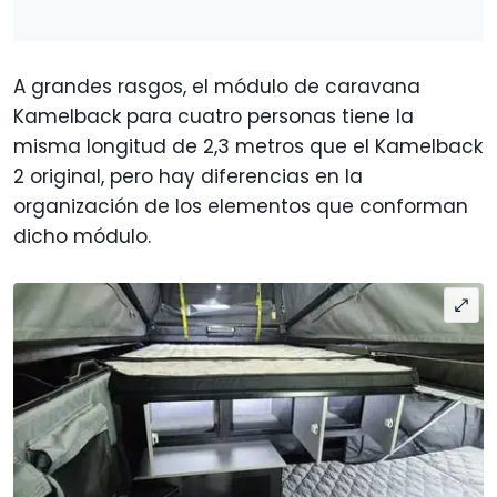
A grandes rasgos, el módulo de caravana
Kamelback para cuatro personas tiene la
misma longitud de 2,3 metros que el Kamelback
2 original, pero hay diferencias en la
organización de los elementos que conforman
dicho módulo.