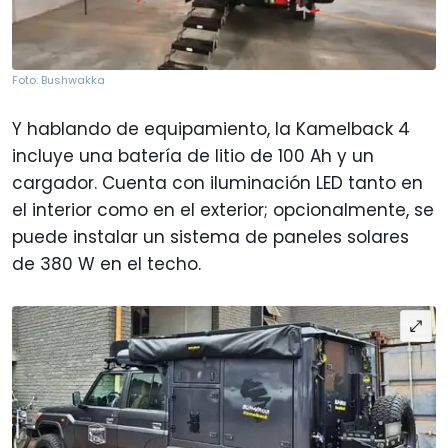
Foto: Bushwakka
Y hablando de equipamiento, la Kamelback 4
incluye una batería de litio de 100 Ah y un
cargador. Cuenta con iluminación LED tanto en
el interior como en el exterior; opcionalmente, se
puede instalar un sistema de paneles solares
de 380 W en el techo.