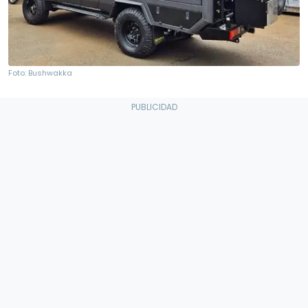
Foto: Bushwakka