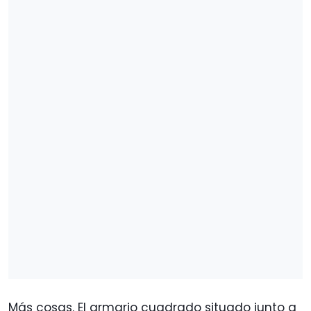
Más cosas. El armario cuadrado situado junto a