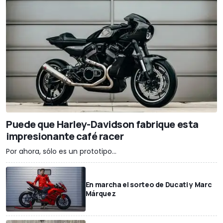
Puede que Harley-Davidson fabrique esta
impresionante café racer
Por ahora, sólo es un prototipo...
En marcha el sorteo de Ducati y Marc
Márquez