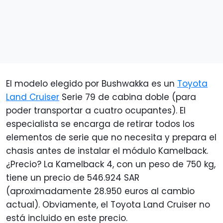
El modelo elegido por Bushwakka es un
Toyota
Land Cruiser
Serie 79 de cabina doble (para
poder transportar a cuatro ocupantes). El
especialista se encarga de retirar todos los
elementos de serie que no necesita y prepara el
chasis antes de instalar el módulo Kamelback.
¿Precio? La Kamelback 4, con un peso de 750 kg,
tiene un precio de 546.924 SAR
(aproximadamente 28.950 euros al cambio
actual). Obviamente, el Toyota Land Cruiser no
está incluido en este precio.