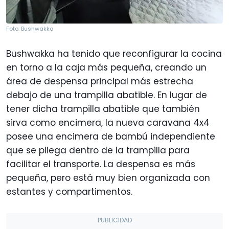
Foto: Bushwakka
Bushwakka ha tenido que reconfigurar la cocina
en torno a la caja más pequeña, creando un
área de despensa principal más estrecha
debajo de una trampilla abatible. En lugar de
tener dicha trampilla abatible que también
sirva como encimera, la nueva caravana 4x4
posee una encimera de bambú independiente
que se pliega dentro de la trampilla para
facilitar el transporte. La despensa es más
pequeña, pero está muy bien organizada con
estantes y compartimentos.