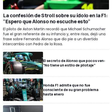
La confesión de Stroll sobre su ídolo en la F1:
"Espero que Alonso no escuche esto"
El piloto de Aston Martin recordó que Michael Schumacher
fue el gran referente de su infancia y, entre risas, dejó una
frase sobre Fernando Alonso que dio pie a un divertido
intercambio con Pedro de la Rosa.
El secreto de Alonso que pocos ven:
"No tiene un estilo de pilotaje"
Honda F1 admite que no fue
consciente de su gran problema
hasta enero