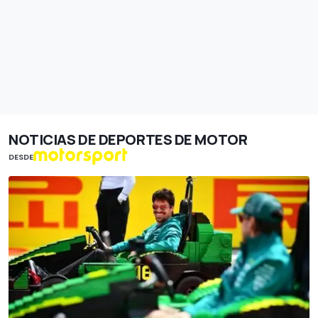
NOTICIAS DE DEPORTES DE MOTOR
DESDE