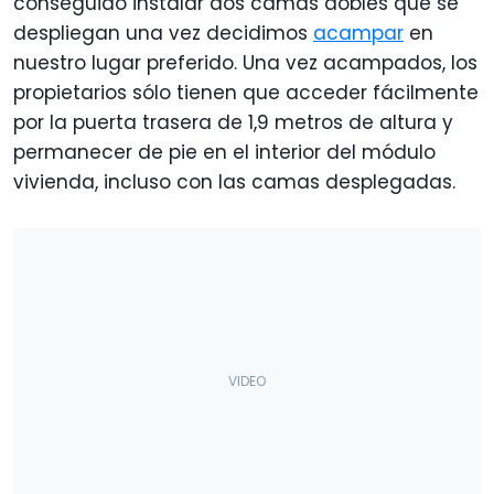
conseguido instalar dos camas dobles que se
despliegan una vez decidimos
acampar
en
nuestro lugar preferido. Una vez acampados, los
propietarios sólo tienen que acceder fácilmente
por la puerta trasera de 1,9 metros de altura y
permanecer de pie en el interior del módulo
vivienda, incluso con las camas desplegadas.