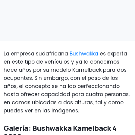
La empresa sudafricana
Bushwakka
es experta
en este tipo de vehículos y ya la conocimos
hace años por su modelo Kamelback para dos
ocupantes. Sin embargo, con el paso de los
años, el concepto se ha ido perfeccionando
hasta ofrecer capacidad para cuatro personas,
en camas ubicadas a dos alturas, tal y como
puedes ver en las imágenes.
Galería: Bushwakka Kamelback 4