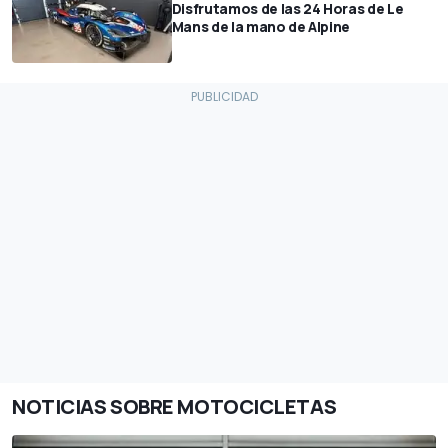
Disfrutamos de las 24 Horas de Le
Mans de la mano de Alpine
NOTICIAS SOBRE MOTOCICLETAS