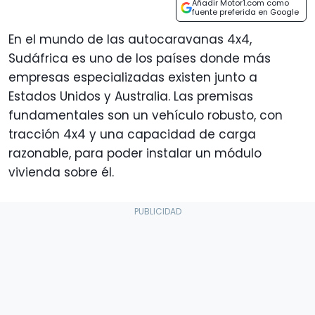
Añadir Motor1.com como
fuente preferida en Google
En el mundo de las autocaravanas 4x4,
Sudáfrica es uno de los países donde más
empresas especializadas existen junto a
Estados Unidos y Australia. Las premisas
fundamentales son un vehículo robusto, con
tracción 4x4 y una capacidad de carga
razonable, para poder instalar un módulo
vivienda sobre él.