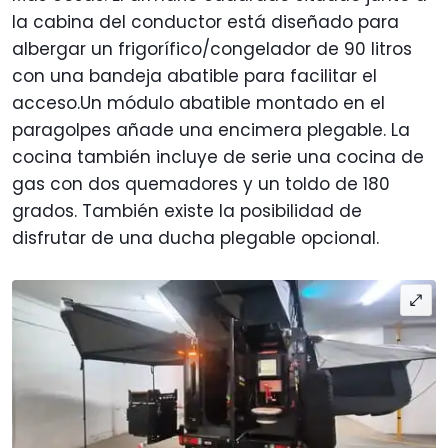
la cabina del conductor está diseñado para
albergar un frigorífico/congelador de 90 litros
con una bandeja abatible para facilitar el
acceso.Un módulo abatible montado en el
paragolpes añade una encimera plegable. La
cocina también incluye de serie una cocina de
gas con dos quemadores y un toldo de 180
grados. También existe la posibilidad de
disfrutar de una ducha plegable opcional.