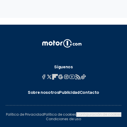
Síguenos
Sobre nosotros
Publicidad
Contacto
Política de Privacidad
Política de cookies
Configuración de cookies
Condiciones de uso