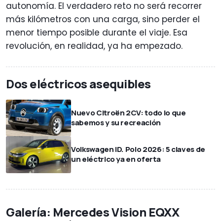
autonomía. El verdadero reto no será recorrer
más kilómetros con una carga, sino perder el
menor tiempo posible durante el viaje. Esa
revolución, en realidad, ya ha empezado.
Dos eléctricos asequibles
Nuevo Citroën 2CV: todo lo que
sabemos y su recreación
Volkswagen ID. Polo 2026: 5 claves de
un eléctrico ya en oferta
Galería: Mercedes Vision EQXX