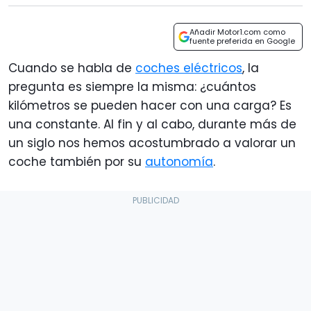
Añadir Motor1.com como
fuente preferida en Google
Cuando se habla de
coches eléctricos
, la
pregunta es siempre la misma: ¿cuántos
kilómetros se pueden hacer con una carga? Es
una constante. Al fin y al cabo, durante más de
un siglo nos hemos acostumbrado a valorar un
coche también por su
autonomía
.