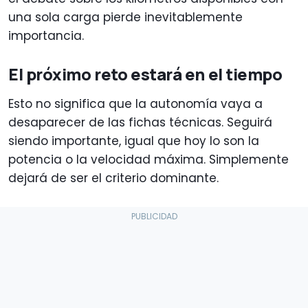
una sola carga pierde inevitablemente
importancia.
El próximo reto estará en el tiempo
Esto no significa que la autonomía vaya a
desaparecer de las fichas técnicas. Seguirá
siendo importante, igual que hoy lo son la
potencia o la velocidad máxima. Simplemente
dejará de ser el criterio dominante.