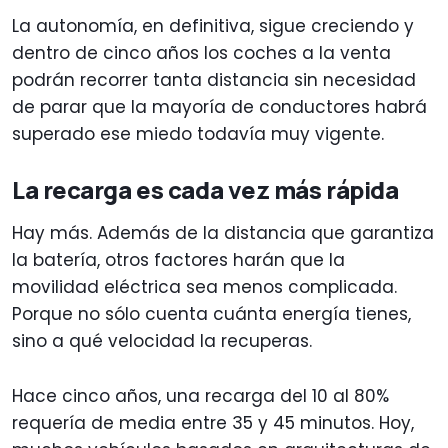
La autonomía, en definitiva, sigue creciendo y
dentro de cinco años los coches a la venta
podrán recorrer tanta distancia sin necesidad
de parar que la mayoría de conductores habrá
superado ese miedo todavía muy vigente.
La recarga es cada vez más rápida
Hay más. Además de la distancia que garantiza
la batería, otros factores harán que la
movilidad eléctrica sea menos complicada.
Porque no sólo cuenta cuánta energía tienes,
sino a qué velocidad la recuperas.
Hace cinco años, una recarga del 10 al 80%
requería de media entre 35 y 45 minutos. Hoy,