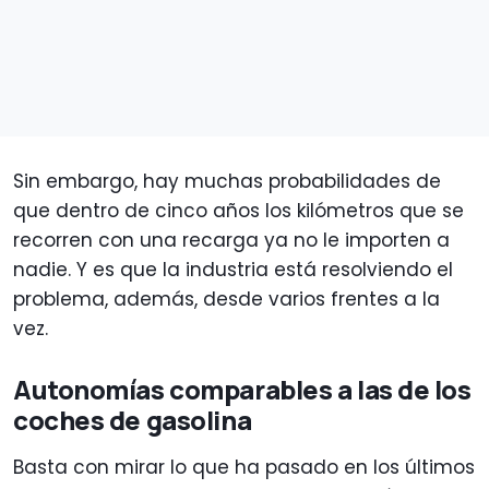
Sin embargo, hay muchas probabilidades de
que dentro de cinco años los kilómetros que se
recorren con una recarga ya no le importen a
nadie. Y es que la industria está resolviendo el
problema, además, desde varios frentes a la
vez.
Autonomías comparables a las de los
coches de gasolina
Basta con mirar lo que ha pasado en los últimos