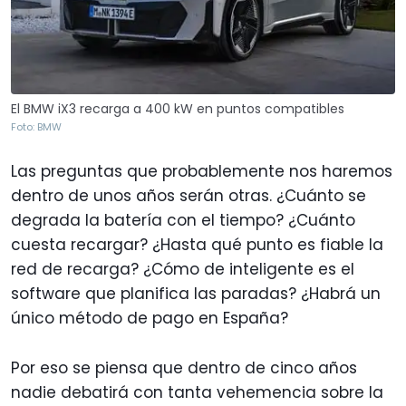
El BMW iX3 recarga a 400 kW en puntos compatibles
Foto: BMW
Las preguntas que probablemente nos haremos
dentro de unos años serán otras. ¿Cuánto se
degrada la batería con el tiempo? ¿Cuánto
cuesta recargar? ¿Hasta qué punto es fiable la
red de recarga? ¿Cómo de inteligente es el
software que planifica las paradas? ¿Habrá un
único método de pago en España?
Por eso se piensa que dentro de cinco años
nadie debatirá con tanta vehemencia sobre la