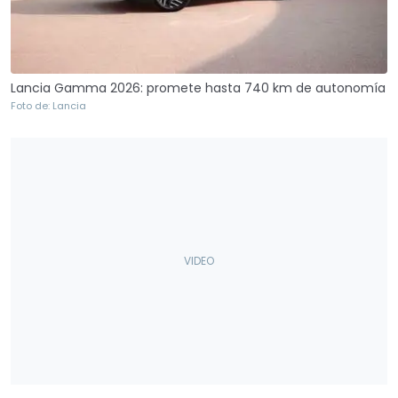
Lancia Gamma 2026: promete hasta 740 km de autonomía
Foto de: Lancia