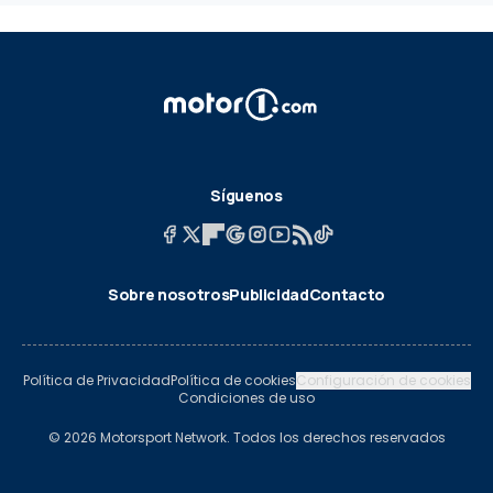
Síguenos
Sobre nosotros
Publicidad
Contacto
Política de Privacidad
Política de cookies
Configuración de cookies
Condiciones de uso
© 2026 Motorsport Network. Todos los derechos reservados