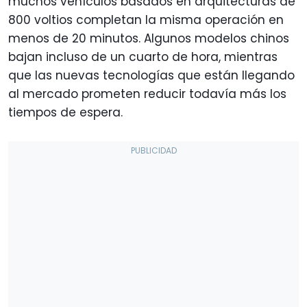
muchos vehículos basados en arquitecturas de
800 voltios completan la misma operación en
menos de 20 minutos. Algunos modelos chinos
bajan incluso de un cuarto de hora, mientras
que las nuevas tecnologías que están llegando
al mercado prometen reducir todavía más los
tiempos de espera.