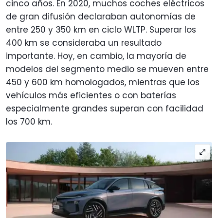
cinco años. En 2020, muchos coches eléctricos
de gran difusión declaraban autonomías de
entre 250 y 350 km en ciclo WLTP. Superar los
400 km se consideraba un resultado
importante. Hoy, en cambio, la mayoría de
modelos del segmento medio se mueven entre
450 y 600 km homologados, mientras que los
vehículos más eficientes o con baterías
especialmente grandes superan con facilidad
los 700 km.