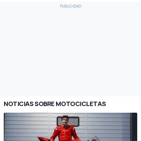
NOTICIAS SOBRE MOTOCICLETAS