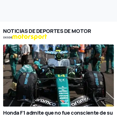
NOTICIAS DE DEPORTES DE MOTOR
DESDE
Honda F1 admite que no fue consciente de su