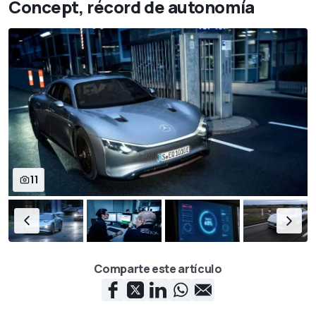
Concept, récord de autonomía
11
Comparte este artículo