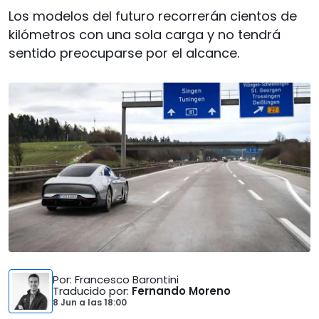
Los modelos del futuro recorrerán cientos de
kilómetros con una sola carga y no tendrá
sentido preocuparse por el alcance.
Por
: Francesco Barontini
Traducido por
:
Fernando Moreno
8 Jun
a las
18:00