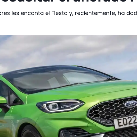
res les encanta el Fiesta y, recientemente, ha da