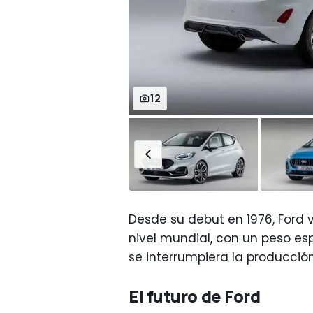
12
Desde su debut en 1976, Ford
nivel mundial, con un peso es
se interrumpiera la producci
El futuro de Ford