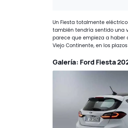
Un Fiesta totalmente eléctric
también tendría sentido una 
parece que empieza a haber du
Viejo Continente, en los plazos
Galería: Ford Fiesta 20