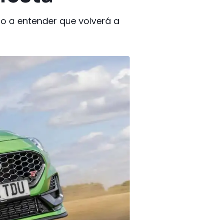
do a entender que volverá a