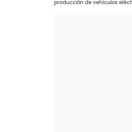
producción de vehículos eléct