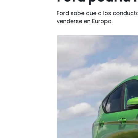
Ford sabe que a los conducto
venderse en Europa.