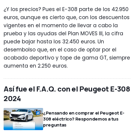
¿Y los precios? Pues el E-308 parte de los 42.950
euros, aunque es cierto que, con los descuentos
vigentes en el momento de llevar a cabo la
prueba y las ayudas del Plan MOVES III, la cifra
puede bajar hasta los 32.450 euros. Un
desembolso que, en el caso de optar por el
acabado deportivo y tope de gama GT, siempre
aumenta en 2.250 euros.
Así fue el F.A.Q. con el Peugeot E-308
2024
¿Pensando en comprar el Peugeot E-
308 eléctrico? Respondemos a tus
preguntas