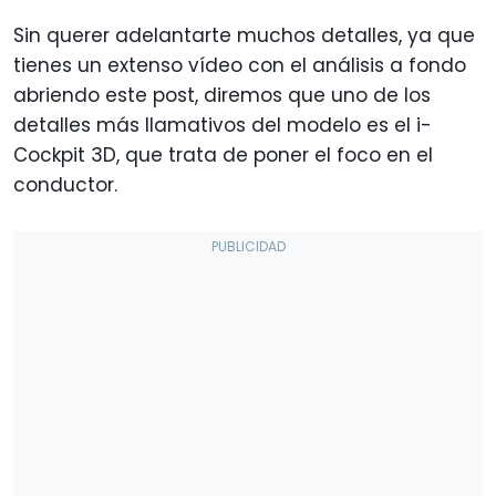
Sin querer adelantarte muchos detalles, ya que
tienes un extenso vídeo con el análisis a fondo
abriendo este post, diremos que uno de los
detalles más llamativos del modelo es el i-
Cockpit 3D, que trata de poner el foco en el
conductor.