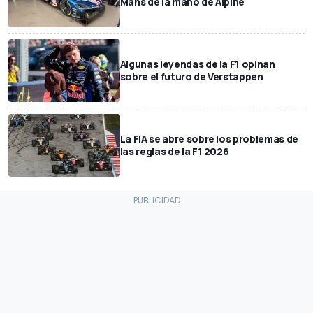
Mans de la mano de Alpine
Algunas leyendas de la F1 opinan
sobre el futuro de Verstappen
La FIA se abre sobre los problemas de
las reglas de la F1 2026