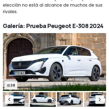
elección no está al alcance de muchos de sus
rivales.
Galería: Prueba Peugeot E-308 2024
38