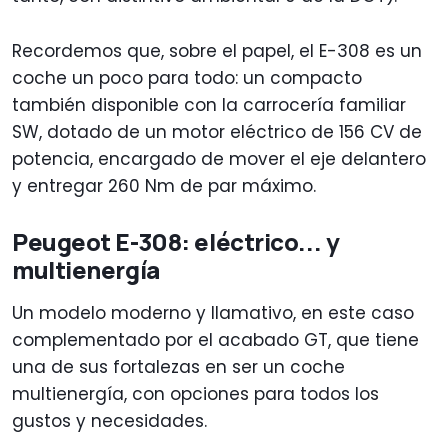
Recordemos que, sobre el papel, el E-308 es un
coche un poco para todo: un compacto
también disponible con la carrocería familiar
SW, dotado de un motor eléctrico de 156 CV de
potencia, encargado de mover el eje delantero
y entregar 260 Nm de par máximo.
Peugeot E-308: eléctrico... y
multienergía
Un modelo moderno y llamativo, en este caso
complementado por el acabado GT, que tiene
una de sus fortalezas en ser un coche
multienergía, con opciones para todos los
gustos y necesidades.