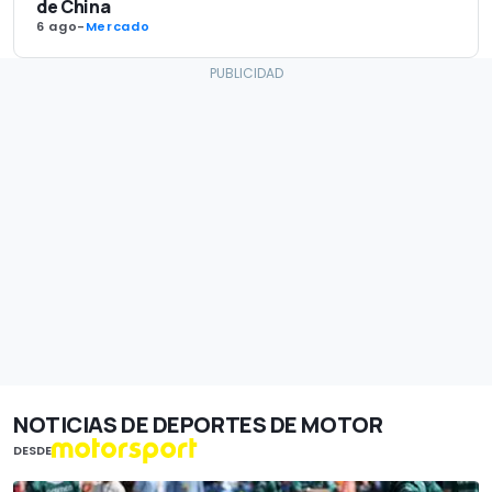
de China
6 ago
-
Mercado
NOTICIAS DE DEPORTES DE MOTOR
DESDE