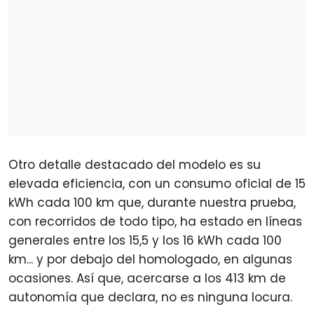
Otro detalle destacado del modelo es su
elevada eficiencia, con un consumo oficial de 15
kWh cada 100 km que, durante nuestra prueba,
con recorridos de todo tipo, ha estado en líneas
generales entre los 15,5 y los 16 kWh cada 100
km... y por debajo del homologado, en algunas
ocasiones. Así que, acercarse a los 413 km de
autonomía que declara, no es ninguna locura.