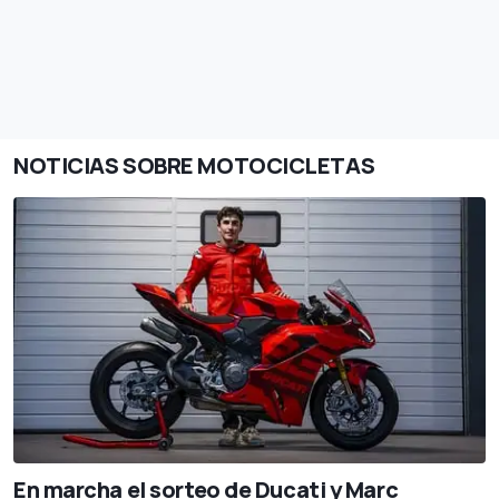
NOTICIAS SOBRE MOTOCICLETAS
En marcha el sorteo de Ducati y Marc