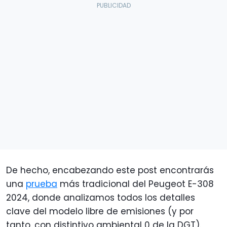
De hecho, encabezando este post encontrarás
una
prueba
más tradicional del Peugeot E-308
2024, donde analizamos todos los detalles
clave del modelo libre de emisiones (y por
tanto, con distintivo ambiental 0 de la DGT).