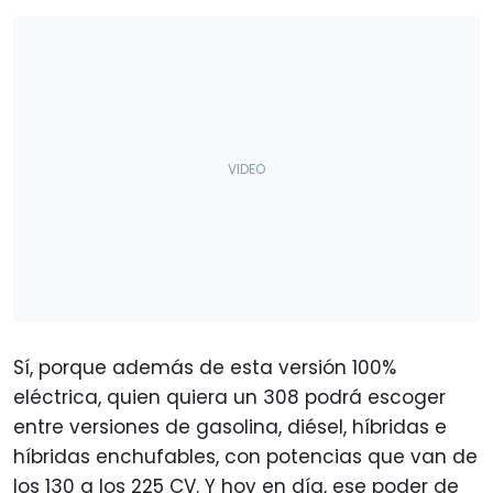
Sí, porque además de esta versión 100%
eléctrica, quien quiera un 308 podrá escoger
entre versiones de gasolina, diésel, híbridas e
híbridas enchufables, con potencias que van de
los 130 a los 225 CV. Y hoy en día, ese poder de