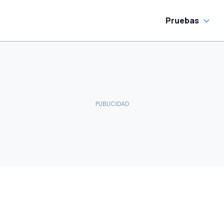
Pruebas