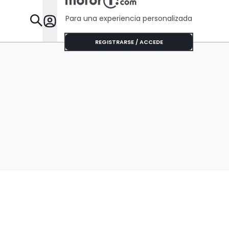
Para una experiencia personalizada
Desta
REGISTRARSE / ACCEDE