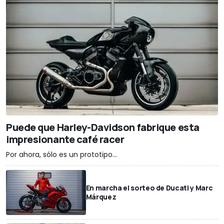
Puede que Harley-Davidson fabrique esta
impresionante café racer
Por ahora, sólo es un prototipo...
En marcha el sorteo de Ducati y Marc
Márquez