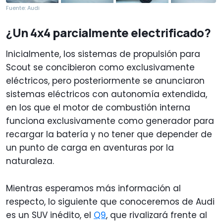
Fuente: Audi
¿Un 4x4 parcialmente electrificado?
Inicialmente, los sistemas de propulsión para
Scout se concibieron como exclusivamente
eléctricos, pero posteriormente se anunciaron
sistemas eléctricos con autonomía extendida,
en los que el motor de combustión interna
funciona exclusivamente como generador para
recargar la batería y no tener que depender de
un punto de carga en aventuras por la
naturaleza.
Mientras esperamos más información al
respecto, lo siguiente que conoceremos de Audi
es un SUV inédito, el
Q9
, que rivalizará frente al