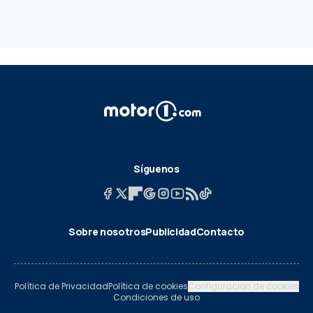
Síguenos
Sobre nosotros
Publicidad
Contacto
Política de Privacidad
Política de cookies
Configuración de cookies
Condiciones de uso