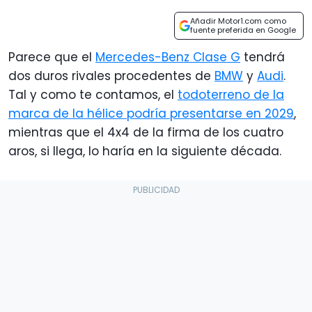
Añadir Motor1.com como
fuente preferida en Google
Parece que el
Mercedes-Benz Clase G
tendrá
dos duros rivales procedentes de
BMW
y
Audi
.
Tal y como te contamos, el
todoterreno de la
marca de la hélice podría presentarse en 2029
,
mientras que el 4x4 de la firma de los cuatro
aros, si llega, lo haría en la siguiente década.