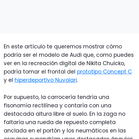
En este artículo te queremos mostrar cómo
podría ser el modelo de Audi que, como puedes
ver en la recreación digital de Nikita Chuicko,
podría tomar el frontal del
prototipo Concept C
y el
hiperdeportivo Nuvolari
.
Por supuesto, la carrocería tendría una
fisonomía rectilínea y contaría con una
destacada altura libre al suelo. En la zaga no
faltaría una rueda de repuesto completa
anclada en el portón y los neumáticos en las