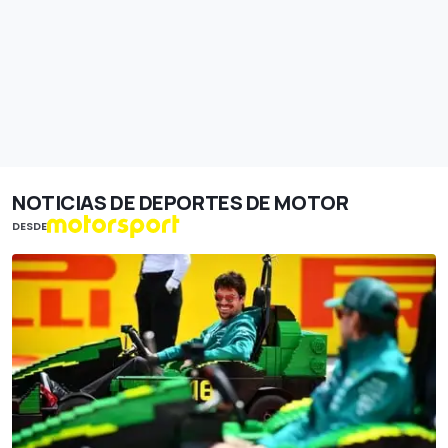
NOTICIAS DE DEPORTES DE MOTOR
DESDE