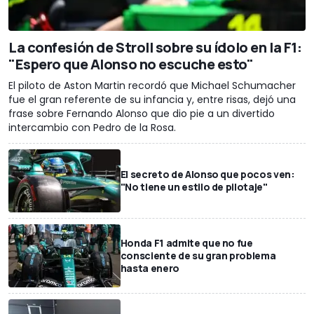
La confesión de Stroll sobre su ídolo en la F1:
"Espero que Alonso no escuche esto"
El piloto de Aston Martin recordó que Michael Schumacher
fue el gran referente de su infancia y, entre risas, dejó una
frase sobre Fernando Alonso que dio pie a un divertido
intercambio con Pedro de la Rosa.
El secreto de Alonso que pocos ven:
"No tiene un estilo de pilotaje"
Honda F1 admite que no fue
consciente de su gran problema
hasta enero