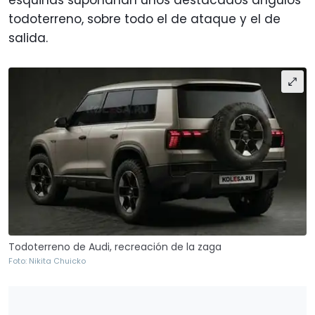
esquinas supondrían unos destacados ángulos
todoterreno, sobre todo el de ataque y el de
salida.
Todoterreno de Audi, recreación de la zaga
Foto: Nikita Chuicko