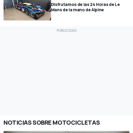
Disfrutamos de las 24 Horas de Le
Mans de la mano de Alpine
NOTICIAS SOBRE MOTOCICLETAS