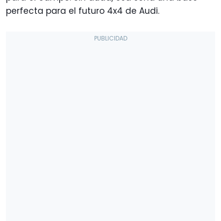
perfecta para el futuro 4x4 de Audi.