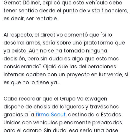
Gernot Döllner, explicó que este vehículo debe
tener sentido desde el punto de vista financiero,
es decir, ser rentable.
Al respecto, el directivo comentó que "si lo
desarrollamos, sería sobre una plataforma que
ya exista. Aún no se ha tomado ninguna
decisión, pero sin duda es algo que estamos
considerando". Ojalá que las deliberaciones
internas acaben con un proyecto en luz verde, si
es que no lo tiene ya...
Cabe recordar que el Grupo Volkswagen
dispone de chasis de largueros y travesaños
gracias a la
firma Scout
, destinada a Estados
Unidos con vehículos plenamente preparados
para el campo. Sin duda, esa sería una base