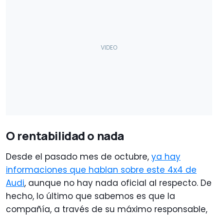
O rentabilidad o nada
Desde el pasado mes de octubre,
ya hay
informaciones que hablan sobre este 4x4 de
Audi
, aunque no hay nada oficial al respecto. De
hecho, lo último que sabemos es que la
compañía, a través de su máximo responsable,