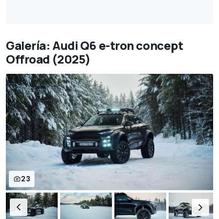
Galería: Audi Q6 e-tron concept
Offroad (2025)
23