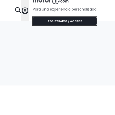
Para una experiencia personalizada
Desta
REGISTRARSE / ACCEDE