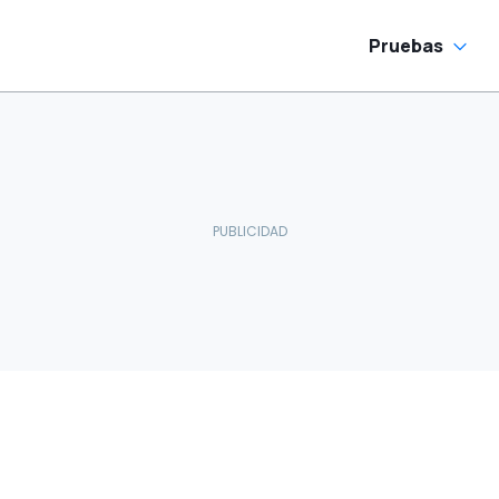
Pruebas