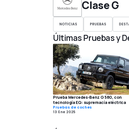
Clase G
NOTICIAS
PRUEBAS
DEST
Últimas Pruebas y 
Prueba Mercedes-Benz G 580, con
tecnología EQ: supremacía eléctrica
Pruebas de coches
13 Ene 2025