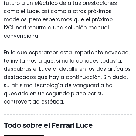
futuro a un eléctrico de altas prestaciones
como el Luce, así como a otros próximos
modelos, pero esperamos que el próximo
12Cilindri recurra a una solución manual
convencional.
En lo que esperamos esta importante novedad,
te invitamos a que, si no lo conoces todavía,
descubras el Luce al detalle en los dos artículos
destacados que hay a continuación. Sin duda,
su altísima tecnología de vanguardia ha
quedado en un segundo plano por su
controvertida estética.
Todo sobre el Ferrari Luce