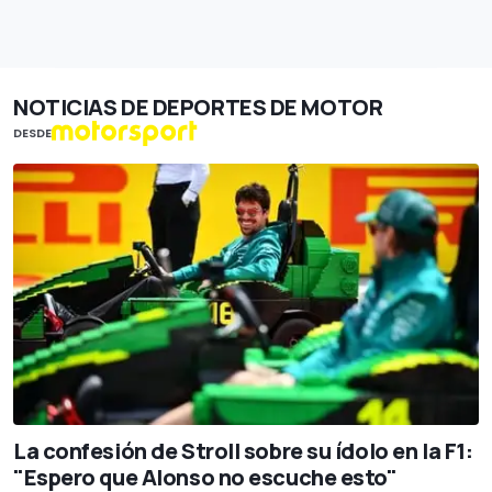
NOTICIAS DE DEPORTES DE MOTOR
DESDE
La confesión de Stroll sobre su ídolo en la F1:
"Espero que Alonso no escuche esto"