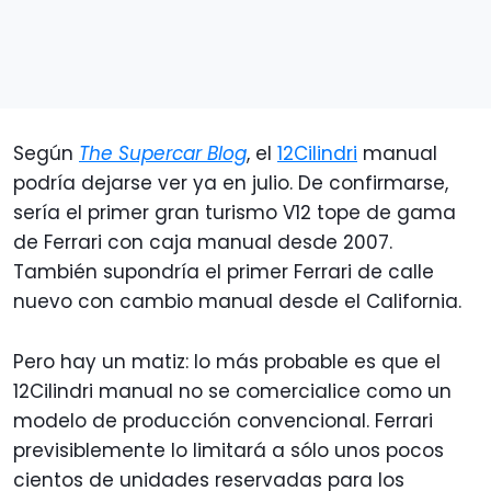
Según
The Supercar Blog
, el
12Cilindri
manual
podría dejarse ver ya en julio. De confirmarse,
sería el primer gran turismo V12 tope de gama
de Ferrari con caja manual desde 2007.
También supondría el primer Ferrari de calle
nuevo con cambio manual desde el California.
Pero hay un matiz: lo más probable es que el
12Cilindri manual no se comercialice como un
modelo de producción convencional. Ferrari
previsiblemente lo limitará a sólo unos pocos
cientos de unidades reservadas para los