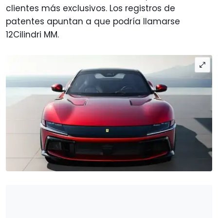
clientes más exclusivos. Los registros de
patentes apuntan a que podría llamarse
12Cilindri MM.