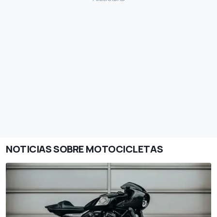
NOTICIAS SOBRE MOTOCICLETAS