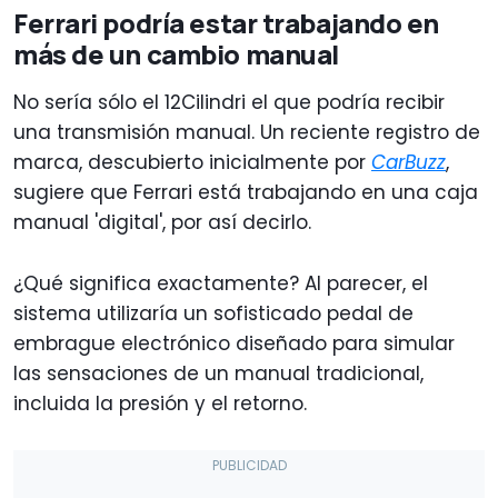
Ferrari podría estar trabajando en
más de un cambio manual
No sería sólo el 12Cilindri el que podría recibir
una transmisión manual. Un reciente registro de
marca, descubierto inicialmente por
CarBuzz
,
sugiere que Ferrari está trabajando en una caja
manual 'digital', por así decirlo.
¿Qué significa exactamente? Al parecer, el
sistema utilizaría un sofisticado pedal de
embrague electrónico diseñado para simular
las sensaciones de un manual tradicional,
incluida la presión y el retorno.