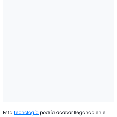
Esta
tecnología
podría acabar llegando en el