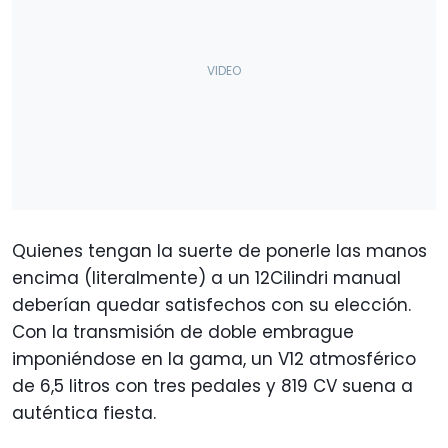
Quienes tengan la suerte de ponerle las manos
encima (literalmente) a un 12Cilindri manual
deberían quedar satisfechos con su elección.
Con la transmisión de doble embrague
imponiéndose en la gama, un V12 atmosférico
de 6,5 litros con tres pedales y 819 CV suena a
auténtica fiesta.