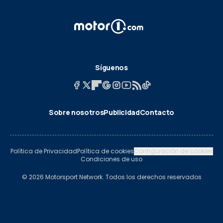
Síguenos
Sobre nosotros
Publicidad
Contacto
Política de Privacidad
Política de cookies
Configuración de cookies
Condiciones de uso
© 2026 Motorsport Network. Todos los derechos reservados