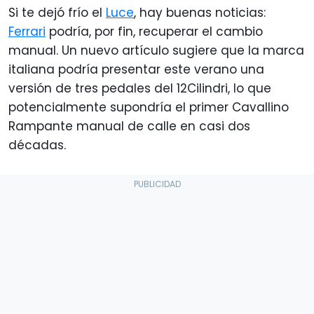
Si te dejó frío el
Luce
, hay buenas noticias:
Ferrari
podría, por fin, recuperar el cambio
manual. Un nuevo artículo sugiere que la marca
italiana podría presentar este verano una
versión de tres pedales del 12Cilindri, lo que
potencialmente supondría el primer Cavallino
Rampante manual de calle en casi dos
décadas.