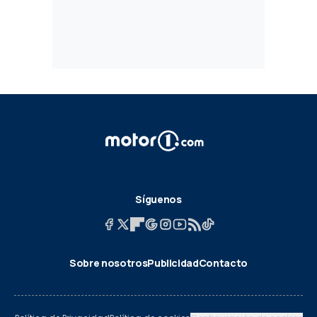
Síguenos
Sobre nosotros
Publicidad
Contacto