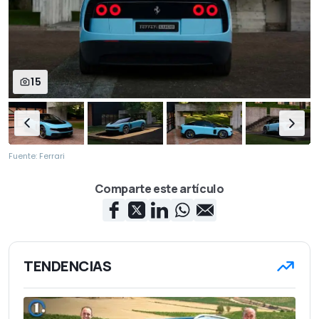
15
Fuente: Ferrari
Comparte este artículo
TENDENCIAS