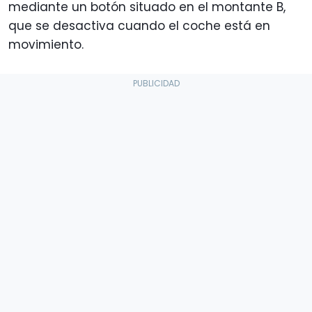
mediante un botón situado en el montante B,
que se desactiva cuando el coche está en
movimiento.