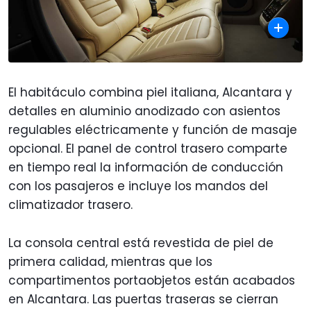
El habitáculo combina piel italiana, Alcantara y
detalles en aluminio anodizado con asientos
regulables eléctricamente y función de masaje
opcional. El panel de control trasero comparte
en tiempo real la información de conducción
con los pasajeros e incluye los mandos del
climatizador trasero.
La consola central está revestida de piel de
primera calidad, mientras que los
compartimentos portaobjetos están acabados
en Alcantara. Las puertas traseras se cierran