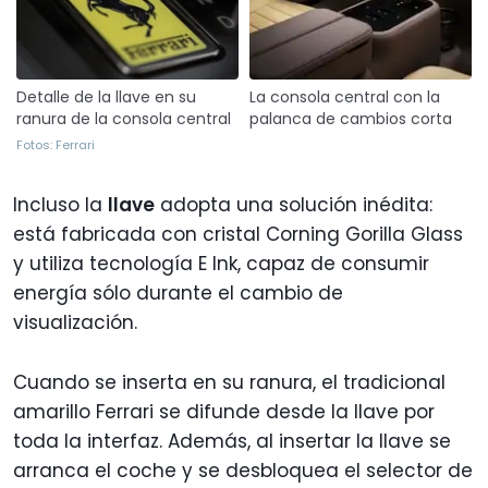
Detalle de la llave en su
La consola central con la
ranura de la consola central
palanca de cambios corta
Fotos: Ferrari
Incluso la
llave
adopta una solución inédita:
está fabricada con cristal Corning Gorilla Glass
y utiliza tecnología E Ink, capaz de consumir
energía sólo durante el cambio de
visualización.
Cuando se inserta en su ranura, el tradicional
amarillo Ferrari se difunde desde la llave por
toda la interfaz. Además, al insertar la llave se
arranca el coche y se desbloquea el selector de