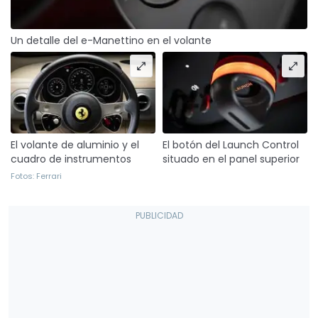
Un detalle del e-Manettino en el volante
El volante de aluminio y el
El botón del Launch Control
cuadro de instrumentos
situado en el panel superior
Fotos: Ferrari