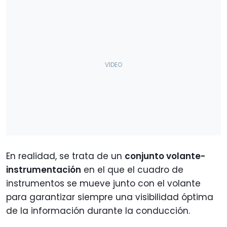
En realidad, se trata de un
conjunto volante-
instrumentación
en el que el cuadro de
instrumentos se mueve junto con el volante
para garantizar siempre una visibilidad óptima
de la información durante la conducción.