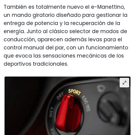
También es totalmente nuevo el e-Manettino,
un mando giratorio diseñado para gestionar la
entrega de potencia y la recuperación de la
energía. Junto al clásico selector de modos de
conducción, aparecen además levas para el
control manual del par, con un funcionamiento
que evoca las sensaciones mecánicas de los
deportivos tradicionales.