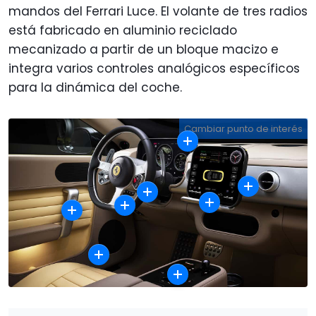
mandos del Ferrari Luce. El volante de tres radios
está fabricado en aluminio reciclado
mecanizado a partir de un bloque macizo e
integra varios controles analógicos específicos
para la dinámica del coche.
Cambiar punto de interés