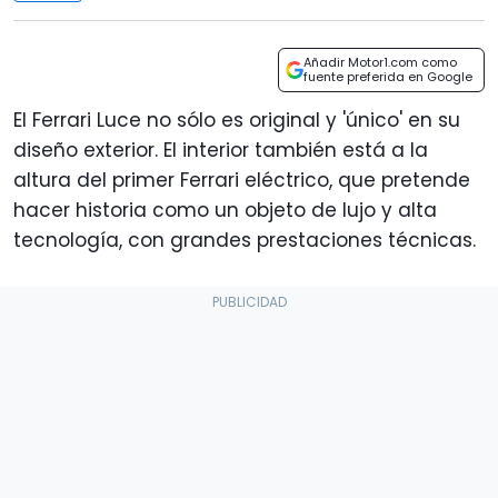
Añadir Motor1.com como
fuente preferida en Google
El Ferrari Luce no sólo es original y 'único' en su
diseño exterior. El interior también está a la
altura del primer Ferrari eléctrico, que pretende
hacer historia como un objeto de lujo y alta
tecnología, con grandes prestaciones técnicas.