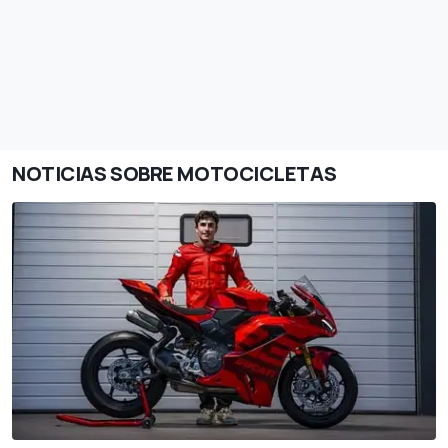
NOTICIAS SOBRE MOTOCICLETAS