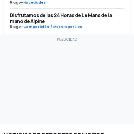
5 ago
-
Novedades
Disfrutamos de las 24 Horas de Le Mans de la
mano de Alpine
5 ago
-
Competición / Motorsport.es