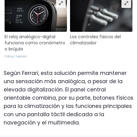
El reloj analógico-digital
Los controles físicos del
funciona como cronómetro
climatizador
o brújula
Fotos: Ferrari
Según Ferrari, esta solución permite mantener
una sensación más analógica, a pesar de la
elevada digitalización. El panel central
orientable combina, por su parte, botones físicos
para la climatización y las funciones principales
con una pantalla táctil dedicada a la
navegación y el multimedia.