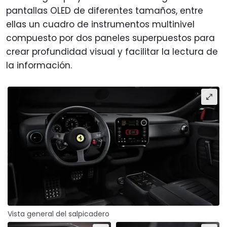
pantallas OLED de diferentes tamaños, entre
ellas un cuadro de instrumentos multinivel
compuesto por dos paneles superpuestos para
crear profundidad visual y facilitar la lectura de
la información.
Vista general del salpicadero