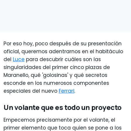
Por eso hoy, poco después de su presentación
oficial, queremos adentrarnos en el habitáculo
del
Luce
para descubrir cuáles son las
singularidades del primer cinco plazas de
Maranello, qué 'golosinas' y qué secretos
esconde en los numerosos componentes
especiales del nuevo
Ferrari
.
Un volante que es todo un proyecto
Empecemos precisamente por el volante, el
primer elemento que toca quien se pone a los