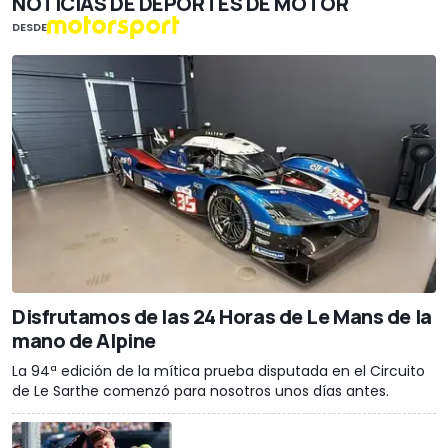
NOTICIAS DE DEPORTES DE MOTOR
DESDE
Disfrutamos de las 24 Horas de Le Mans de la
mano de Alpine
La 94ª edición de la mítica prueba disputada en el Circuito
de Le Sarthe comenzó para nosotros unos días antes.