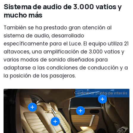
Sistema de audio de 3.000 vatios y
mucho más
También se ha prestado gran atención al
sistema de audio, desarrollado
específicamente para el Luce. El equipo utiliza 21
altavoces, una amplificación de 3.000 vatios y
varios modos de sonido diseñados para
adaptarse a las condiciones de conducción y a
la posición de los pasajeros.
Cambiar punto de interés