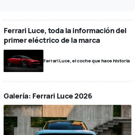
Ferrari Luce, toda la información del
primer eléctrico de la marca
Ferrari Luce, el coche que hace historia
Galería: Ferrari Luce 2026