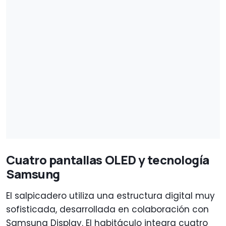
Cuatro pantallas OLED y tecnología
Samsung
El salpicadero utiliza una estructura digital muy
sofisticada, desarrollada en colaboración con
Samsung Display. El habitáculo integra cuatro