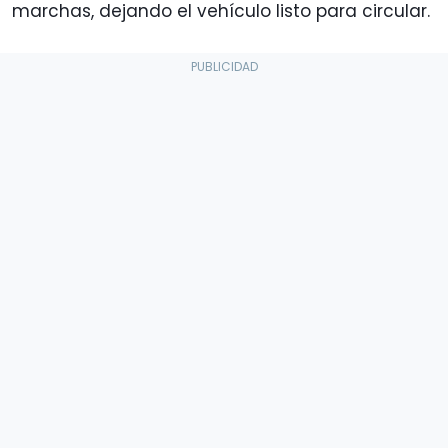
marchas, dejando el vehículo listo para circular.