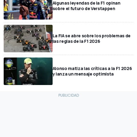
Algunas leyendas de la F1 opinan
sobre el futuro de Verstappen
La FIA se abre sobre los problemas de
las reglas de la F1 2026
Alonso matiza las críticas a la F1 2026
y lanza un mensaje optimista