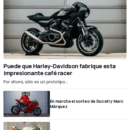
Puede que Harley-Davidson fabrique esta
impresionante café racer
Por ahora, sólo es un prototipo...
En marcha el sorteo de Ducati y Marc
Márquez