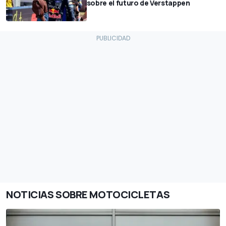
sobre el futuro de Verstappen
NOTICIAS SOBRE MOTOCICLETAS