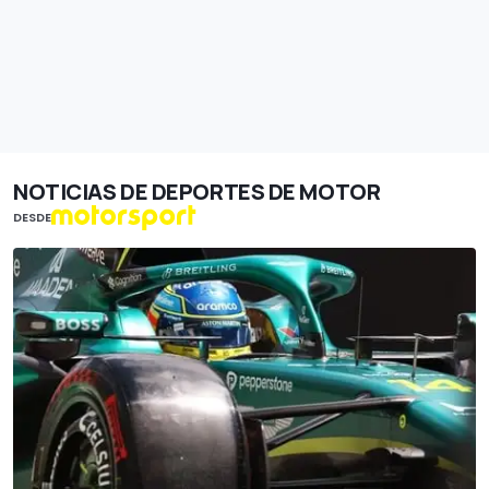
NOTICIAS DE DEPORTES DE MOTOR
DESDE