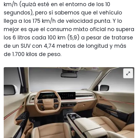
km/h (quizá esté en el entorno de los 10
segundos), pero sí sabemos que el vehículo
llega a los 175 km/h de velocidad punta. Y lo
mejor es que el consumo mixto oficial no supera
los 6 litros cada 100 km (5,9) a pesar de tratarse
de un SUV con 4,74 metros de longitud y más
de 1.700 kilos de peso.