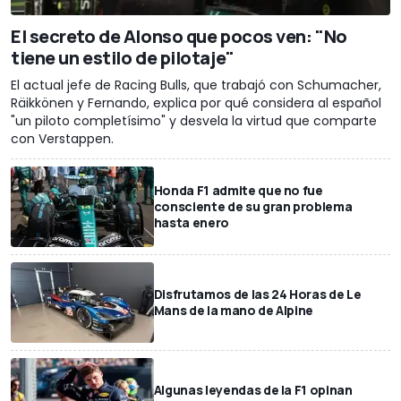
El secreto de Alonso que pocos ven: "No
tiene un estilo de pilotaje"
El actual jefe de Racing Bulls, que trabajó con Schumacher,
Räikkönen y Fernando, explica por qué considera al español
"un piloto completísimo" y desvela la virtud que comparte
con Verstappen.
Honda F1 admite que no fue
consciente de su gran problema
hasta enero
Disfrutamos de las 24 Horas de Le
Mans de la mano de Alpine
Algunas leyendas de la F1 opinan