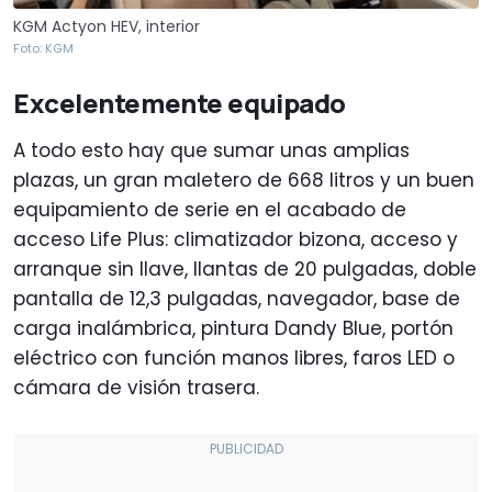
KGM Actyon HEV, interior
Foto: KGM
Excelentemente equipado
A todo esto hay que sumar unas amplias
plazas, un gran maletero de 668 litros y un buen
equipamiento de serie en el acabado de
acceso Life Plus: climatizador bizona, acceso y
arranque sin llave, llantas de 20 pulgadas, doble
pantalla de 12,3 pulgadas, navegador, base de
carga inalámbrica, pintura Dandy Blue, portón
eléctrico con función manos libres, faros LED o
cámara de visión trasera.