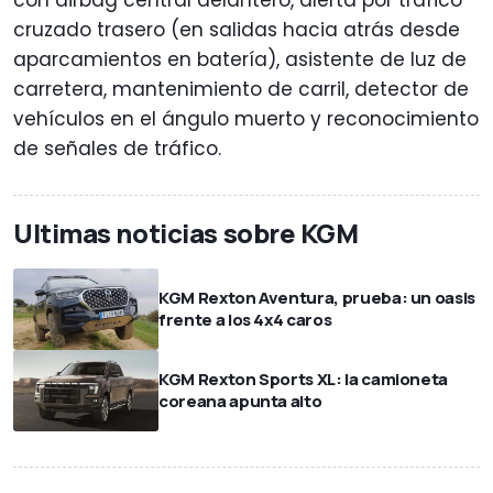
cruzado trasero (en salidas hacia atrás desde
aparcamientos en batería), asistente de luz de
carretera, mantenimiento de carril, detector de
vehículos en el ángulo muerto y reconocimiento
de señales de tráfico.
Ultimas noticias sobre KGM
KGM Rexton Aventura, prueba: un oasis
frente a los 4x4 caros
KGM Rexton Sports XL: la camioneta
coreana apunta alto