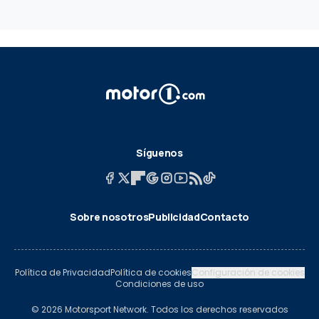
Síguenos
Sobre nosotros
Publicidad
Contacto
Política de Privacidad
Política de cookies
Configuración de cookies
Condiciones de uso
© 2026 Motorsport Network. Todos los derechos reservados