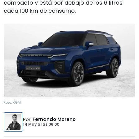
compacto y está por debajo de los 6 litros
cada 100 km de consumo.
Foto:
KGM
Por
:
Fernando Moreno
14 May
a las
06:00