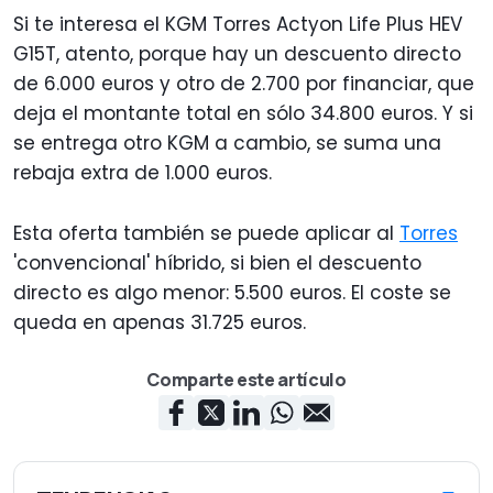
Si te interesa el KGM Torres Actyon Life Plus HEV
G15T, atento, porque hay un descuento directo
de 6.000 euros y otro de 2.700 por financiar, que
deja el montante total en sólo 34.800 euros. Y si
se entrega otro KGM a cambio, se suma una
rebaja extra de 1.000 euros.
Esta oferta también se puede aplicar al
Torres
'convencional' híbrido, si bien el descuento
directo es algo menor: 5.500 euros. El coste se
queda en apenas 31.725 euros.
Comparte este artículo