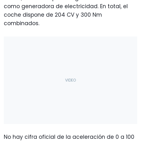
como generadora de electricidad. En total, el
coche dispone de 204 CV y 300 Nm
combinados.
No hay cifra oficial de la aceleración de 0 a 100