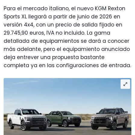
Para el mercado italiano, el nuevo KGM Rexton
Sports XL llegará a partir de junio de 2026 en
versión 4x4, con un precio de salida fijado en
29.745,90 euros, IVA no incluido. La gama
detallada de equipamientos se dará a conocer
más adelante, pero el equipamiento anunciado
deja entrever una propuesta bastante
completa ya en las configuraciones de entrada.