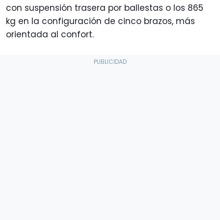
con suspensión trasera por ballestas o los 865
kg en la configuración de cinco brazos, más
orientada al confort.