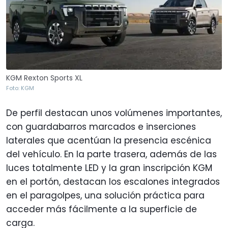
KGM Rexton Sports XL
Foto: KGM
De perfil destacan unos volúmenes importantes,
con guardabarros marcados e inserciones
laterales que acentúan la presencia escénica
del vehículo. En la parte trasera, además de las
luces totalmente LED y la gran inscripción KGM
en el portón, destacan los escalones integrados
en el paragolpes, una solución práctica para
acceder más fácilmente a la superficie de
carga.