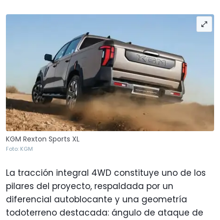
KGM Rexton Sports XL
Foto: KGM
La tracción integral 4WD constituye uno de los
pilares del proyecto, respaldada por un
diferencial autoblocante y una geometría
todoterreno destacada: ángulo de ataque de