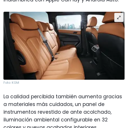
Foto: KGM
La calidad percibida también aumenta gracias
a materiales más cuidados, un panel de
instrumentos revestido de ante acolchado,
iluminación ambiental configurable en 32
colores y nuevos acabados interiores