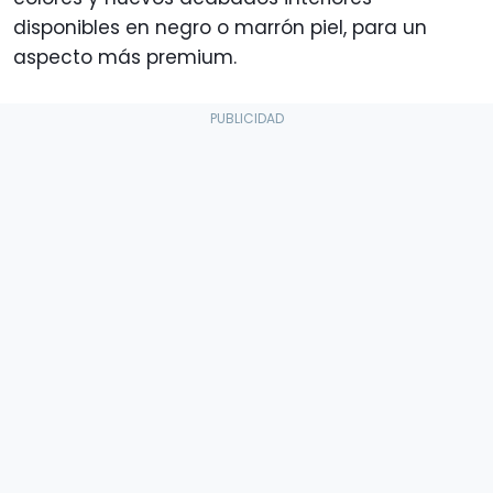
disponibles en negro o marrón piel, para un
aspecto más premium.