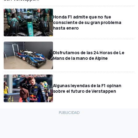
Honda F1 admite que no fue
consciente de su gran problema
hasta enero
Disfrutamos de las 24 Horas de Le
Mans de la mano de Alpine
Algunas leyendas de la F1 opinan
sobre el futuro de Verstappen