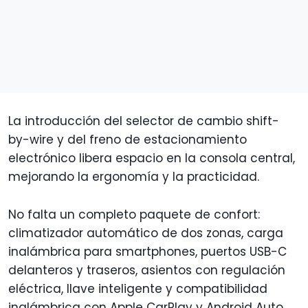
La introducción del selector de cambio shift-
by-wire y del freno de estacionamiento
electrónico libera espacio en la consola central,
mejorando la ergonomía y la practicidad.
No falta un completo paquete de confort:
climatizador automático de dos zonas, carga
inalámbrica para smartphones, puertos USB-C
delanteros y traseros, asientos con regulación
eléctrica, llave inteligente y compatibilidad
inalámbrica con Apple CarPlay y Android Auto.