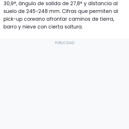
30,9°, ángulo de salida de 27,8° y distancia al
suelo de 245-248 mm. Cifras que permiten al
pick-up coreano afrontar caminos de tierra,
barro y nieve con cierta soltura.