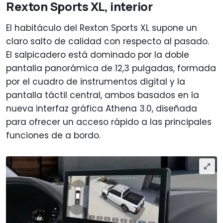
Rexton Sports XL, interior
El habitáculo del Rexton Sports XL supone un
claro salto de calidad con respecto al pasado.
El salpicadero está dominado por la doble
pantalla panorámica de 12,3 pulgadas, formada
por el cuadro de instrumentos digital y la
pantalla táctil central, ambos basados en la
nueva interfaz gráfica Athena 3.0, diseñada
para ofrecer un acceso rápido a las principales
funciones de a bordo.