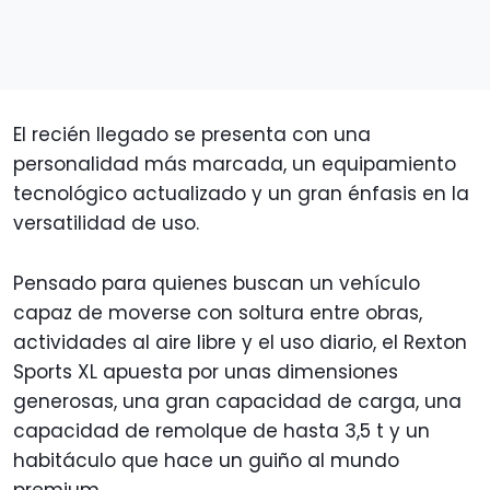
El recién llegado se presenta con una
personalidad más marcada, un equipamiento
tecnológico actualizado y un gran énfasis en la
versatilidad de uso.
Pensado para quienes buscan un vehículo
capaz de moverse con soltura entre obras,
actividades al aire libre y el uso diario, el Rexton
Sports XL apuesta por unas dimensiones
generosas, una gran capacidad de carga, una
capacidad de remolque de hasta 3,5 t y un
habitáculo que hace un guiño al mundo