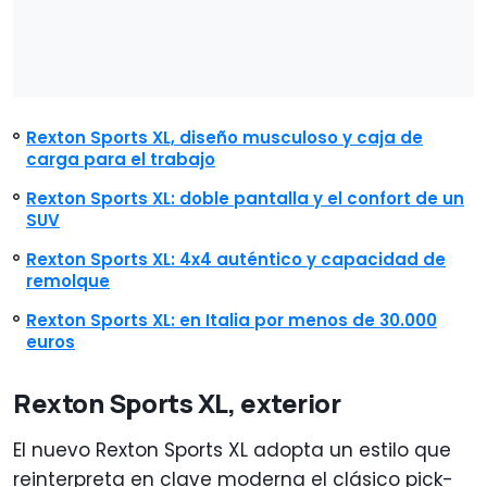
Rexton Sports XL, diseño musculoso y caja de
carga para el trabajo
Rexton Sports XL: doble pantalla y el confort de un
SUV
Rexton Sports XL: 4x4 auténtico y capacidad de
remolque
Rexton Sports XL: en Italia por menos de 30.000
euros
Rexton Sports XL, exterior
El nuevo Rexton Sports XL adopta un estilo que
reinterpreta en clave moderna el clásico pick-