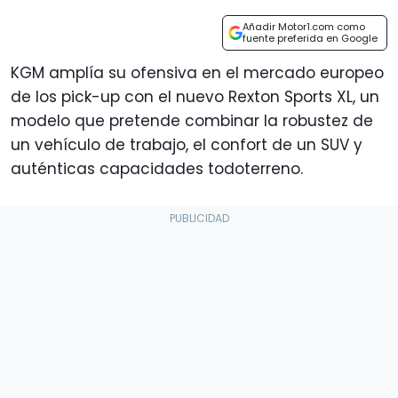
Añadir Motor1.com como
fuente preferida en Google
KGM amplía su ofensiva en el mercado europeo
de los pick-up con el nuevo Rexton Sports XL, un
modelo que pretende combinar la robustez de
un vehículo de trabajo, el confort de un SUV y
auténticas capacidades todoterreno.