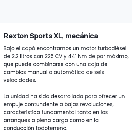
Rexton Sports XL, mecánica
Bajo el capó encontramos un motor turbodiésel
de 2,2 litros con 225 CV y 441 Nm de par máximo,
que puede combinarse con una caja de
cambios manual o automática de seis
velocidades.
La unidad ha sido desarrollada para ofrecer un
empuje contundente a bajas revoluciones,
característica fundamental tanto en los
arranques a plena carga como en la
conducción todoterreno.