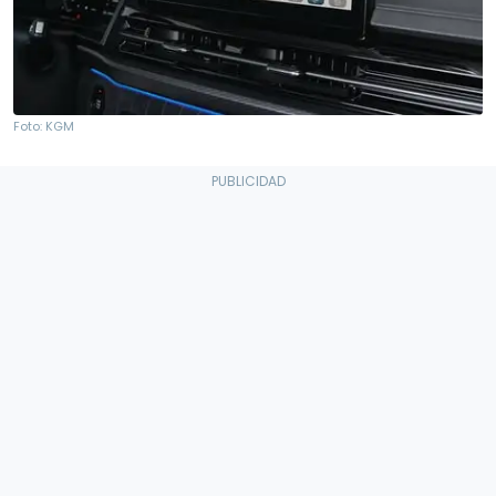
Foto: KGM