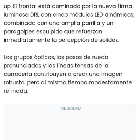
up. El frontal está dominado por la nueva firma
luminosa DRL con cinco módulos LED dinámicos,
combinada con una amplia parrilla y un
paragolpes esculpido que refuerzan
inmediatamente la percepción de solidez.
Los grupos ópticos, los pasos de rueda
pronunciados y las líneas tensas de la
carrocería contribuyen a crear una imagen
robusta, pero al mismo tiempo modestamente
refinada.