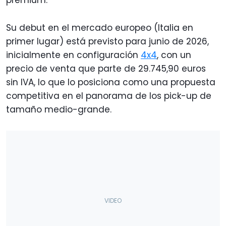
premium.
Su debut en el mercado europeo (Italia en
primer lugar) está previsto para junio de 2026,
inicialmente en configuración
4x4
, con un
precio de venta que parte de 29.745,90 euros
sin IVA, lo que lo posiciona como una propuesta
competitiva en el panorama de los pick-up de
tamaño medio-grande.