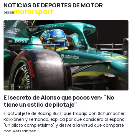
NOTICIAS DE DEPORTES DE MOTOR
DESDE
El secreto de Alonso que pocos ven: "No
tiene un estilo de pilotaje"
El actual jefe de Racing Bulls, que trabajó con Schumacher,
Räikkönen y Fernando, explica por qué considera al español
"un piloto completísimo" y desvela la virtud que comparte
con Verstappen.