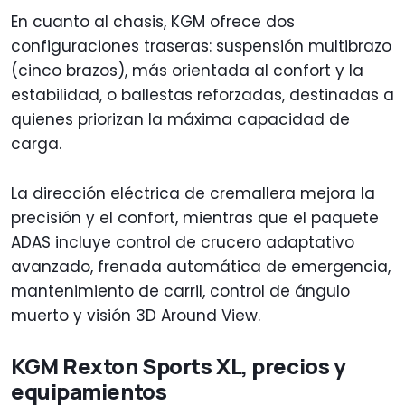
En cuanto al chasis, KGM ofrece dos
configuraciones traseras: suspensión multibrazo
(cinco brazos), más orientada al confort y la
estabilidad, o ballestas reforzadas, destinadas a
quienes priorizan la máxima capacidad de
carga.
La dirección eléctrica de cremallera mejora la
precisión y el confort, mientras que el paquete
ADAS incluye control de crucero adaptativo
avanzado, frenada automática de emergencia,
mantenimiento de carril, control de ángulo
muerto y visión 3D Around View.
KGM Rexton Sports XL, precios y
equipamientos