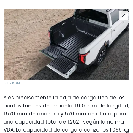
Foto: KGM
Y es precisamente la caja de carga uno de los
puntos fuertes del modelo: 1.610 mm de longitud,
1.570 mm de anchura y 570 mm de altura, para
una capacidad total de 1.262 l según la norma
VDA. La capacidad de carga alcanza los 1.085 kg