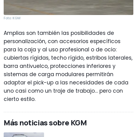
Foto: KGM
Amplias son también las posibilidades de
personalización, con accesorios específicos
para la caja y al uso profesional o de ocio:
cubiertas rígidas, techo rígido, estribos laterales,
barra antivuelco, protecciones inferiores y
sistemas de carga modulares permitirán
adaptar el pick-up a las necesidades de cada
uno casi como un traje de trabajo… pero con
cierto estilo.
Más noticias sobre KGM