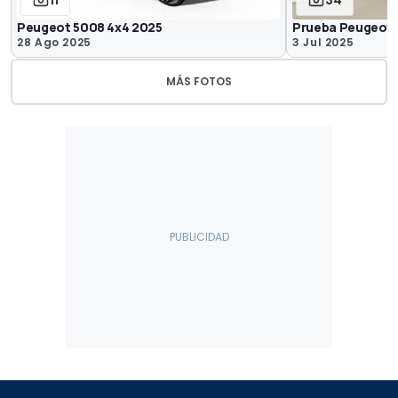
11
34
Peugeot 5008 4x4 2025
Prueba Peugeot 
28 Ago 2025
3 Jul 2025
MÁS FOTOS