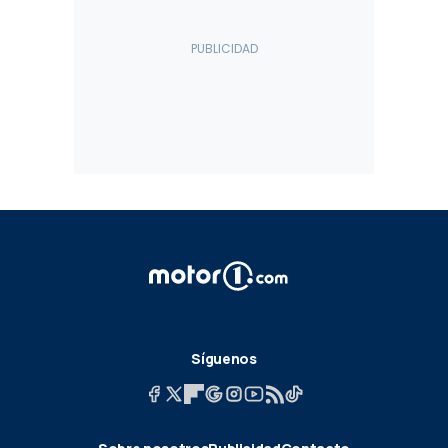
Síguenos