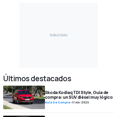
Últimos destacados
Skoda Kodiaq TDI Style, Guía de
compra: un SUV diésel muy lógico
Guía De Compra
-
11 Abr 2023