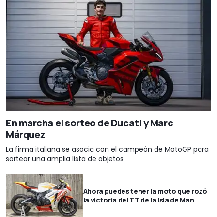
En marcha el sorteo de Ducati y Marc
Márquez
La firma italiana se asocia con el campeón de MotoGP para
sortear una amplia lista de objetos.
Ahora puedes tener la moto que rozó
la victoria del TT de la Isla de Man