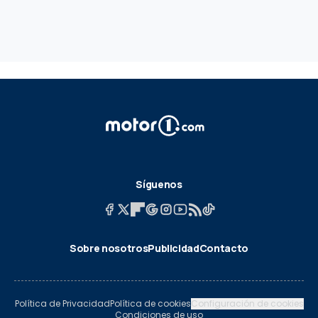
Síguenos
Sobre nosotros
Publicidad
Contacto
Política de Privacidad
Política de cookies
Configuración de cookies
Condiciones de uso