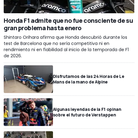
Honda F1 admite que no fue consciente de su
gran problema hasta enero
Shintaro Orihara afirma que Honda descubrió durante los
test de Barcelona que no sería competitiva ni en
rendimiento ni en fiabilidad al inicio de la temporada de F1
de 2026.
Disfrutamos de las 24 Horas de Le
Mans de la mano de Alpine
Algunas leyendas de la F1 opinan
sobre el futuro de Verstappen