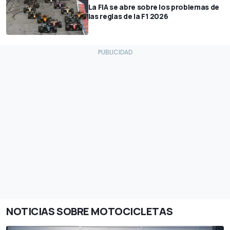
La FIA se abre sobre los problemas de
las reglas de la F1 2026
NOTICIAS SOBRE MOTOCICLETAS