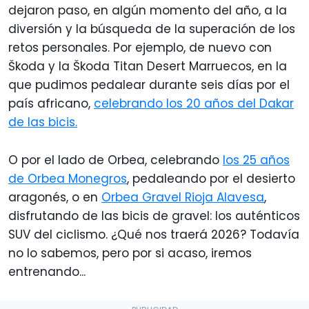
dejaron paso, en algún momento del año, a la
diversión y la búsqueda de la superación de los
retos personales. Por ejemplo, de nuevo con
Škoda y la Škoda Titan Desert Marruecos, en la
que pudimos pedalear durante seis días por el
país africano,
celebrando los 20 años del Dakar
de las bicis.
O por el lado de Orbea, celebrando
los 25 años
de Orbea Monegros
, pedaleando por el desierto
aragonés, o en
Orbea Gravel Rioja Alavesa
,
disfrutando de las bicis de gravel: los auténticos
SUV del ciclismo. ¿Qué nos traerá 2026? Todavía
no lo sabemos, pero por si acaso, iremos
entrenando...