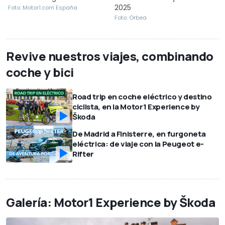
2025
Foto: Motor1.com España
Foto: Orbea
Revive nuestros viajes, combinando
coche y bici
Road trip en coche eléctrico y destino
ciclista, en la Motor1 Experience by
Škoda
De Madrid a Finisterre, en furgoneta
eléctrica: de viaje con la Peugeot e-
Rifter
Galería: Motor1 Experience by Škoda