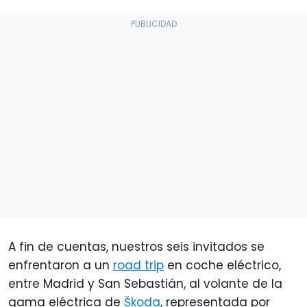
A fin de cuentas, nuestros seis invitados se
enfrentaron a un
road trip
en coche eléctrico,
entre Madrid y San Sebastián, al volante de la
gama eléctrica de
Škoda
, representada por