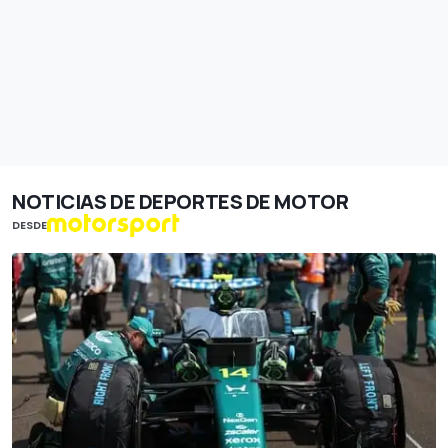
NOTICIAS DE DEPORTES DE MOTOR
DESDE