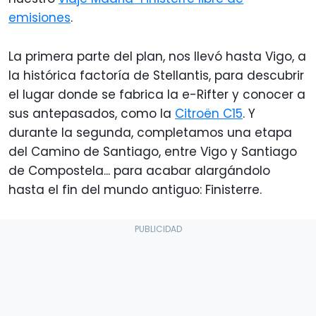
emisiones
.
La primera parte del plan, nos llevó hasta Vigo, a
la histórica factoría de Stellantis, para descubrir
el lugar donde se fabrica la e-Rifter y conocer a
sus antepasados, como la
Citroën C15
. Y
durante la segunda, completamos una etapa
del Camino de Santiago, entre Vigo y Santiago
de Compostela... para acabar alargándolo
hasta el fin del mundo antiguo: Finisterre.