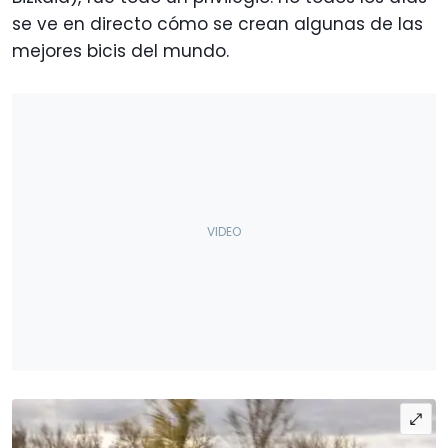
se ve en directo cómo se crean algunas de las
mejores bicis del mundo.