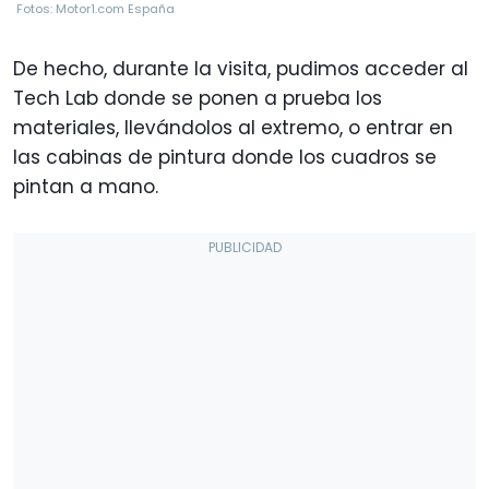
Fotos: Motor1.com España
De hecho, durante la visita, pudimos acceder al
Tech Lab donde se ponen a prueba los
materiales, llevándolos al extremo, o entrar en
las cabinas de pintura donde los cuadros se
pintan a mano.