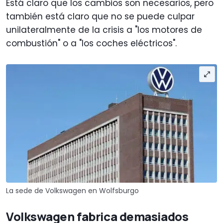
Está claro que los cambios son necesarios, pero
también está claro que no se puede culpar
unilateralmente de la crisis a "los motores de
combustión" o a "los coches eléctricos".
La sede de Volkswagen en Wolfsburgo
Volkswagen fabrica demasiados