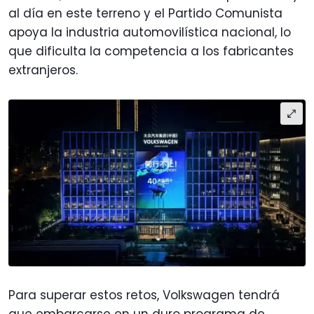
al día en este terreno y el Partido Comunista
apoya la industria automovilística nacional, lo
que dificulta la competencia a los fabricantes
extranjeros.
Para superar estos retos, Volkswagen tendrá