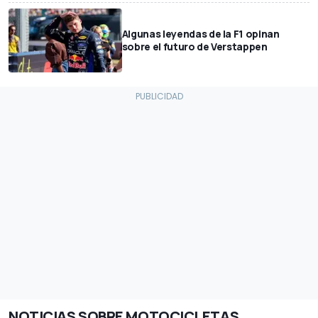
Algunas leyendas de la F1 opinan
sobre el futuro de Verstappen
NOTICIAS SOBRE MOTOCICLETAS