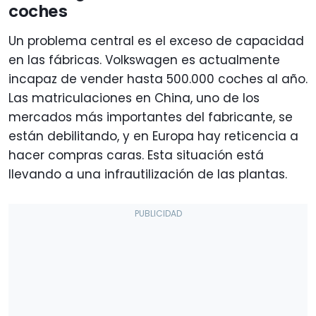
coches
Un problema central es el exceso de capacidad
en las fábricas. Volkswagen es actualmente
incapaz de vender hasta 500.000 coches al año.
Las matriculaciones en China, uno de los
mercados más importantes del fabricante, se
están debilitando, y en Europa hay reticencia a
hacer compras caras. Esta situación está
llevando a una infrautilización de las plantas.