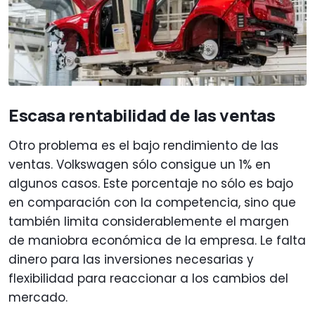
Escasa rentabilidad de las ventas
Otro problema es el bajo rendimiento de las
ventas. Volkswagen sólo consigue un 1% en
algunos casos. Este porcentaje no sólo es bajo
en comparación con la competencia, sino que
también limita considerablemente el margen
de maniobra económica de la empresa. Le falta
dinero para las inversiones necesarias y
flexibilidad para reaccionar a los cambios del
mercado.