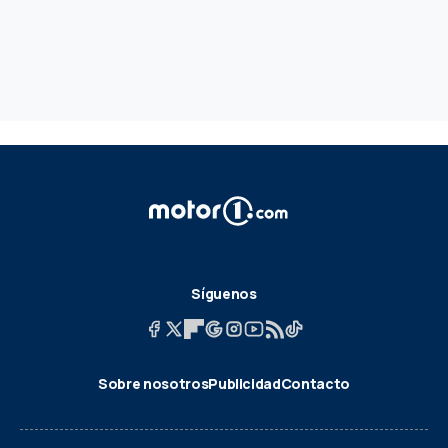
Síguenos
Sobre nosotros
Publicidad
Contacto