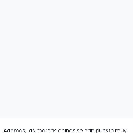
Además, las marcas chinas se han puesto muy