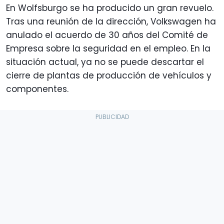
En Wolfsburgo se ha producido un gran revuelo.
Tras una reunión de la dirección, Volkswagen ha
anulado el acuerdo de 30 años del Comité de
Empresa sobre la seguridad en el empleo. En la
situación actual, ya no se puede descartar el
cierre de plantas de producción de vehículos y
componentes.