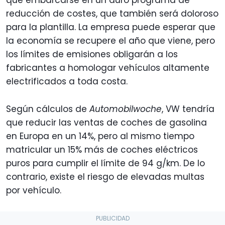
que embarcarse en un duro programa de
reducción de costes, que también será doloroso
para la plantilla. La empresa puede esperar que
la economía se recupere el año que viene, pero
los límites de emisiones obligarán a los
fabricantes a homologar vehículos altamente
electrificados a toda costa.
Según cálculos de
Automobilwoche
, VW tendría
que reducir las ventas de coches de gasolina
en Europa en un 14%, pero al mismo tiempo
matricular un 15% más de coches eléctricos
puros para cumplir el límite de 94 g/km. De lo
contrario, existe el riesgo de elevadas multas
por vehículo.