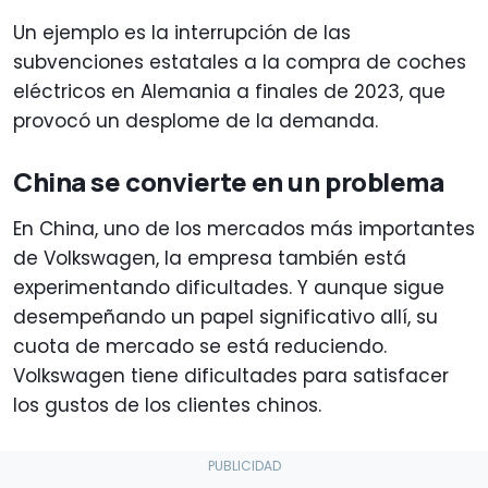
Un ejemplo es la interrupción de las
subvenciones estatales a la compra de coches
eléctricos en Alemania a finales de 2023, que
provocó un desplome de la demanda.
China se convierte en un problema
En China, uno de los mercados más importantes
de Volkswagen, la empresa también está
experimentando dificultades. Y aunque sigue
desempeñando un papel significativo allí, su
cuota de mercado se está reduciendo.
Volkswagen tiene dificultades para satisfacer
los gustos de los clientes chinos.