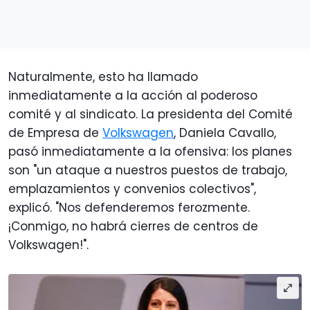
Naturalmente, esto ha llamado
inmediatamente a la acción al poderoso
comité y al sindicato. La presidenta del Comité
de Empresa de
Volkswagen
, Daniela Cavallo,
pasó inmediatamente a la ofensiva: los planes
son "un ataque a nuestros puestos de trabajo,
emplazamientos y convenios colectivos",
explicó. "Nos defenderemos ferozmente.
¡Conmigo, no habrá cierres de centros de
Volkswagen!".