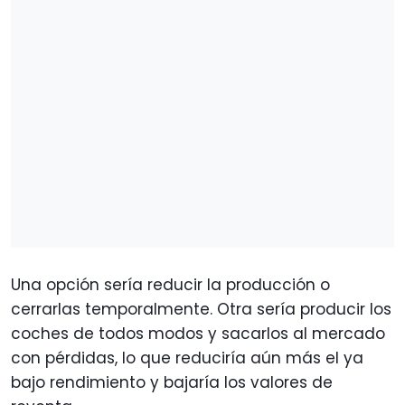
Una opción sería reducir la producción o
cerrarlas temporalmente. Otra sería producir los
coches de todos modos y sacarlos al mercado
con pérdidas, lo que reduciría aún más el ya
bajo rendimiento y bajaría los valores de