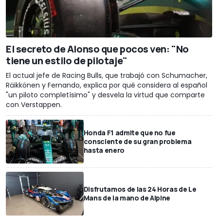
El secreto de Alonso que pocos ven: "No
tiene un estilo de pilotaje"
El actual jefe de Racing Bulls, que trabajó con Schumacher,
Räikkönen y Fernando, explica por qué considera al español
"un piloto completísimo" y desvela la virtud que comparte
con Verstappen.
Honda F1 admite que no fue
consciente de su gran problema
hasta enero
Disfrutamos de las 24 Horas de Le
Mans de la mano de Alpine