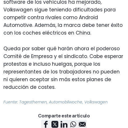
software de los vehículos ha mejorado,
Volkswagen sigue teniendo dificultades para
competir contra rivales como Android
Automotive. Además, la marca debe tener éxito
con los coches eléctricos en China.
Queda por saber qué harán ahora el poderoso
Comité de Empresa y el sindicato. Cabe esperar
protestas e incluso huelgas, porque los
representantes de los trabajadores no pueden
ni quieren aceptar sin más estos planes de
reducción de costes.
Fuente:
Tagesthemen
,
Automobilwoche
,
Volkswagen
Comparte este artículo