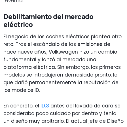
reventa.
Debilitamiento del mercado
eléctrico
El negocio de los coches eléctricos plantea otro
reto. Tras el escándalo de las emisiones de
hace nueve años, Volkswagen hizo un cambio
fundamental y lanzó al mercado una
plataforma eléctrica. Sin embargo, los primeros
modelos se introdujeron demasiado pronto, lo
que dañó permanentemente la reputación de
los modelos ID.
En concreto, el
ID.3
antes del lavado de cara se
consideraba poco cuidado por dentro y tenía
un diseño muy arbitrario. El actual jefe de Diseño