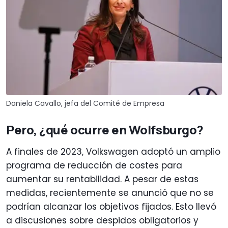
Daniela Cavallo, jefa del Comité de Empresa
Pero, ¿qué ocurre en Wolfsburgo?
A finales de 2023, Volkswagen adoptó un amplio
programa de reducción de costes para
aumentar su rentabilidad. A pesar de estas
medidas, recientemente se anunció que no se
podrían alcanzar los objetivos fijados. Esto llevó
a discusiones sobre despidos obligatorios y