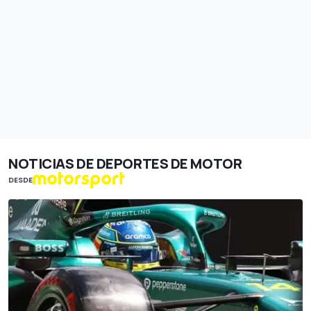
NOTICIAS DE DEPORTES DE MOTOR
DESDE