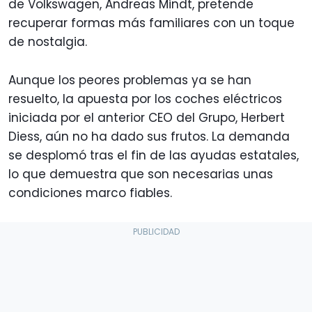
de Volkswagen, Andreas Mindt, pretende
recuperar formas más familiares con un toque
de nostalgia.
Aunque los peores problemas ya se han
resuelto, la apuesta por los coches eléctricos
iniciada por el anterior CEO del Grupo, Herbert
Diess, aún no ha dado sus frutos. La demanda
se desplomó tras el fin de las ayudas estatales,
lo que demuestra que son necesarias unas
condiciones marco fiables.