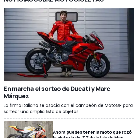
En marcha el sorteo de Ducati y Marc
Márquez
La firma italiana se asocia con el campeón de MotoGP para
sortear una amplia lista de objetos.
Ahora puedes tener la moto que rozó
la victoria del TT de la Isla de Man