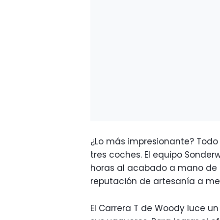
¿Lo más impresionante? Todo e
tres coches. El equipo Sonde
horas al acabado a mano de 
reputación de artesanía a me
El Carrera T de Woody luce un