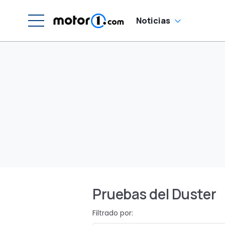
Noticias
Pruebas del Duster
Filtrado por: