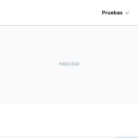
Pruebas