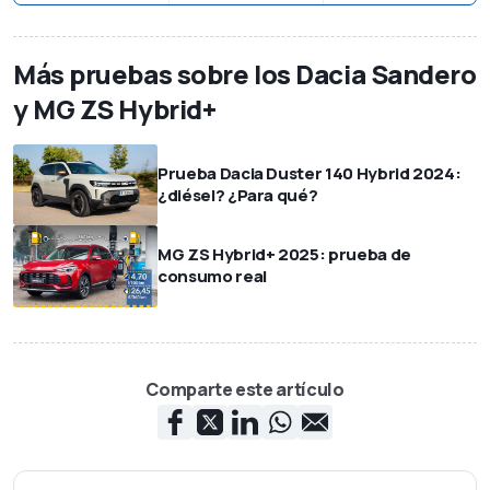
Más pruebas sobre los Dacia Sandero
y MG ZS Hybrid+
Prueba Dacia Duster 140 Hybrid 2024:
¿diésel? ¿Para qué?
MG ZS Hybrid+ 2025: prueba de
consumo real
Comparte este artículo