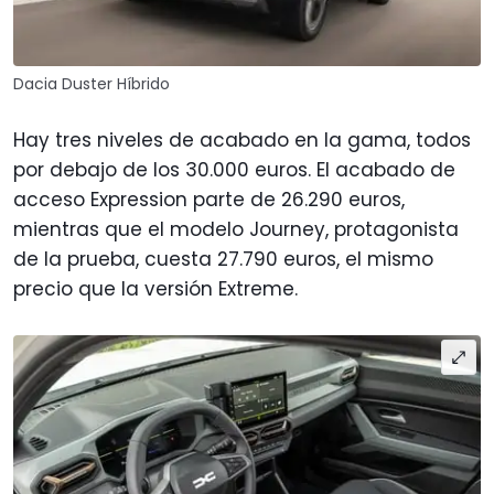
Dacia Duster Híbrido
Hay tres niveles de acabado en la gama, todos
por debajo de los 30.000 euros. El acabado de
acceso Expression parte de 26.290 euros,
mientras que el modelo Journey, protagonista
de la prueba, cuesta 27.790 euros, el mismo
precio que la versión Extreme.