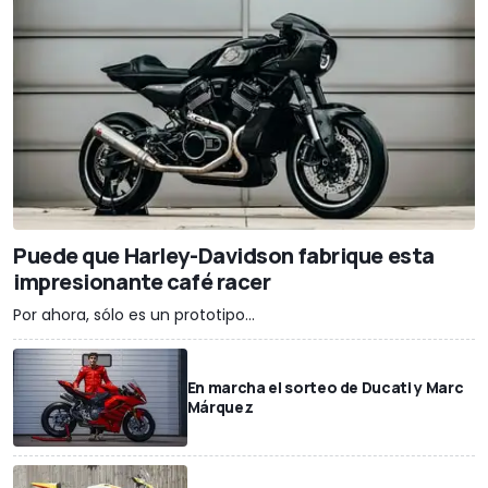
Puede que Harley-Davidson fabrique esta
impresionante café racer
Por ahora, sólo es un prototipo...
En marcha el sorteo de Ducati y Marc
Márquez