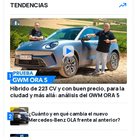
TENDENCIAS
1
Híbrido de 223 CV y con buen precio, para la
ciudad y más allá: análisis del GWM ORA 5
¿Cuánto y en qué cambia el nuevo
2
Mercedes-Benz GLA frente al anterior?