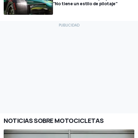
"No tiene un estilo de pilotaje"
NOTICIAS SOBRE MOTOCICLETAS