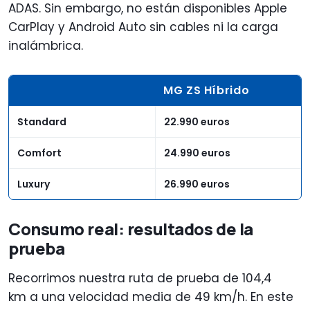
ADAS. Sin embargo, no están disponibles Apple
CarPlay y Android Auto sin cables ni la carga
inalámbrica.
MG ZS Híbrido
Standard
22.990 euros
Comfort
24.990 euros
Luxury
26.990 euros
Consumo real: resultados de la
prueba
Recorrimos nuestra ruta de prueba de 104,4
km a una velocidad media de 49 km/h. En este