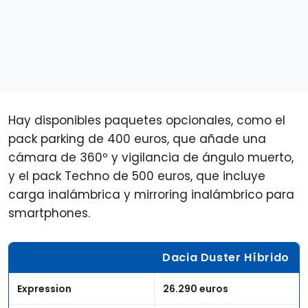
Hay disponibles paquetes opcionales, como el
pack parking de 400 euros, que añade una
cámara de 360º y vigilancia de ángulo muerto,
y el pack Techno de 500 euros, que incluye
carga inalámbrica y mirroring inalámbrico para
smartphones.
Dacia Duster Híbrido
Expression
26.290 euros