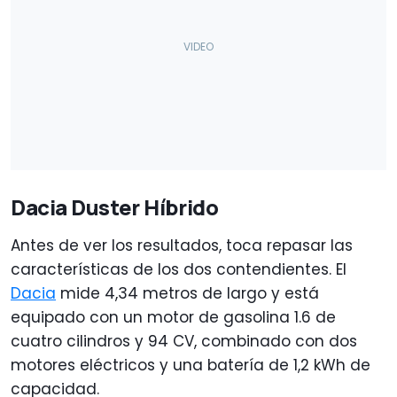
Dacia Duster Híbrido
Antes de ver los resultados, toca repasar las
características de los dos contendientes. El
Dacia
mide 4,34 metros de largo y está
equipado con un motor de gasolina 1.6 de
cuatro cilindros y 94 CV, combinado con dos
motores eléctricos y una batería de 1,2 kWh de
capacidad.