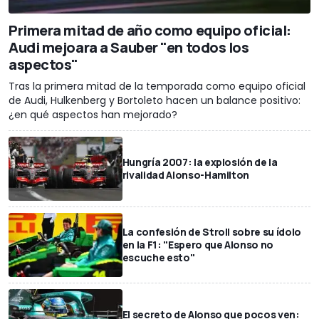
Primera mitad de año como equipo oficial:
Audi mejoara a Sauber "en todos los
aspectos"
Tras la primera mitad de la temporada como equipo oficial
de Audi, Hulkenberg y Bortoleto hacen un balance positivo:
¿en qué aspectos han mejorado?
Hungría 2007: la explosión de la
rivalidad Alonso-Hamilton
La confesión de Stroll sobre su ídolo
en la F1: "Espero que Alonso no
escuche esto"
El secreto de Alonso que pocos ven: