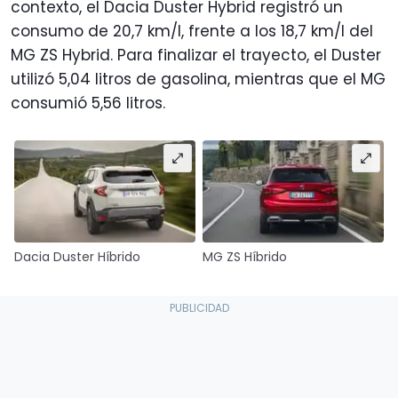
contexto, el Dacia Duster Hybrid registró un
consumo de 20,7 km/l, frente a los 18,7 km/l del
MG ZS Hybrid. Para finalizar el trayecto, el Duster
utilizó 5,04 litros de gasolina, mientras que el MG
consumió 5,56 litros.
Dacia Duster Híbrido
MG ZS Híbrido