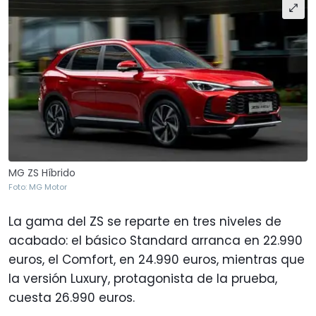
MG ZS Híbrido
Foto: MG Motor
La gama del ZS se reparte en tres niveles de
acabado: el básico Standard arranca en 22.990
euros, el Comfort, en 24.990 euros, mientras que
la versión Luxury, protagonista de la prueba,
cuesta 26.990 euros.