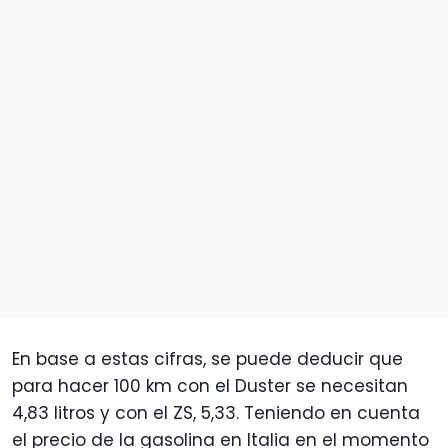
En base a estas cifras, se puede deducir que
para hacer 100 km con el Duster se necesitan
4,83 litros y con el ZS, 5,33. Teniendo en cuenta
el precio de la gasolina en Italia en el momento