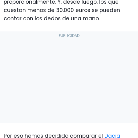
proporcionalmente. Y, desde luego, los que
cuestan menos de 30.000 euros se pueden
contar con los dedos de una mano.
Por eso hemos decidido comparar el
Dacia