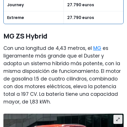
Journey
27.790 euros
Extreme
27.790 euros
MG ZS Hybrid
Con una longitud de 4,43 metros, el
MG
es
ligeramente más grande que el Duster y
adopta un sistema híbrido más potente, con la
misma disposición de funcionamiento. El motor
de gasolina 1.5 de cuatro cilindros, combinado
con dos motores eléctricos, eleva la potencia
total a 197 CV. La batería tiene una capacidad
mayor, de 1,83 kWh.