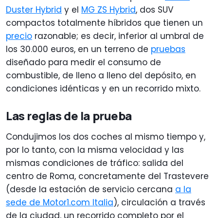
Duster Hybrid
y el
MG ZS Hybrid
, dos SUV
compactos totalmente híbridos que tienen un
precio
razonable; es decir, inferior al umbral de
los 30.000 euros, en un terreno de
pruebas
diseñado para medir el consumo de
combustible, de lleno a lleno del depósito, en
condiciones idénticas y en un recorrido mixto.
Las reglas de la prueba
Condujimos los dos coches al mismo tiempo y,
por lo tanto, con la misma velocidad y las
mismas condiciones de tráfico: salida del
centro de Roma, concretamente del Trastevere
(desde la estación de servicio cercana
a la
sede de Motor1.com Italia
), circulación a través
de la ciudad, un recorrido completo por el