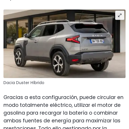
Dacia Duster Híbrido
Gracias a esta configuración, puede circular en
modo totalmente eléctrico, utilizar el motor de
gasolina para recargar la batería o combinar
ambas fuentes de energía para maximizar las
prestaciones. Todo ello gestionado por la