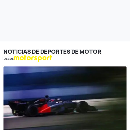
NOTICIAS DE DEPORTES DE MOTOR
DESDE