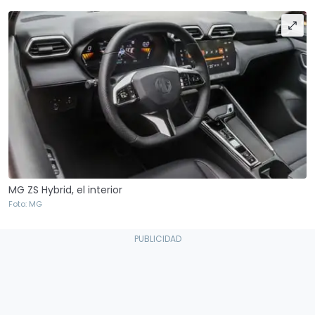
MG ZS Hybrid, el interior
Foto: MG