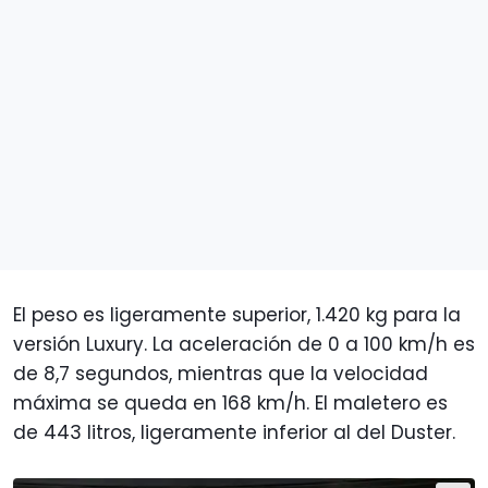
El peso es ligeramente superior, 1.420 kg para la
versión Luxury. La aceleración de 0 a 100 km/h es
de 8,7 segundos, mientras que la velocidad
máxima se queda en 168 km/h. El maletero es
de 443 litros, ligeramente inferior al del Duster.