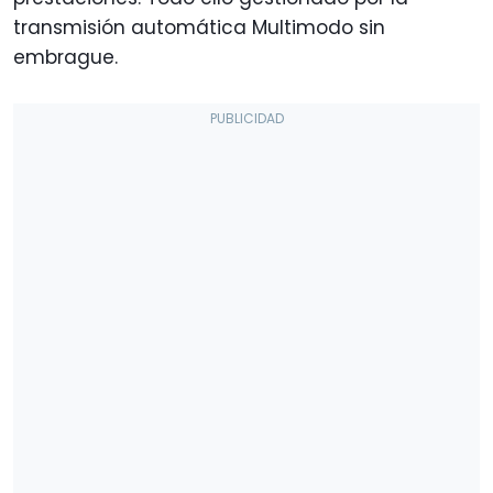
transmisión automática Multimodo sin
embrague.