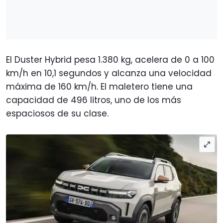
El Duster Hybrid pesa 1.380 kg, acelera de 0 a 100
km/h en 10,1 segundos y alcanza una velocidad
máxima de 160 km/h. El maletero tiene una
capacidad de 496 litros, uno de los más
espaciosos de su clase.