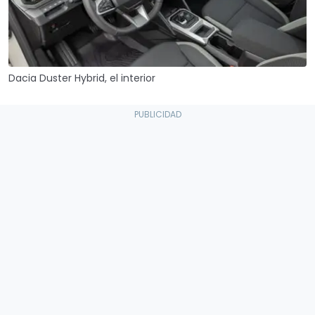
Dacia Duster Hybrid, el interior