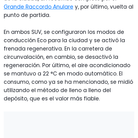
Grande Raccordo Anulare
y, por último, vuelta al
punto de partida.
En ambos SUV, se configuraron los modos de
conducción Eco para la ciudad y se activó la
frenada regenerativa. En la carretera de
circunvalación, en cambio, se desactivó la
regeneración. Por último, el aire acondicionado
se mantuvo a 22 °C en modo automático. El
consumo, como ya se ha mencionado, se midió
utilizando el método de lleno a lleno del
depósito, que es el valor más fiable.