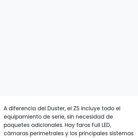
A diferencia del Duster, el ZS incluye todo el
equipamiento de serie, sin necesidad de
paquetes adicionales. Hay faros Full LED,
cámaras perimetrales y los principales sistemas