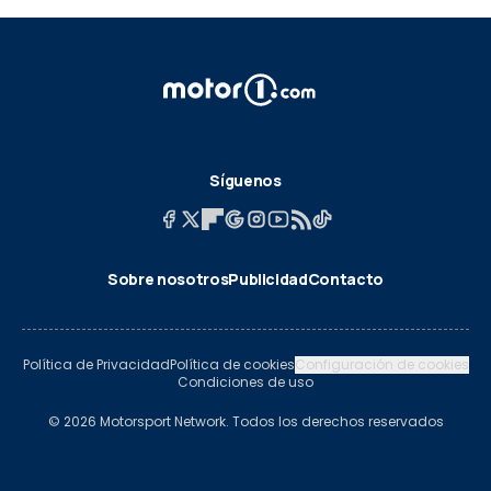
Síguenos
Sobre nosotros
Publicidad
Contacto
Política de Privacidad
Política de cookies
Configuración de cookies
Condiciones de uso
© 2026 Motorsport Network. Todos los derechos reservados