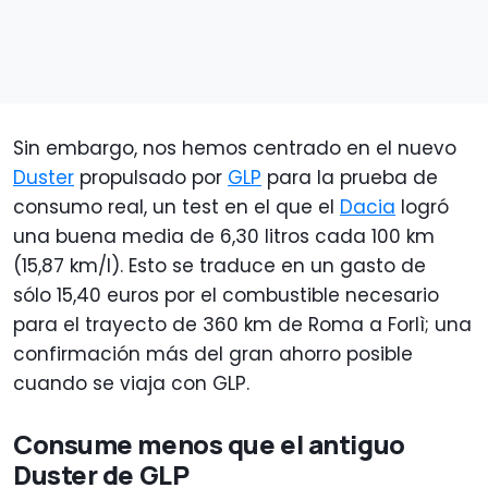
Sin embargo, nos hemos centrado en el nuevo
Duster
propulsado por
GLP
para la prueba de
consumo real, un test en el que el
Dacia
logró
una buena media de 6,30 litros cada 100 km
(15,87 km/l). Esto se traduce en un gasto de
sólo 15,40 euros por el combustible necesario
para el trayecto de 360 km de Roma a Forlì; una
confirmación más del gran ahorro posible
cuando se viaja con GLP.
Consume menos que el antiguo
Duster de GLP