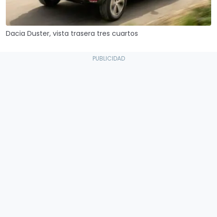
Dacia Duster, vista trasera tres cuartos