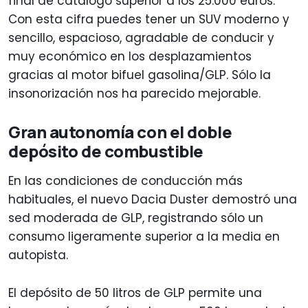
final de catálogo superior a los 25.000 euros.
Con esta cifra puedes tener un SUV moderno y
sencillo, espacioso, agradable de conducir y
muy económico en los desplazamientos
gracias al motor bifuel gasolina/GLP. Sólo la
insonorización nos ha parecido mejorable.
Gran autonomía con el doble
depósito de combustible
En las condiciones de conducción más
habituales, el nuevo Dacia Duster demostró una
sed moderada de GLP, registrando sólo un
consumo ligeramente superior a la media en
autopista.
El depósito de 50 litros de GLP permite una