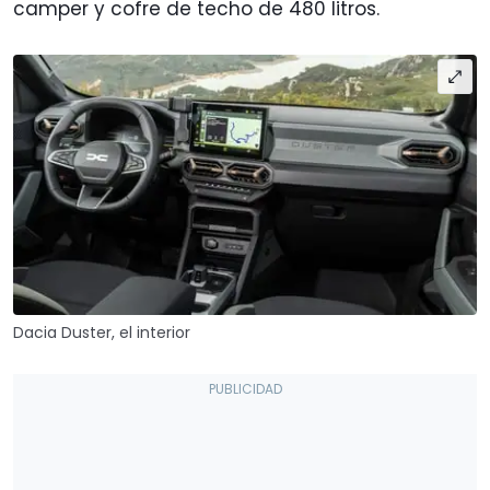
camper y cofre de techo de 480 litros.
Dacia Duster, el interior