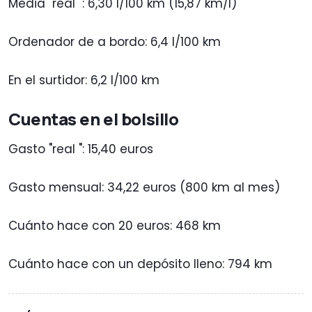
Media "real ": 6,30 l/100 km (15,87 km/l)
Ordenador de a bordo: 6,4 l/100 km
En el surtidor: 6,2 l/100 km
Cuentas en el bolsillo
Gasto "real ": 15,40 euros
Gasto mensual: 34,22 euros (800 km al mes)
Cuánto hace con 20 euros: 468 km
Cuánto hace con un depósito lleno: 794 km