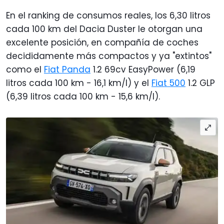
En el ranking de consumos reales, los 6,30 litros
cada 100 km del Dacia Duster le otorgan una
excelente posición, en compañía de coches
decididamente más compactos y ya "extintos"
como el
Fiat Panda
1.2 69cv EasyPower (6,19
litros cada 100 km - 16,1 km/l) y el
Fiat 500
1.2 GLP
(6,39 litros cada 100 km - 15,6 km/l).