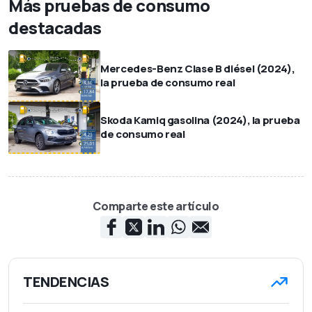
Más pruebas de consumo
destacadas
Mercedes-Benz Clase B diésel (2024),
la prueba de consumo real
Skoda Kamiq gasolina (2024), la prueba
de consumo real
Comparte este artículo
TENDENCIAS