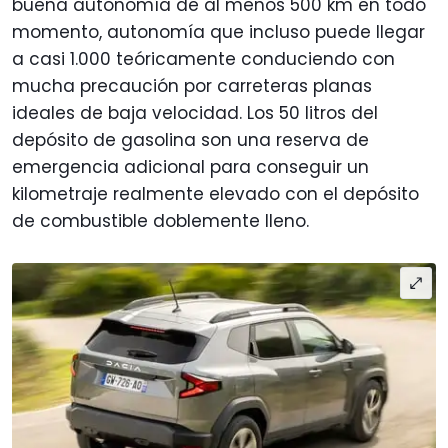
buena autonomía de al menos 500 km en todo
momento, autonomía que incluso puede llegar
a casi 1.000 teóricamente conduciendo con
mucha precaución por carreteras planas
ideales de baja velocidad. Los 50 litros del
depósito de gasolina son una reserva de
emergencia adicional para conseguir un
kilometraje realmente elevado con el depósito
de combustible doblemente lleno.