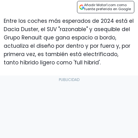
Añadir Motor1.com como
fuente preferida en Google
Entre los coches más esperados de 2024 está el
Dacia Duster, el SUV "razonable" y asequible del
Grupo Renault que gana espacio a bordo,
actualiza el diseño por dentro y por fuera y, por
primera vez, es también está electrificado,
tanto híbrido ligero como 'full hibrid'.