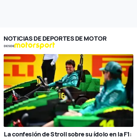
NOTICIAS DE DEPORTES DE MOTOR
DESDE
La confesión de Stroll sobre su ídolo en la F1: