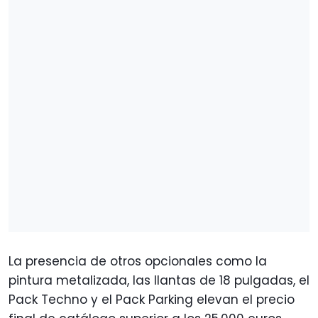
La presencia de otros opcionales como la
pintura metalizada, las llantas de 18 pulgadas, el
Pack Techno y el Pack Parking elevan el precio