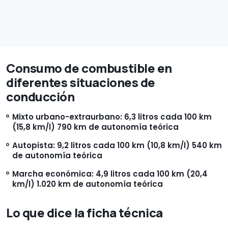
Consumo de combustible en
diferentes situaciones de
conducción
Mixto urbano-extraurbano: 6,3 litros cada 100 km
(15,8 km/l) 790 km de autonomía teórica
Autopista: 9,2 litros cada 100 km (10,8 km/l) 540 km
de autonomía teórica
Marcha económica: 4,9 litros cada 100 km (20,4
km/l) 1.020 km de autonomía teórica
Lo que dice la ficha técnica