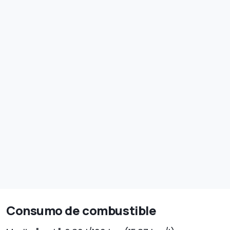
Consumo de combustible