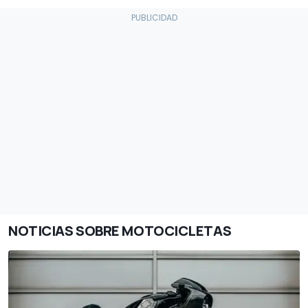
NOTICIAS SOBRE MOTOCICLETAS