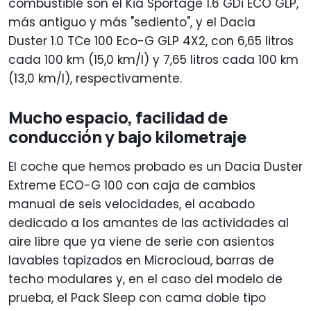
combustible son el Kia Sportage 1.6 GDi ECO GLP,
más antiguo y más "sediento", y el Dacia
Duster 1.0 TCe 100 Eco-G GLP 4X2, con 6,65 litros
cada 100 km (15,0 km/l) y 7,65 litros cada 100 km
(13,0 km/l), respectivamente.
Mucho espacio, facilidad de
conducción y bajo kilometraje
El coche que hemos probado es un Dacia Duster
Extreme ECO-G 100 con caja de cambios
manual de seis velocidades, el acabado
dedicado a los amantes de las actividades al
aire libre que ya viene de serie con asientos
lavables tapizados en Microcloud, barras de
techo modulares y, en el caso del modelo de
prueba, el Pack Sleep con cama doble tipo