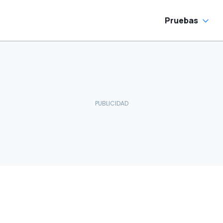
Pruebas