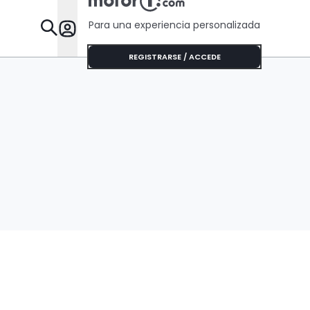
Para una experiencia personalizada
Desta
REGISTRARSE / ACCEDE