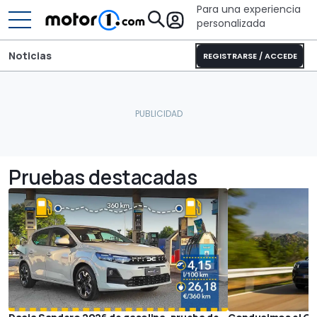
Para una experiencia
personalizada
Noticias
REGISTRARSE / ACCEDE
Pruebas destacadas