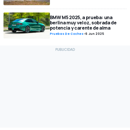
BMW M5 2025, a prueba: una
berlina muy veloz, sobrada de
potencia y carente de alma
Pruebas De Coches
-
6 Jun 2025