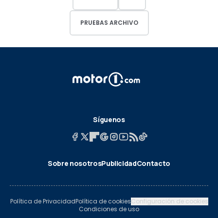
PRUEBAS ARCHIVO
Síguenos
Sobre nosotros
Publicidad
Contacto
Política de Privacidad
Política de cookies
Configuración de cookies
Condiciones de uso