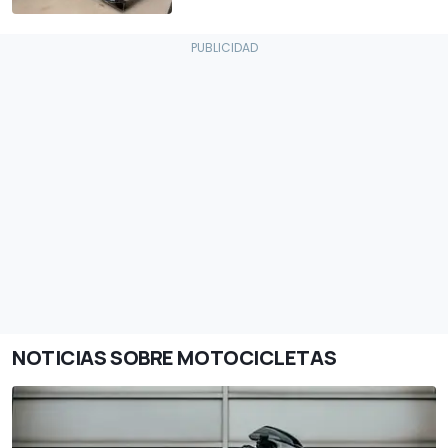
NOTICIAS SOBRE MOTOCICLETAS