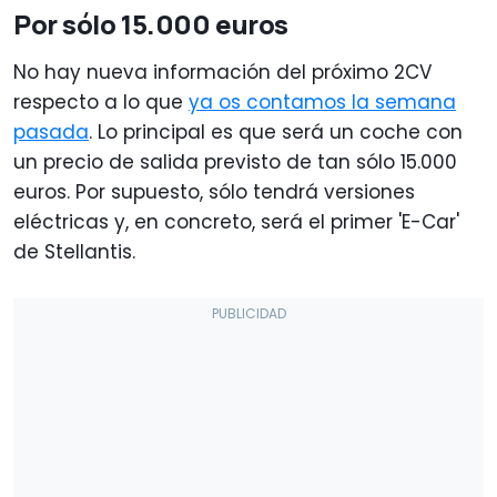
Por sólo 15.000 euros
No hay nueva información del próximo 2CV
respecto a lo que
ya os contamos la semana
pasada
. Lo principal es que será un coche con
un precio de salida previsto de tan sólo 15.000
euros. Por supuesto, sólo tendrá versiones
eléctricas y, en concreto, será el primer 'E-Car'
de Stellantis.