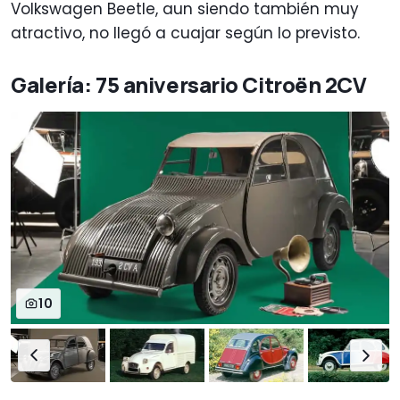
Volkswagen Beetle, aun siendo también muy
atractivo, no llegó a cuajar según lo previsto.
Galería: 75 aniversario Citroën 2CV
10