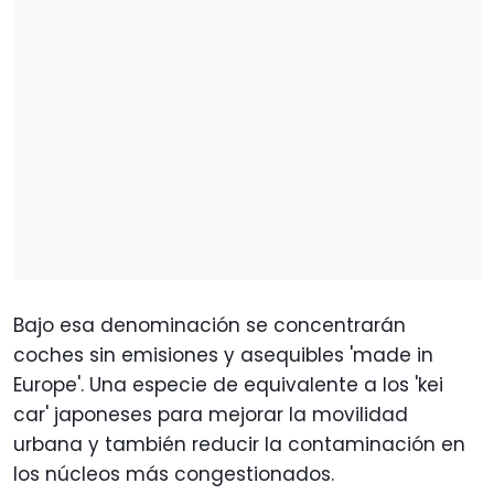
Bajo esa denominación se concentrarán
coches sin emisiones y asequibles 'made in
Europe'. Una especie de equivalente a los 'kei
car' japoneses para mejorar la movilidad
urbana y también reducir la contaminación en
los núcleos más congestionados.