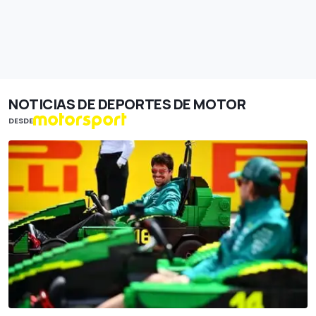
NOTICIAS DE DEPORTES DE MOTOR
DESDE