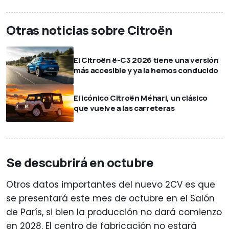
Otras noticias sobre Citroën
El Citroën ë-C3 2026 tiene una versión
más accesible y ya la hemos conducido
El icónico Citroën Méhari, un clásico
que vuelve a las carreteras
Se descubrirá en octubre
Otros datos importantes del nuevo 2CV es que
se presentará este mes de octubre en el Salón
de París, si bien la producción no dará comienzo
en 2028. El centro de fabricación no estará