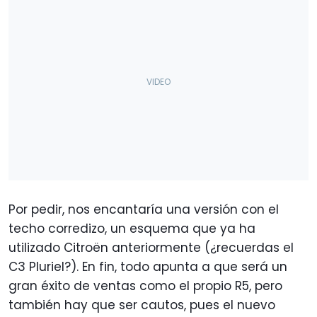
Por pedir, nos encantaría una versión con el
techo corredizo, un esquema que ya ha
utilizado Citroën anteriormente (¿recuerdas el
C3 Pluriel?). En fin, todo apunta a que será un
gran éxito de ventas como el propio R5, pero
también hay que ser cautos, pues el nuevo