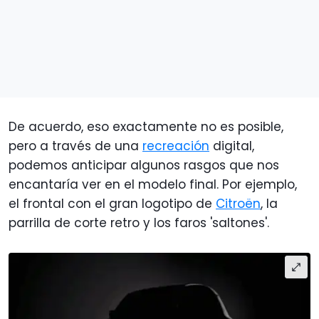
De acuerdo, eso exactamente no es posible,
pero a través de una
recreación
digital,
podemos anticipar algunos rasgos que nos
encantaría ver en el modelo final. Por ejemplo,
el frontal con el gran logotipo de
Citroën
, la
parrilla de corte retro y los faros 'saltones'.