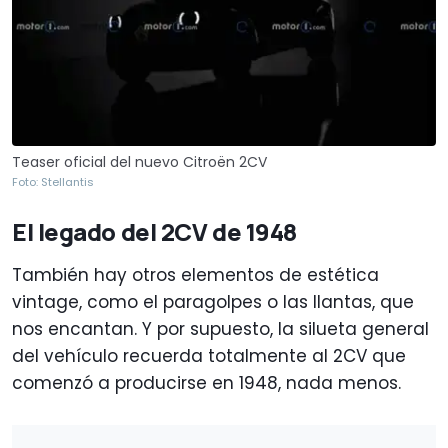
Teaser oficial del nuevo Citroën 2CV
Foto: Stellantis
El legado del 2CV de 1948
También hay otros elementos de estética
vintage, como el paragolpes o las llantas, que
nos encantan. Y por supuesto, la silueta general
del vehículo recuerda totalmente al 2CV que
comenzó a producirse en 1948, nada menos.