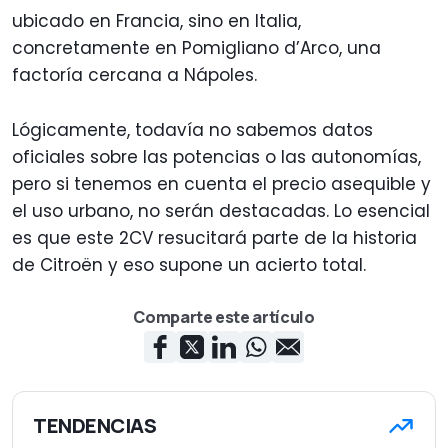
ubicado en Francia, sino en Italia,
concretamente en Pomigliano d’Arco, una
factoría cercana a Nápoles.
Lógicamente, todavía no sabemos datos
oficiales sobre las potencias o las autonomías,
pero si tenemos en cuenta el precio asequible y
el uso urbano, no serán destacadas. Lo esencial
es que este 2CV resucitará parte de la historia
de Citroën y eso supone un acierto total.
Comparte este artículo
TENDENCIAS