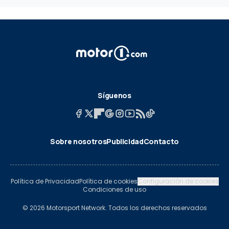
Síguenos
Sobre nosotros
Publicidad
Contacto
Política de Privacidad
Política de cookies
Configuración de cookies
Condiciones de uso
© 2026 Motorsport Network. Todos los derechos reservados