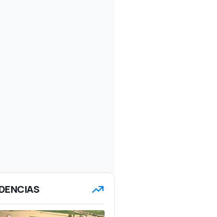
DENCIAS