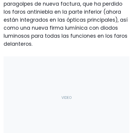
paragolpes de nueva factura, que ha perdido
los faros antiniebla en la parte inferior (ahora
están integrados en las ópticas principales), así
como una nueva firma lumínica con diodos
luminosos para todas las funciones en los faros
delanteros.