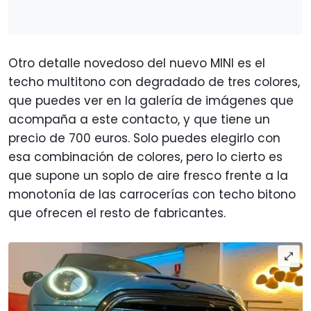
Otro detalle novedoso del nuevo MINI es el
techo multitono con degradado de tres colores,
que puedes ver en la galería de imágenes que
acompaña a este contacto, y que tiene un
precio de 700 euros. Solo puedes elegirlo con
esa combinación de colores, pero lo cierto es
que supone un soplo de aire fresco frente a la
monotonía de las carrocerías con techo bitono
que ofrecen el resto de fabricantes.