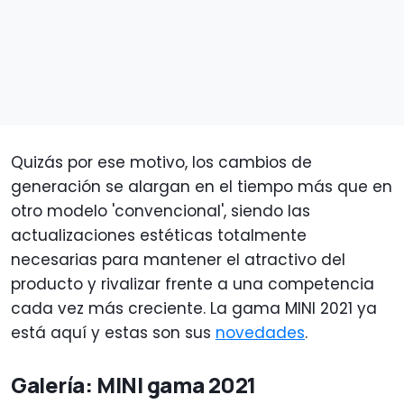
Quizás por ese motivo, los cambios de
generación se alargan en el tiempo más que en
otro modelo 'convencional', siendo las
actualizaciones estéticas totalmente
necesarias para mantener el atractivo del
producto y rivalizar frente a una competencia
cada vez más creciente. La gama MINI 2021 ya
está aquí y estas son sus
novedades
.
Galería: MINI gama 2021