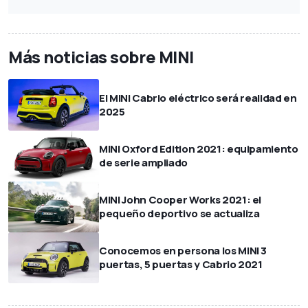
Más noticias sobre MINI
El MINI Cabrio eléctrico será realidad en
2025
MINI Oxford Edition 2021: equipamiento
de serie ampliado
MINI John Cooper Works 2021: el
pequeño deportivo se actualiza
Conocemos en persona los MINI 3
puertas, 5 puertas y Cabrio 2021