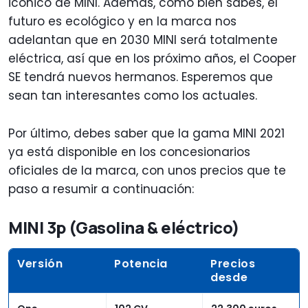
icónico de MINI. Además, como bien sabes, el
futuro es ecológico y en la marca nos
adelantan que en 2030 MINI será totalmente
eléctrica, así que en los próximo años, el Cooper
SE tendrá nuevos hermanos. Esperemos que
sean tan interesantes como los actuales.
Por último, debes saber que la gama MINI 2021
ya está disponible en los concesionarios
oficiales de la marca, con unos precios que te
paso a resumir a continuación:
MINI 3p (Gasolina & eléctrico)
Versión
Potencia
Precios
desde