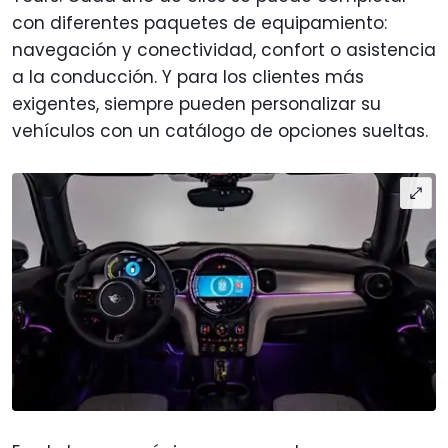
con diferentes paquetes de equipamiento:
navegación y conectividad, confort o asistencia
a la conducción. Y para los clientes más
exigentes, siempre pueden personalizar su
vehículos con un catálogo de opciones sueltas.