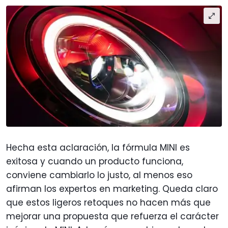
Hecha esta aclaración, la fórmula MINI es
exitosa y cuando un producto funciona,
conviene cambiarlo lo justo, al menos eso
afirman los expertos en marketing. Queda claro
que estos ligeros retoques no hacen más que
mejorar una propuesta que refuerza el carácter