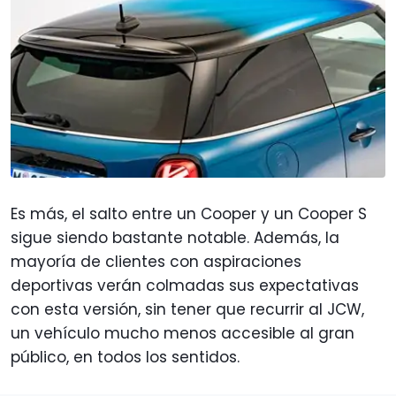
Es más, el salto entre un Cooper y un Cooper S
sigue siendo bastante notable. Además, la
mayoría de clientes con aspiraciones
deportivas verán colmadas sus expectativas
con esta versión, sin tener que recurrir al JCW,
un vehículo mucho menos accesible al gran
público, en todos los sentidos.