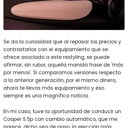
Se da la curiosidad que al repasar los precios y
contrastarlos con el equipamiento que se
ofrece asociado a este restyling, se puede
afirmar, sin rubor, aquella manida frase de 'más
por menos'. Si comparamos versiones respecto
a la anterior generación, por el mismo dinero,
ahora te llevas más equipamiento y eso
siempre es una magnífica noticia.
En mi caso, tuve la oportunidad de conducir un
Cooper S 5p con cambio automático, que me
parece, dicho sea de paso, la elección más