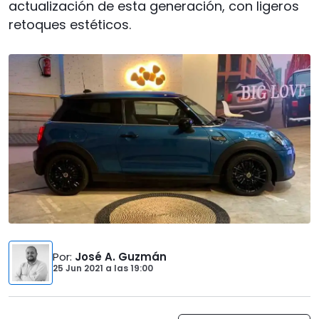
actualización de esta generación, con ligeros
retoques estéticos.
Por
:
José A. Guzmán
25 Jun 2021
a las
19:00