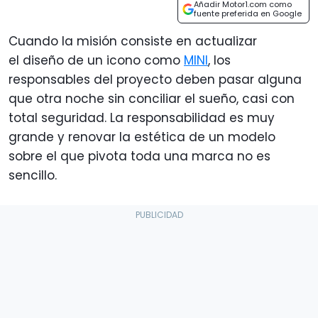
Añadir Motor1.com como
fuente preferida en Google
Cuando la misión consiste en actualizar
el diseño de un icono como
MINI
, los
responsables del proyecto deben pasar alguna
que otra noche sin conciliar el sueño, casi con
total seguridad. La responsabilidad es muy
grande y renovar la estética de un modelo
sobre el que pivota toda una marca no es
sencillo.