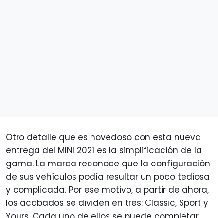
Otro detalle que es novedoso con esta nueva
entrega del MINI 2021 es la simplificación de la
gama. La marca reconoce que la configuración
de sus vehículos podía resultar un poco tediosa
y complicada. Por ese motivo, a partir de ahora,
los acabados se dividen en tres: Classic, Sport y
Yours. Cada uno de ellos se puede completar