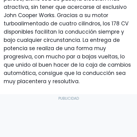
atractiva, sin tener que acercarse al exclusivo
John Cooper Works. Gracias a su motor
turboalimentado de cuatro cilindros, los 178 CV
disponibles facilitan la conducción siempre y
bajo cualquier circunstancia. La entrega de
potencia se realiza de una forma muy
progresiva, con mucho par a bajas vueltas, lo
que unido al buen hacer de la caja de cambios
automática, consigue que la conducción sea
muy placentera y resolutiva.