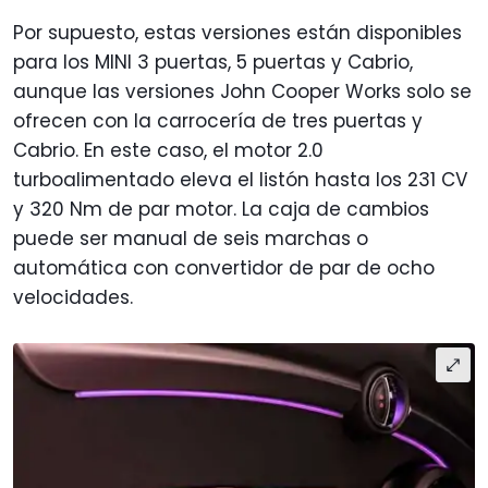
Por supuesto, estas versiones están disponibles
para los MINI 3 puertas, 5 puertas y Cabrio,
aunque las versiones John Cooper Works solo se
ofrecen con la carrocería de tres puertas y
Cabrio. En este caso, el motor 2.0
turboalimentado eleva el listón hasta los 231 CV
y 320 Nm de par motor. La caja de cambios
puede ser manual de seis marchas o
automática con convertidor de par de ocho
velocidades.