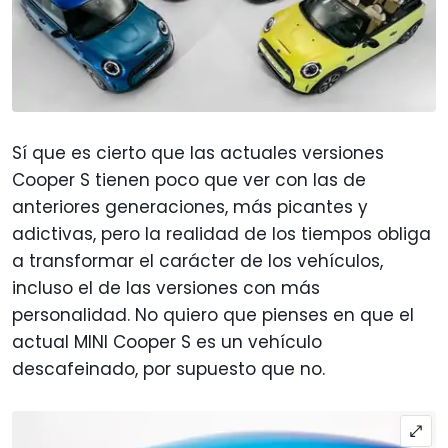
Sí que es cierto que las actuales versiones
Cooper S tienen poco que ver con las de
anteriores generaciones, más picantes y
adictivas, pero la realidad de los tiempos obliga
a transformar el carácter de los vehículos,
incluso el de las versiones con más
personalidad. No quiero que pienses en que el
actual MINI Cooper S es un vehículo
descafeinado, por supuesto que no.