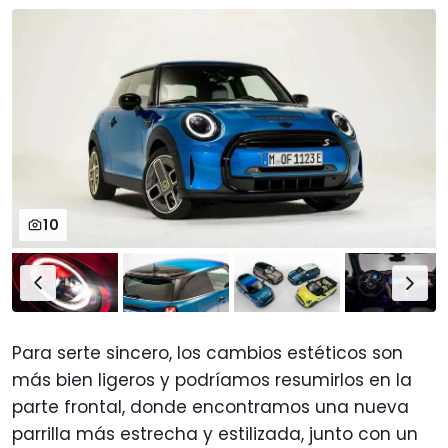
10
Para serte sincero, los cambios estéticos son
más bien ligeros y podríamos resumirlos en la
parte frontal, donde encontramos una nueva
parrilla más estrecha y estilizada, junto con un