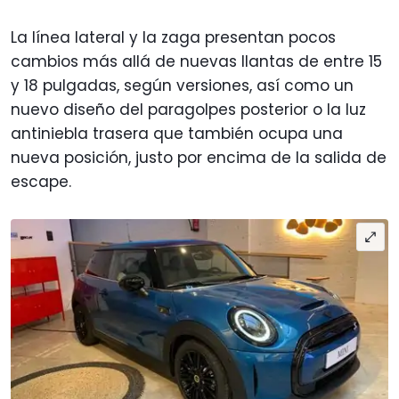
La línea lateral y la zaga presentan pocos
cambios más allá de nuevas llantas de entre 15
y 18 pulgadas, según versiones, así como un
nuevo diseño del paragolpes posterior o la luz
antiniebla trasera que también ocupa una
nueva posición, justo por encima de la salida de
escape.