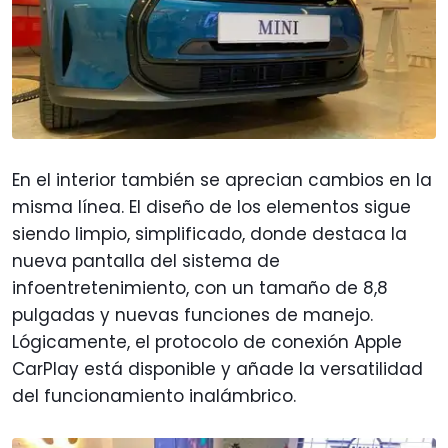
En el interior también se aprecian cambios en la
misma línea. El diseño de los elementos sigue
siendo limpio, simplificado, donde destaca la
nueva pantalla del sistema de
infoentretenimiento, con un tamaño de 8,8
pulgadas y nuevas funciones de manejo.
Lógicamente, el protocolo de conexión Apple
CarPlay está disponible y añade la versatilidad
del funcionamiento inalámbrico.