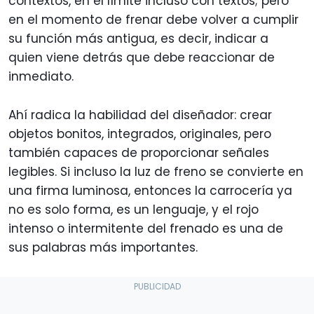
contextos, en el límite incluso con textos; pero
en el momento de frenar debe volver a cumplir
su función más antigua, es decir, indicar a
quien viene detrás que debe reaccionar de
inmediato.
Ahí radica la habilidad del diseñador: crear
objetos bonitos, integrados, originales, pero
también capaces de proporcionar señales
legibles. Si incluso la luz de freno se convierte en
una firma luminosa, entonces la carrocería ya
no es solo forma, es un lenguaje, y el rojo
intenso o intermitente del frenado es una de
sus palabras más importantes.