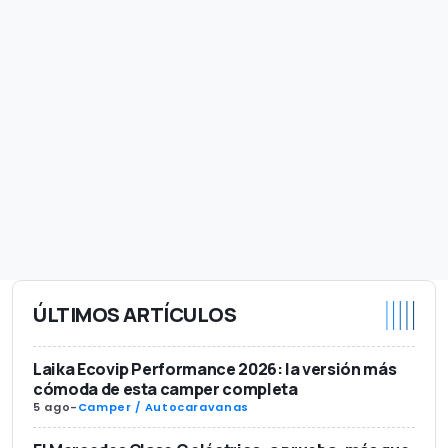
ÚLTIMOS ARTÍCULOS
Laika Ecovip Performance 2026: la versión más
cómoda de esta camper completa
5 ago
-
Camper / Autocaravanas