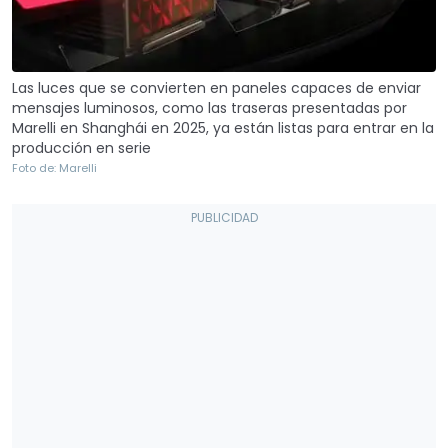
Las luces que se convierten en paneles capaces de enviar
mensajes luminosos, como las traseras presentadas por
Marelli en Shanghái en 2025, ya están listas para entrar en la
producción en serie
Foto de: Marelli