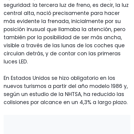
seguridad: la tercera luz de freno, es decir, la luz
central alta, nació precisamente para hacer
más evidente la frenada, inicialmente por su
posición inusual que llamaba la atención, pero
también por la posibilidad de ser más ancha,
visible a través de las lunas de los coches que
circulan detrás, y de contar con las primeras
luces LED.
En Estados Unidos se hizo obligatorio en los
nuevos turismos a partir del año modelo 1986 y,
según un estudio de la NHTSA, ha reducido las
colisiones por alcance en un 4,3% a largo plazo.