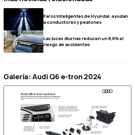
Faros inteligentes de Hyundai: ayudan
a conductores y peatones
Las luces diurnas reducen un 8,8% el
riesgo de accidentes
Galería: Audi Q6 e-tron 2024