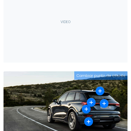
Cambiar punto de interés