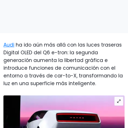
Audi
ha ido aún más allá con las luces traseras
Digital OLED del Q6 e-tron: la segunda
generación aumenta la libertad gráfica e
introduce funciones de comunicación con el
entorno a través de car-to-X, transformando la
luz en una superficie más inteligente.