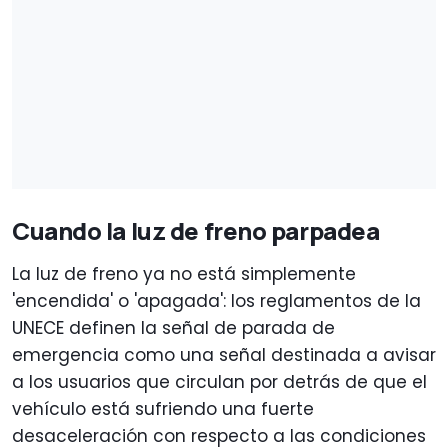
Cuando la luz de freno parpadea
La luz de freno ya no está simplemente
'encendida' o 'apagada': los reglamentos de la
UNECE definen la señal de parada de
emergencia como una señal destinada a avisar
a los usuarios que circulan por detrás de que el
vehículo está sufriendo una fuerte
desaceleración con respecto a las condiciones