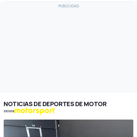
NOTICIAS DE DEPORTES DE MOTOR
DESDE