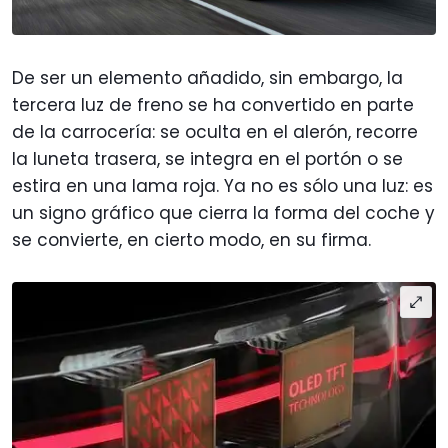
De ser un elemento añadido, sin embargo, la
tercera luz de freno se ha convertido en parte
de la carrocería: se oculta en el alerón, recorre
la luneta trasera, se integra en el portón o se
estira en una lama roja. Ya no es sólo una luz: es
un signo gráfico que cierra la forma del coche y
se convierte, en cierto modo, en su firma.