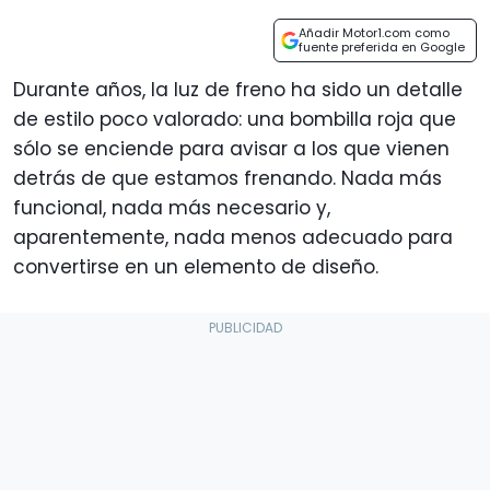
Añadir Motor1.com como
fuente preferida en Google
Durante años, la luz de freno ha sido un detalle
de estilo poco valorado: una bombilla roja que
sólo se enciende para avisar a los que vienen
detrás de que estamos frenando. Nada más
funcional, nada más necesario y,
aparentemente, nada menos adecuado para
convertirse en un elemento de diseño.