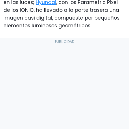
en las luces;
Hyundai
, con los Parametric Pixel
de los IONIQ, ha llevado a la parte trasera una
imagen casi digital, compuesta por pequeños
elementos luminosos geométricos.