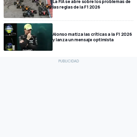
La FIA se abre sobre los problemas de
las reglas de la F1 2026
Alonso matiza las críticas a la F1 2026
y lanza un mensaje optimista