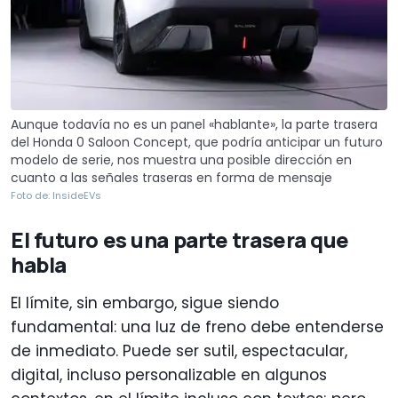
Aunque todavía no es un panel «hablante», la parte trasera
del Honda 0 Saloon Concept, que podría anticipar un futuro
modelo de serie, nos muestra una posible dirección en
cuanto a las señales traseras en forma de mensaje
Foto de: InsideEVs
El futuro es una parte trasera que
habla
El límite, sin embargo, sigue siendo
fundamental: una luz de freno debe entenderse
de inmediato. Puede ser sutil, espectacular,
digital, incluso personalizable en algunos