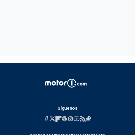
Síguenos