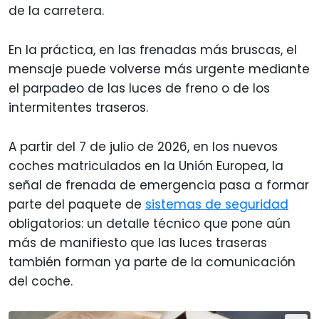
de la carretera.
En la práctica, en las frenadas más bruscas, el
mensaje puede volverse más urgente mediante
el parpadeo de las luces de freno o de los
intermitentes traseros.
A partir del 7 de julio de 2026, en los nuevos
coches matriculados en la Unión Europea, la
señal de frenada de emergencia pasa a formar
parte del paquete de
sistemas de seguridad
obligatorios: un detalle técnico que pone aún
más de manifiesto que las luces traseras
también forman ya parte de la comunicación
del coche.