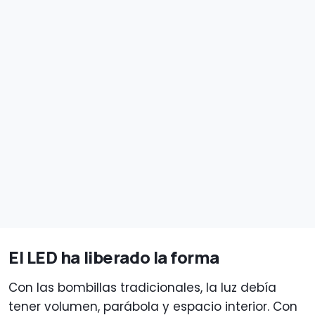
El LED ha liberado la forma
Con las bombillas tradicionales, la luz debía
tener volumen, parábola y espacio interior. Con