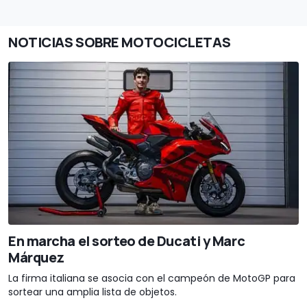
NOTICIAS SOBRE MOTOCICLETAS
En marcha el sorteo de Ducati y Marc
Márquez
La firma italiana se asocia con el campeón de MotoGP para
sortear una amplia lista de objetos.