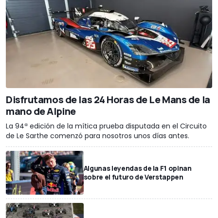
Disfrutamos de las 24 Horas de Le Mans de la
mano de Alpine
La 94ª edición de la mítica prueba disputada en el Circuito
de Le Sarthe comenzó para nosotros unos días antes.
Algunas leyendas de la F1 opinan
sobre el futuro de Verstappen