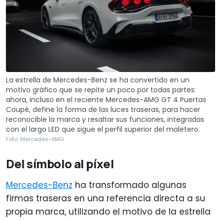
La estrella de Mercedes-Benz se ha convertido en un
motivo gráfico que se repite un poco por todas partes:
ahora, incluso en el reciente Mercedes-AMG GT 4 Puertas
Coupé, define la forma de las luces traseras, para hacer
reconocible la marca y resaltar sus funciones, integradas
con el largo LED que sigue el perfil superior del maletero.
Foto: Mercedes-AMG
Del símbolo al píxel
Mercedes-Benz
ha transformado algunas
firmas traseras en una referencia directa a su
propia marca, utilizando el motivo de la estrella