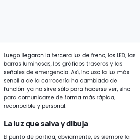
Luego llegaron la tercera luz de freno, los LED, las
barras luminosas, los gráficos traseros y las
señales de emergencia. Así, incluso la luz más
sencilla de la carrocería ha cambiado de
función: ya no sirve sólo para hacerse ver, sino
para comunicarse de forma más rápida,
reconocible y personal.
La luz que salva y dibuja
El punto de partida, obviamente, es siempre la