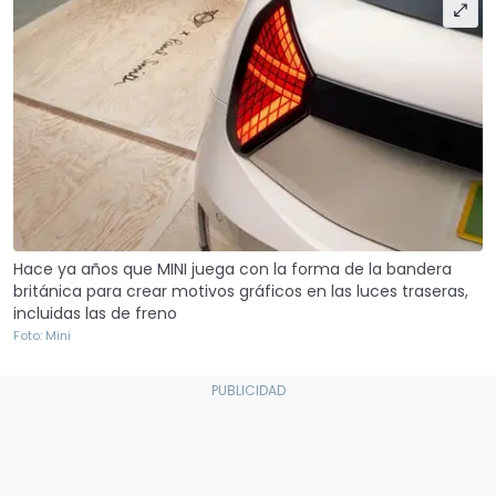
Hace ya años que MINI juega con la forma de la bandera
británica para crear motivos gráficos en las luces traseras,
incluidas las de freno
Foto: Mini