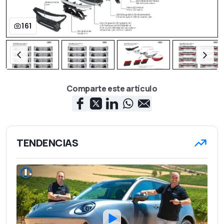
161
Comparte este artículo
TENDENCIAS