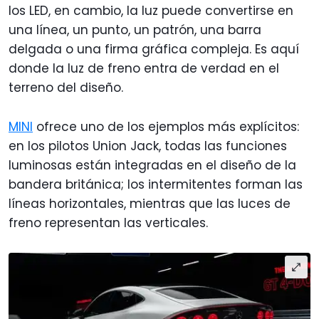
los LED, en cambio, la luz puede convertirse en
una línea, un punto, un patrón, una barra
delgada o una firma gráfica compleja. Es aquí
donde la luz de freno entra de verdad en el
terreno del diseño.
MINI
ofrece uno de los ejemplos más explícitos:
en los pilotos Union Jack, todas las funciones
luminosas están integradas en el diseño de la
bandera británica; los intermitentes forman las
líneas horizontales, mientras que las luces de
freno representan las verticales.