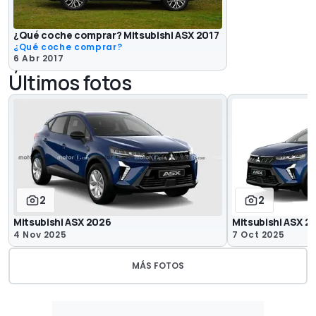
¿Qué coche comprar? Mitsubishi ASX 2017
¿Qué coche comprar?
6 Abr 2017
Últimos fotos
2
2
Mitsubishi ASX 2026
Mitsubishi ASX 2
4 Nov 2025
7 Oct 2025
MÁS FOTOS