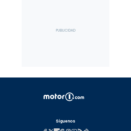
Síguenos