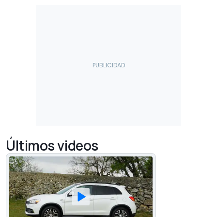
Últimos videos