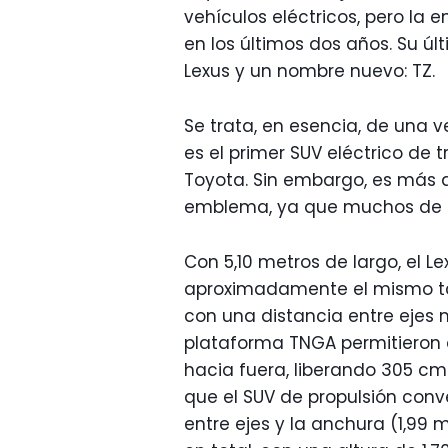
vehículos eléctricos, pero la
en los últimos dos años. Su ú
Lexus y un nombre nuevo: TZ.
Se trata, en esencia, de una 
es el primer SUV eléctrico de t
Toyota. Sin embargo, es más
emblema, ya que muchos de lo
Con 5,10 metros de largo, el Le
aproximadamente el mismo 
con una distancia entre ejes
plataforma TNGA permitieron a
hacia fuera, liberando 305 cm
que el SUV de propulsión con
entre ejes y la anchura (1,99 