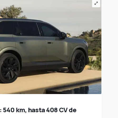
: 540 km, hasta 408 CV de