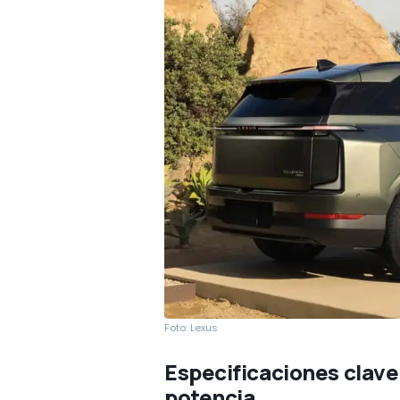
Foto: Lexus
Especificaciones clave
potencia