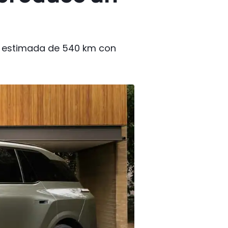
ía estimada de 540 km con