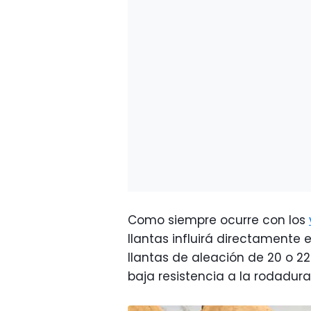
Como siempre ocurre con los
llantas influirá directamente e
llantas de aleación de 20 o 
baja resistencia a la rodadura