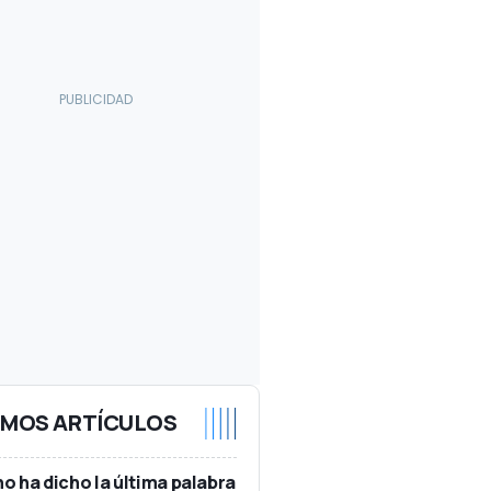
IMOS ARTÍCULOS
no ha dicho la última palabra