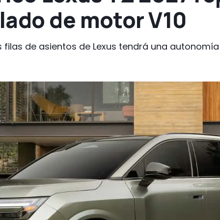
lado de motor V10
res filas de asientos de Lexus tendrá una autonom