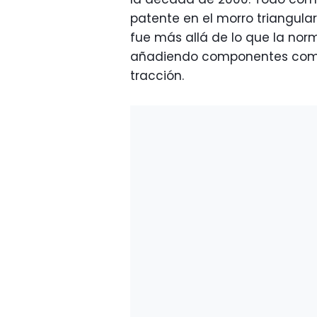
patente en el morro triangular
fue más allá de lo que la nor
añadiendo componentes como 
tracción.