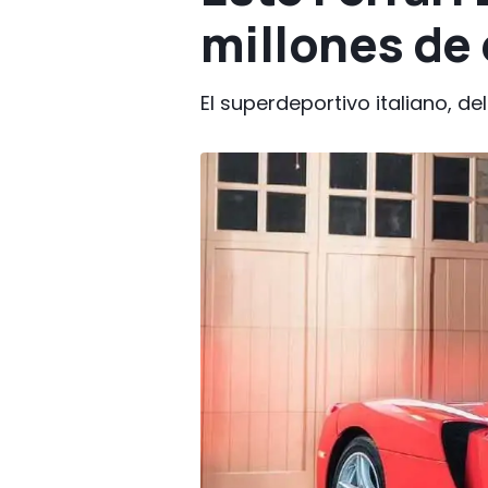
millones de
El superdeportivo italiano, d