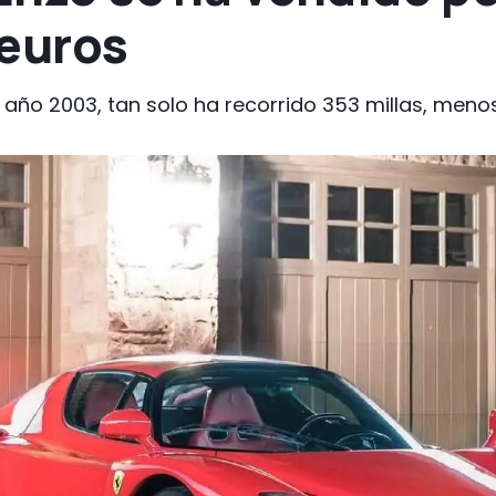
 euros
el año 2003, tan solo ha recorrido 353 millas, meno