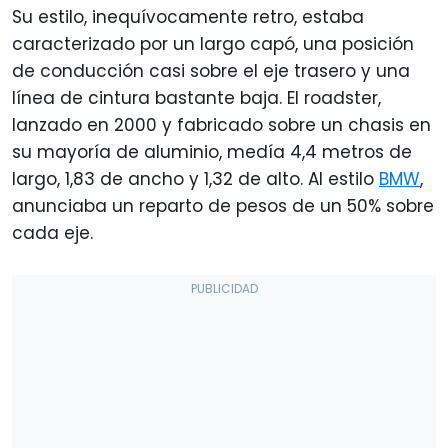
Su estilo, inequívocamente retro, estaba
caracterizado por un largo capó, una posición
de conducción casi sobre el eje trasero y una
línea de cintura bastante baja. El roadster,
lanzado en 2000 y fabricado sobre un chasis en
su mayoría de aluminio, medía 4,4 metros de
largo, 1,83 de ancho y 1,32 de alto. Al estilo
BMW
,
anunciaba un reparto de pesos de un 50% sobre
cada eje.