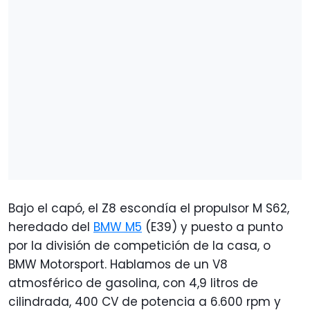
Bajo el capó, el Z8 escondía el propulsor M S62,
heredado del
BMW M5
(E39) y puesto a punto
por la división de competición de la casa, o
BMW Motorsport. Hablamos de un V8
atmosférico de gasolina, con 4,9 litros de
cilindrada, 400 CV de potencia a 6.600 rpm y