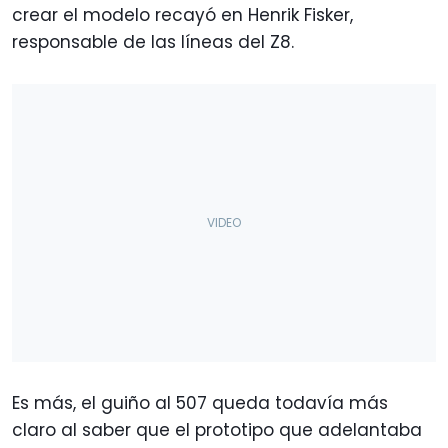
crear el modelo recayó en Henrik Fisker,
responsable de las líneas del Z8.
Es más, el guiño al 507 queda todavía más
claro al saber que el prototipo que adelantaba