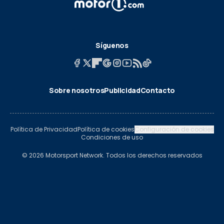
Síguenos
Sobre nosotros
Publicidad
Contacto
Política de Privacidad
Política de cookies
Configuración de cookies
Condiciones de uso
© 2026 Motorsport Network. Todos los derechos reservados