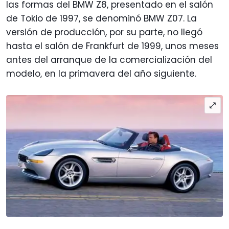
las formas del BMW Z8, presentado en el salón
de Tokio de 1997, se denominó BMW Z07. La
versión de producción, por su parte, no llegó
hasta el salón de Frankfurt de 1999, unos meses
antes del arranque de la comercialización del
modelo, en la primavera del año siguiente.