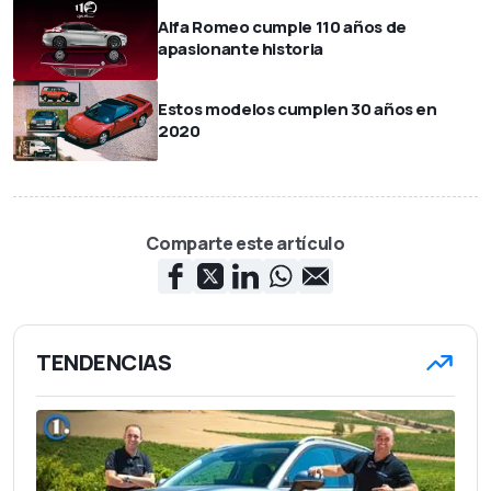
Alfa Romeo cumple 110 años de
apasionante historia
Estos modelos cumplen 30 años en
2020
Comparte este artículo
TENDENCIAS