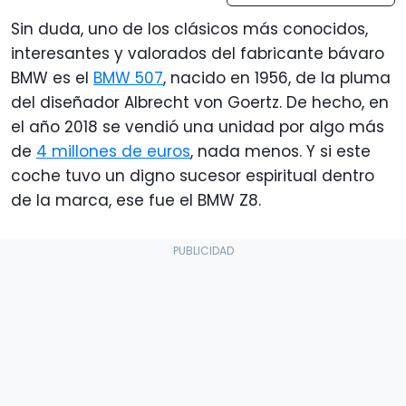
Sin duda, uno de los clásicos más conocidos,
interesantes y valorados del fabricante bávaro
BMW es el
BMW 507
, nacido en 1956, de la pluma
del diseñador Albrecht von Goertz. De hecho, en
el año 2018 se vendió una unidad por algo más
de
4 millones de euros
, nada menos. Y si este
coche tuvo un digno sucesor espiritual dentro
de la marca, ese fue el BMW Z8.