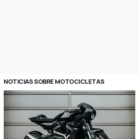
NOTICIAS SOBRE MOTOCICLETAS