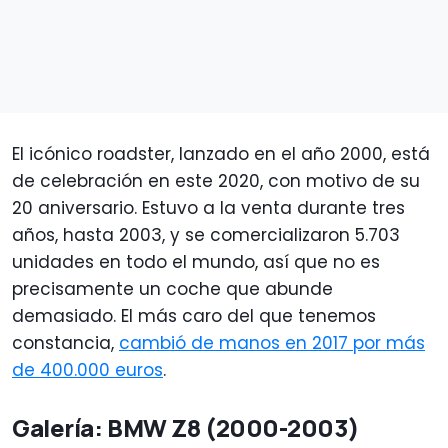
El icónico roadster, lanzado en el año 2000, está
de celebración en este 2020, con motivo de su
20 aniversario. Estuvo a la venta durante tres
años, hasta 2003, y se comercializaron 5.703
unidades en todo el mundo, así que no es
precisamente un coche que abunde
demasiado. El más caro del que tenemos
constancia,
cambió de manos en 2017 por más
de 400.000 euros
.
Galería: BMW Z8 (2000-2003)