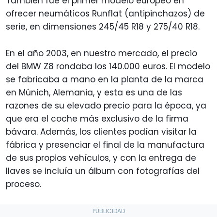
También fue el primer modelo europeo en
ofrecer neumáticos Runflat (antipinchazos) de
serie, en dimensiones 245/45 R18 y 275/40 R18.
En el año 2003, en nuestro mercado, el precio
del BMW Z8 rondaba los 140.000 euros. El modelo
se fabricaba a mano en la planta de la marca
en Múnich, Alemania, y esta es una de las
razones de su elevado precio para la época, ya
que era el coche más exclusivo de la firma
bávara. Además, los clientes podían visitar la
fábrica y presenciar el final de la manufactura
de sus propios vehículos, y con la entrega de
llaves se incluía un álbum con fotografías del
proceso.