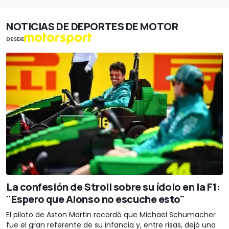
NOTICIAS DE DEPORTES DE MOTOR
DESDE
La confesión de Stroll sobre su ídolo en la F1:
"Espero que Alonso no escuche esto"
El piloto de Aston Martin recordó que Michael Schumacher
fue el gran referente de su infancia y, entre risas, dejó una