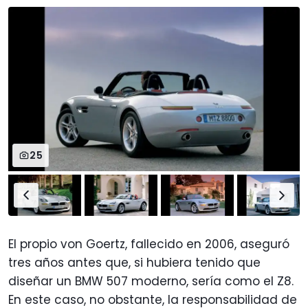
25
El propio von Goertz, fallecido en 2006, aseguró
tres años antes que, si hubiera tenido que
diseñar un BMW 507 moderno, sería como el Z8.
En este caso, no obstante, la responsabilidad de