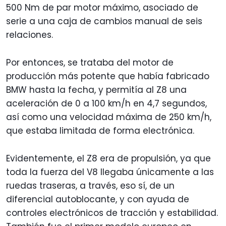
500 Nm de par motor máximo, asociado de
serie a una caja de cambios manual de seis
relaciones.
Por entonces, se trataba del motor de
producción más potente que había fabricado
BMW hasta la fecha, y permitía al Z8 una
aceleración de 0 a 100 km/h en 4,7 segundos,
así como una velocidad máxima de 250 km/h,
que estaba limitada de forma electrónica.
Evidentemente, el Z8 era de propulsión, ya que
toda la fuerza del V8 llegaba únicamente a las
ruedas traseras, a través, eso sí, de un
diferencial autoblocante, y con ayuda de
controles electrónicos de tracción y estabilidad.