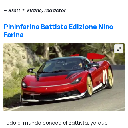
– Brett T. Evans, redactor
Pininfarina Battista Edizione Nino
Farina
Todo el mundo conoce el Battista, ya que