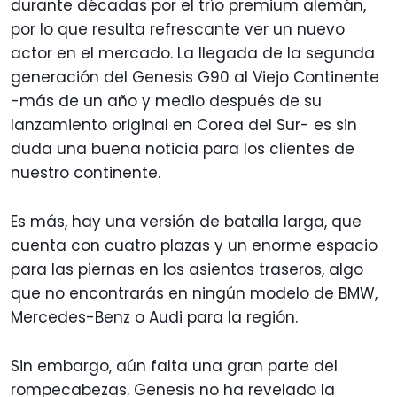
durante décadas por el trío premium alemán,
por lo que resulta refrescante ver un nuevo
actor en el mercado. La llegada de la segunda
generación del Genesis G90 al Viejo Continente
-más de un año y medio después de su
lanzamiento original en Corea del Sur- es sin
duda una buena noticia para los clientes de
nuestro continente.
Es más, hay una versión de batalla larga, que
cuenta con cuatro plazas y un enorme espacio
para las piernas en los asientos traseros, algo
que no encontrarás en ningún modelo de BMW,
Mercedes-Benz o Audi para la región.
Sin embargo, aún falta una gran parte del
rompecabezas. Genesis no ha revelado la