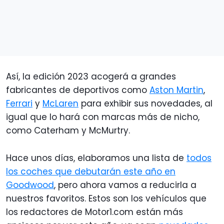
Así, la edición 2023 acogerá a grandes
fabricantes de deportivos como
Aston Martin
,
Ferrari
y
McLaren
para exhibir sus novedades, al
igual que lo hará con marcas más de nicho,
como Caterham y McMurtry.
Hace unos días, elaboramos una lista de
todos
los coches que debutarán este año en
Goodwood
, pero ahora vamos a reducirla a
nuestros favoritos. Estos son los vehículos que
los redactores de Motor1.com están más