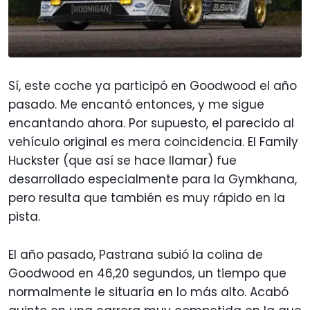
Sí, este coche ya participó en Goodwood el año
pasado. Me encantó entonces, y me sigue
encantando ahora. Por supuesto, el parecido al
vehículo original es mera coincidencia. El Family
Huckster (que así se hace llamar) fue
desarrollado especialmente para la Gymkhana,
pero resulta que también es muy rápido en la
pista.
El año pasado, Pastrana subió la colina de
Goodwood en 46,20 segundos, un tiempo que
normalmente le situaría en lo más alto. Acabó