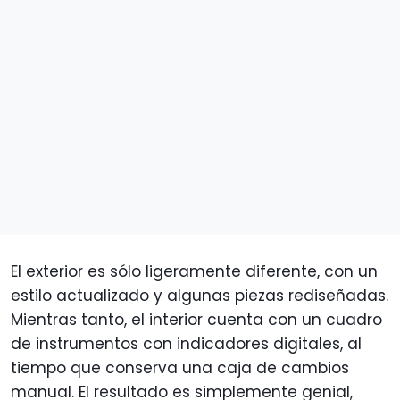
El exterior es sólo ligeramente diferente, con un
estilo actualizado y algunas piezas rediseñadas.
Mientras tanto, el interior cuenta con un cuadro
de instrumentos con indicadores digitales, al
tiempo que conserva una caja de cambios
manual. El resultado es simplemente genial,