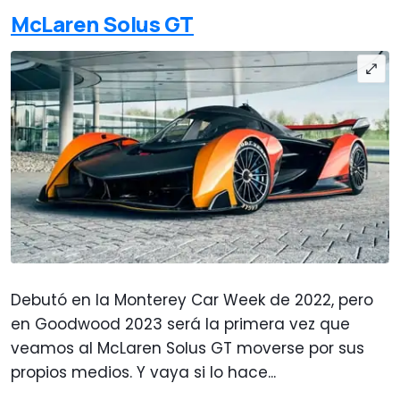
McLaren Solus GT
Debutó en la Monterey Car Week de 2022, pero
en Goodwood 2023 será la primera vez que
veamos al McLaren Solus GT moverse por sus
propios medios. Y vaya si lo hace...