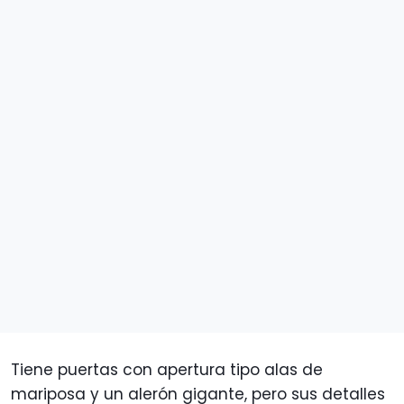
Tiene puertas con apertura tipo alas de
mariposa y un alerón gigante, pero sus detalles