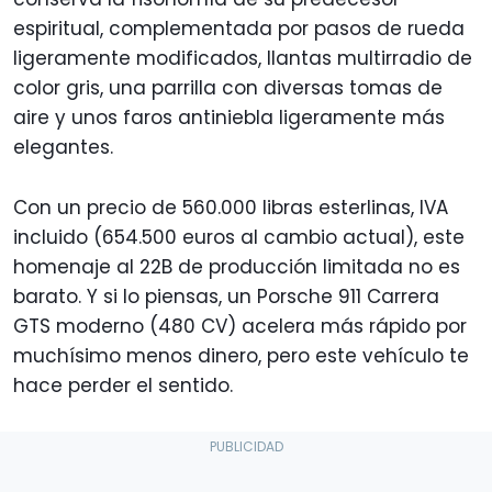
espiritual, complementada por pasos de rueda
ligeramente modificados, llantas multirradio de
color gris, una parrilla con diversas tomas de
aire y unos faros antiniebla ligeramente más
elegantes.
Con un precio de 560.000 libras esterlinas, IVA
incluido (654.500 euros al cambio actual), este
homenaje al 22B de producción limitada no es
barato. Y si lo piensas, un Porsche 911 Carrera
GTS moderno (480 CV) acelera más rápido por
muchísimo menos dinero, pero este vehículo te
hace perder el sentido.