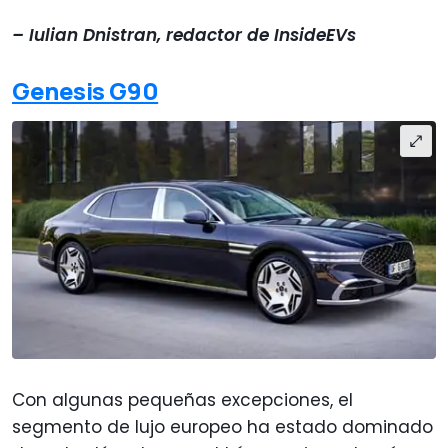
– Iulian Dnistran, redactor de InsideEVs
Genesis G90
Con algunas pequeñas excepciones, el
segmento de lujo europeo ha estado dominado