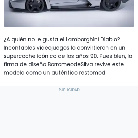
¿A quién no le gusta el Lamborghini Diablo?
Incontables videojuegos lo convirtieron en un
supercoche icónico de los años 90. Pues bien, la
firma de diseño BorromeodeSilva revive este
modelo como un auténtico restomod.