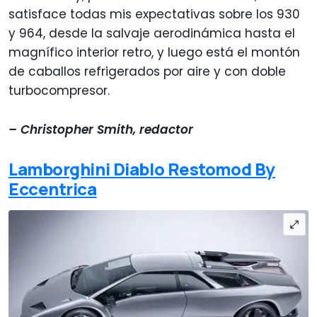
satisface todas mis expectativas sobre los 930
y 964, desde la salvaje aerodinámica hasta el
magnífico interior retro, y luego está el montón
de caballos refrigerados por aire y con doble
turbocompresor.
– Christopher Smith, redactor
Lamborghini Diablo Restomod By
Eccentrica