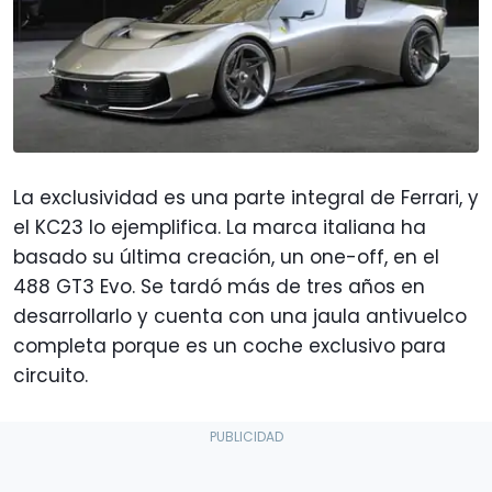
La exclusividad es una parte integral de Ferrari, y
el KC23 lo ejemplifica. La marca italiana ha
basado su última creación, un one-off, en el
488 GT3 Evo. Se tardó más de tres años en
desarrollarlo y cuenta con una jaula antivuelco
completa porque es un coche exclusivo para
circuito.