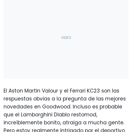
El Aston Martin Valour y el Ferrari KC23 son las
respuestas obvias a la pregunta de las mejores
novedades en Goodwood. Incluso es probable
que el Lamborghini Diablo restomod,
increíblemente bonito, atraiga a mucha gente.
Pero estoy realmente intrigado por el deportivo