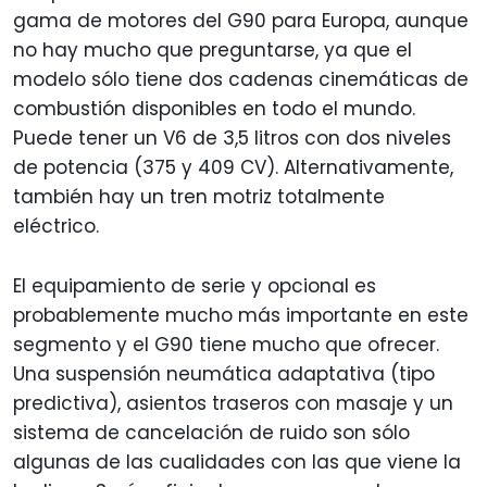
gama de motores del G90 para Europa, aunque
no hay mucho que preguntarse, ya que el
modelo sólo tiene dos cadenas cinemáticas de
combustión disponibles en todo el mundo.
Puede tener un V6 de 3,5 litros con dos niveles
de potencia (375 y 409 CV). Alternativamente,
también hay un tren motriz totalmente
eléctrico.
El equipamiento de serie y opcional es
probablemente mucho más importante en este
segmento y el G90 tiene mucho que ofrecer.
Una suspensión neumática adaptativa (tipo
predictiva), asientos traseros con masaje y un
sistema de cancelación de ruido son sólo
algunas de las cualidades con las que viene la