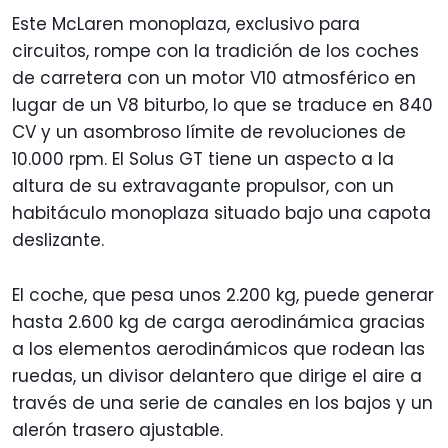
Este McLaren monoplaza, exclusivo para
circuitos, rompe con la tradición de los coches
de carretera con un motor V10 atmosférico en
lugar de un V8 biturbo, lo que se traduce en 840
CV y un asombroso límite de revoluciones de
10.000 rpm. El Solus GT tiene un aspecto a la
altura de su extravagante propulsor, con un
habitáculo monoplaza situado bajo una capota
deslizante.
El coche, que pesa unos 2.200 kg, puede generar
hasta 2.600 kg de carga aerodinámica gracias
a los elementos aerodinámicos que rodean las
ruedas, un divisor delantero que dirige el aire a
través de una serie de canales en los bajos y un
alerón trasero ajustable.