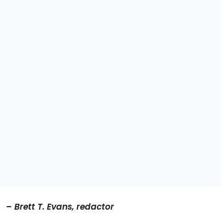
– Brett T. Evans, redactor