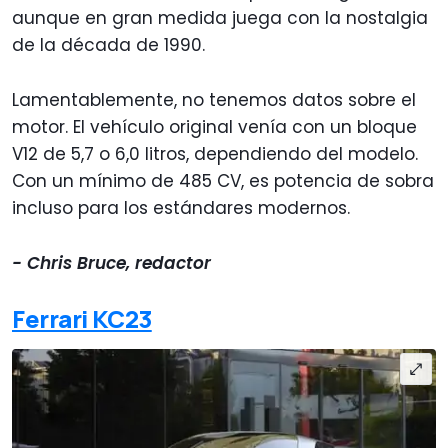
aunque en gran medida juega con la nostalgia
de la década de 1990.
Lamentablemente, no tenemos datos sobre el
motor. El vehículo original venía con un bloque
V12 de 5,7 o 6,0 litros, dependiendo del modelo.
Con un mínimo de 485 CV, es potencia de sobra
incluso para los estándares modernos
.
- Chris Bruce, redactor
Ferrari KC23