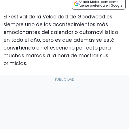
Añadir Motor1.com como
fuente preferida en Google
El Festival de la Velocidad de Goodwood es
siempre uno de los acontecimientos más
emocionantes del calendario automovilístico
en todo el año, pero es que además se está
convirtiendo en el escenario perfecto para
muchas marcas a la hora de mostrar sus
primicias.