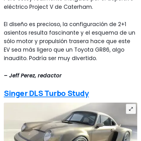
eléctrico Project V de Caterham.
El diseño es precioso, la configuración de 2+1
asientos resulta fascinante y el esquema de un
sólo motor y propulsión trasera hace que este
EV sea más ligero que un Toyota GR86, algo
inaudito. Podría ser muy divertido.
– Jeff Perez, redactor
Singer DLS Turbo Study