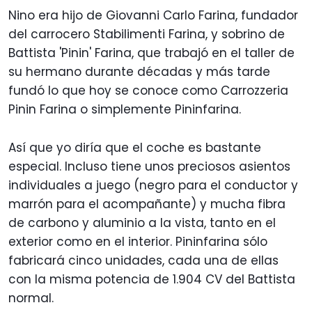
Nino era hijo de Giovanni Carlo Farina, fundador
del carrocero Stabilimenti Farina, y sobrino de
Battista 'Pinin' Farina, que trabajó en el taller de
su hermano durante décadas y más tarde
fundó lo que hoy se conoce como Carrozzeria
Pinin Farina o simplemente Pininfarina.
Así que yo diría que el coche es bastante
especial. Incluso tiene unos preciosos asientos
individuales a juego (negro para el conductor y
marrón para el acompañante) y mucha fibra
de carbono y aluminio a la vista, tanto en el
exterior como en el interior. Pininfarina sólo
fabricará cinco unidades, cada una de ellas
con la misma potencia de 1.904 CV del Battista
normal
.