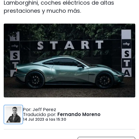
Lamborghini, coches eléctricos de altas
prestaciones y mucho más.
Por
: Jeff Perez
Traducido por
:
Fernando Moreno
14 Jul 2023
a las
15:30