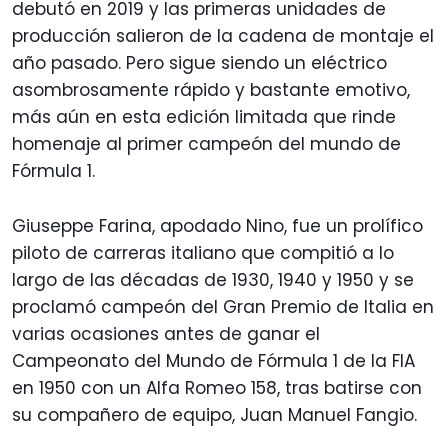
debutó en 2019 y las primeras unidades de
producción salieron de la cadena de montaje el
año pasado. Pero sigue siendo un eléctrico
asombrosamente rápido y bastante emotivo,
más aún en esta edición limitada que rinde
homenaje al primer campeón del mundo de
Fórmula 1.
Giuseppe Farina, apodado Nino, fue un prolífico
piloto de carreras italiano que compitió a lo
largo de las décadas de 1930, 1940 y 1950 y se
proclamó campeón del Gran Premio de Italia en
varias ocasiones antes de ganar el
Campeonato del Mundo de Fórmula 1 de la FIA
en 1950 con un Alfa Romeo 158, tras batirse con
su compañero de equipo, Juan Manuel Fangio.