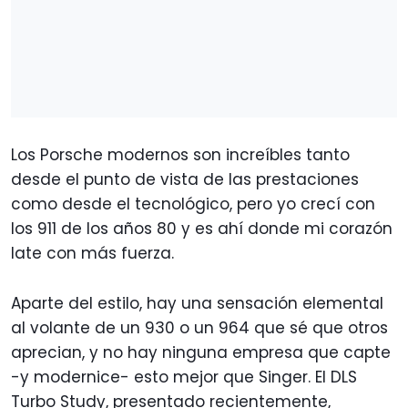
Los Porsche modernos son increíbles tanto
desde el punto de vista de las prestaciones
como desde el tecnológico, pero yo crecí con
los 911 de los años 80 y es ahí donde mi corazón
late con más fuerza.
Aparte del estilo, hay una sensación elemental
al volante de un 930 o un 964 que sé que otros
aprecian, y no hay ninguna empresa que capte
-y modernice- esto mejor que Singer. El DLS
Turbo Study, presentado recientemente,