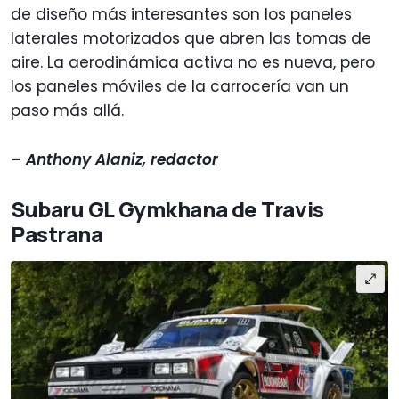
de diseño más interesantes son los paneles
laterales motorizados que abren las tomas de
aire. La aerodinámica activa no es nueva, pero
los paneles móviles de la carrocería van un
paso más allá.
– Anthony Alaniz, redactor
Subaru GL Gymkhana de Travis
Pastrana