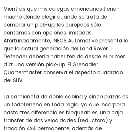
Mientras que mis colegas americanos tienen
mucho donde elegir cuando se trata de
comprar un pick-up, los europeos sólo
contamos con opciones limitadas.
Afortunadamente, INEOS Automotive presenta lo
que la actual generación del Land Rover
Defender debería haber tenido desde el primer
día: una versión pick-up. El Grenadier
Quartermaster conserva el aspecto cuadrado
del SUV.
La camioneta de doble cabina y cinco plazas es
un todoterreno en toda regla, ya que incorpora
hasta tres diferenciales bloqueables, una caja
transfer de dos velocidades (reductora) y
tracción 4x4 permanente, además de