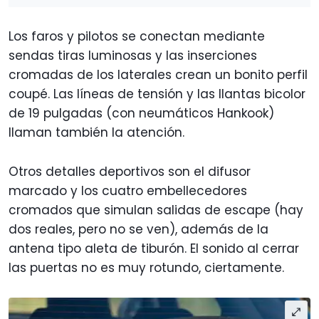
Los faros y pilotos se conectan mediante
sendas tiras luminosas y las inserciones
cromadas de los laterales crean un bonito perfil
coupé. Las líneas de tensión y las llantas bicolor
de 19 pulgadas (con neumáticos Hankook)
llaman también la atención.
Otros detalles deportivos son el difusor
marcado y los cuatro embellecedores
cromados que simulan salidas de escape (hay
dos reales, pero no se ven), además de la
antena tipo aleta de tiburón. El sonido al cerrar
las puertas no es muy rotundo, ciertamente.