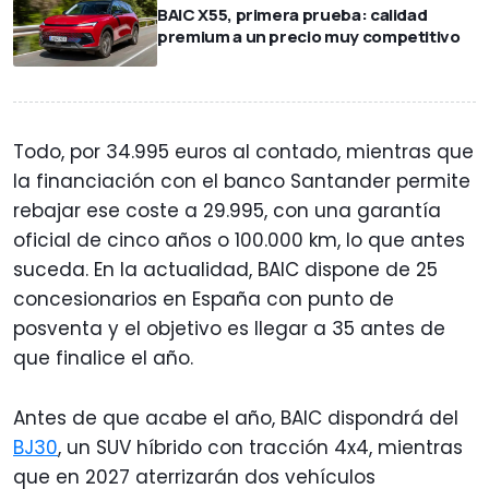
BAIC X55, primera prueba: calidad
premium a un precio muy competitivo
Todo, por 34.995 euros al contado, mientras que
la financiación con el banco Santander permite
rebajar ese coste a 29.995, con una garantía
oficial de cinco años o 100.000 km, lo que antes
suceda. En la actualidad, BAIC dispone de 25
concesionarios en España con punto de
posventa y el objetivo es llegar a 35 antes de
que finalice el año.
Antes de que acabe el año, BAIC dispondrá del
BJ30
, un SUV híbrido con tracción 4x4, mientras
que en 2027 aterrizarán dos vehículos