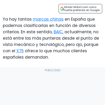
Añadir Motor1.com como
fuente preferida en Google
Ya hay tantas
marcas chinas
en España que
podemos clasificarlas en función de diversos
criterios. En este sentido,
BAIC
, actualmente, no
está entre las más punteras desde el punto de
vista mecánico y tecnológico, pero ojo, porque
con el
X75
ofrece lo que muchos clientes
españoles demandan.