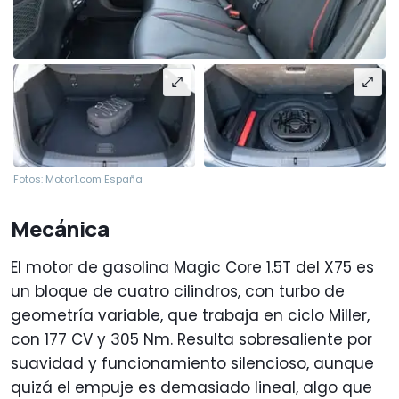
Fotos: Motor1.com España
Mecánica
El motor de gasolina Magic Core 1.5T del X75 es
un bloque de cuatro cilindros, con turbo de
geometría variable, que trabaja en ciclo Miller,
con 177 CV y 305 Nm. Resulta sobresaliente por
suavidad y funcionamiento silencioso, aunque
quizá el empuje es demasiado lineal, algo que