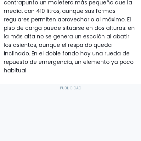
contrapunto un maletero más pequeño que la
media, con 410 litros, aunque sus formas
regulares permiten aprovecharlo al máximo. El
piso de carga puede situarse en dos alturas: en
la más alta no se genera un escalón al abatir
los asientos, aunque el respaldo queda
inclinado. En el doble fondo hay una rueda de
repuesto de emergencia, un elemento ya poco
habitual.