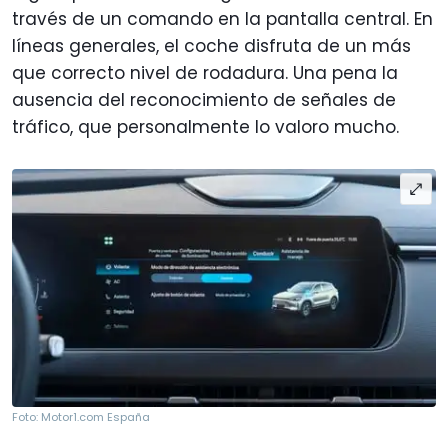
través de un comando en la pantalla central. En
líneas generales, el coche disfruta de un más
que correcto nivel de rodadura. Una pena la
ausencia del reconocimiento de señales de
tráfico, que personalmente lo valoro mucho.
Foto: Motor1.com España