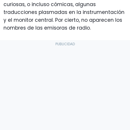
curiosas, o incluso cómicas, algunas
traducciones plasmadas en la instrumentación
y el monitor central. Por cierto, no aparecen los
nombres de las emisoras de radio.