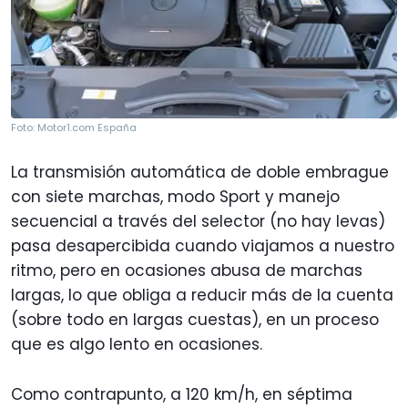
Foto: Motor1.com España
La transmisión automática de doble embrague
con siete marchas, modo Sport y manejo
secuencial a través del selector (no hay levas)
pasa desapercibida cuando viajamos a nuestro
ritmo, pero en ocasiones abusa de marchas
largas, lo que obliga a reducir más de la cuenta
(sobre todo en largas cuestas), en un proceso
que es algo lento en ocasiones.
Como contrapunto, a 120 km/h, en séptima