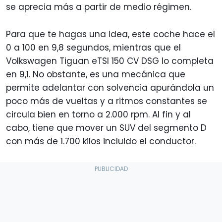
se aprecia más a partir de medio régimen.
Para que te hagas una idea, este coche hace el
0 a 100 en 9,8 segundos, mientras que el
Volkswagen Tiguan eTSI 150 CV DSG lo completa
en 9,1. No obstante, es una mecánica que
permite adelantar con solvencia apurándola un
poco más de vueltas y a ritmos constantes se
circula bien en torno a 2.000 rpm. Al fin y al
cabo, tiene que mover un SUV del segmento D
con más de 1.700 kilos incluido el conductor.