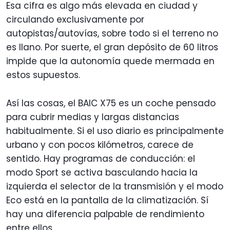
Esa cifra es algo más elevada en ciudad y
circulando exclusivamente por
autopistas/autovías, sobre todo si el terreno no
es llano. Por suerte, el gran depósito de 60 litros
impide que la autonomía quede mermada en
estos supuestos.
Así las cosas, el BAIC X75 es un coche pensado
para cubrir medias y largas distancias
habitualmente. Si el uso diario es principalmente
urbano y con pocos kilómetros, carece de
sentido. Hay programas de conducción: el
modo Sport se activa basculando hacia la
izquierda el selector de la transmisión y el modo
Eco está en la pantalla de la climatización. Sí
hay una diferencia palpable de rendimiento
entre ellos.