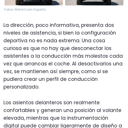
Fotos: Motor1.com España
La dirección, poco informativa, presenta dos
niveles de asistencia, si bien la configuración
deportiva no es nada extrema. Una cosa
curiosa es que no hay que desconectar los
asistentes a la conducción más molestos cada
vez que arrancas el coche. Al desactivarlos una
vez, se mantienen así siempre, como si se
pudiera crear un perfil de conducción
personalizado.
Los asientos delanteros son realmente
confortables y generan una posición al volante
elevada, mientras que la instrumentación
digital puede cambiar ligeramente de diseño a