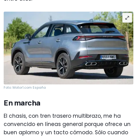
Foto: Motor1.com España
En marcha
El chasis, con tren trasero multibrazo, me ha
convencido en líneas general porque ofrece un
buen aplomo y un tacto cómodo. Sólo cuando