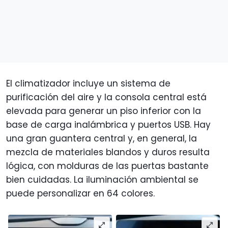
El climatizador incluye un sistema de
purificación del aire y la consola central está
elevada para generar un piso inferior con la
base de carga inalámbrica y puertos USB. Hay
una gran guantera central y, en general, la
mezcla de materiales blandos y duros resulta
lógica, con molduras de las puertas bastante
bien cuidadas. La iluminación ambiental se
puede personalizar en 64 colores.