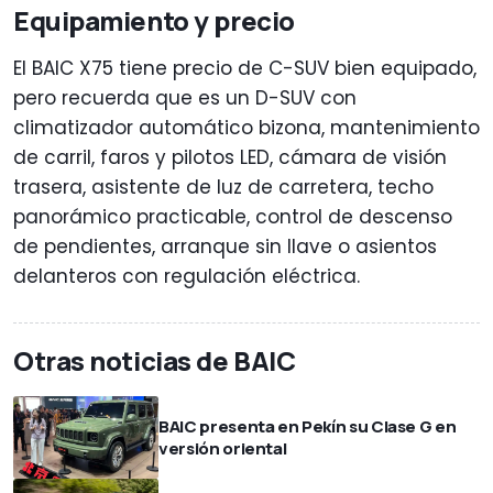
Equipamiento y precio
El BAIC X75 tiene precio de C-SUV bien equipado,
pero recuerda que es un D-SUV con
climatizador automático bizona, mantenimiento
de carril, faros y pilotos LED, cámara de visión
trasera, asistente de luz de carretera, techo
panorámico practicable, control de descenso
de pendientes, arranque sin llave o asientos
delanteros con regulación eléctrica.
Otras noticias de BAIC
BAIC presenta en Pekín su Clase G en
versión oriental