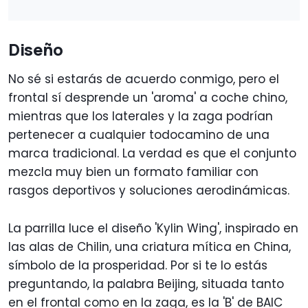
Diseño
No sé si estarás de acuerdo conmigo, pero el
frontal sí desprende un 'aroma' a coche chino,
mientras que los laterales y la zaga podrían
pertenecer a cualquier todocamino de una
marca tradicional. La verdad es que el conjunto
mezcla muy bien un formato familiar con
rasgos deportivos y soluciones aerodinámicas.
La parrilla luce el diseño 'Kylin Wing', inspirado en
las alas de Chilin, una criatura mítica en China,
símbolo de la prosperidad. Por si te lo estás
preguntando, la palabra Beijing, situada tanto
en el frontal como en la zaga, es la 'B' de BAIC