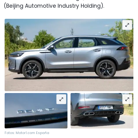
(Beijing Automotive Industry Holding).
Fotos: Motor1.com España