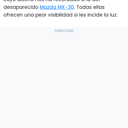
desaparecido
Mazda MX-30
. Todas ellas
ofrecen una peor visibilidad si les incide la luz.