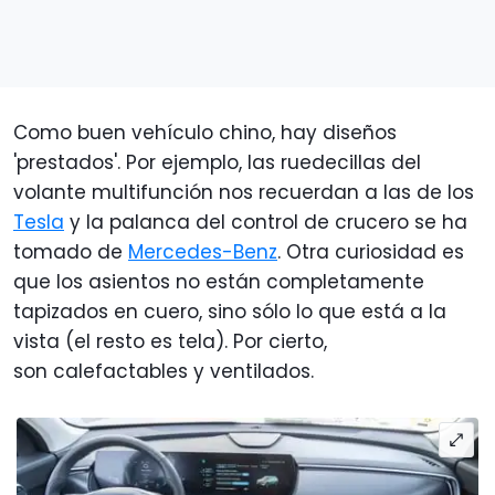
Como buen vehículo chino, hay diseños
'prestados'. Por ejemplo, las ruedecillas del
volante multifunción nos recuerdan a las de los
Tesla
y la palanca del control de crucero se ha
tomado de
Mercedes-Benz
. Otra curiosidad es
que los asientos no están completamente
tapizados en cuero, sino sólo lo que está a la
vista (el resto es tela). Por cierto,
son calefactables y ventilados.