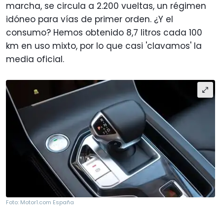
marcha, se circula a 2.200 vueltas, un régimen
idóneo para vías de primer orden. ¿Y el
consumo? Hemos obtenido 8,7 litros cada 100
km en uso mixto, por lo que casi 'clavamos' la
media oficial.
Foto: Motor1.com España