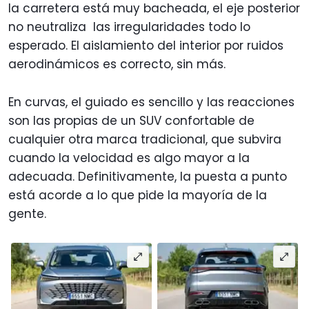
la carretera está muy bacheada, el eje posterior
no neutraliza las irregularidades todo lo
esperado. El aislamiento del interior por ruidos
aerodinámicos es correcto, sin más.
En curvas, el guiado es sencillo y las reacciones
son las propias de un SUV confortable de
cualquier otra marca tradicional, que subvira
cuando la velocidad es algo mayor a la
adecuada. Definitivamente, la puesta a punto
está acorde a lo que pide la mayoría de la
gente.