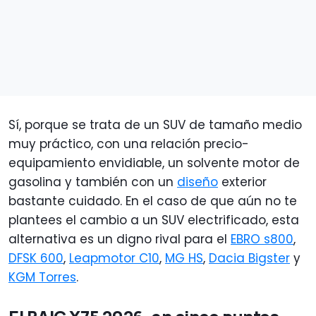
Sí, porque se trata de un SUV de tamaño medio
muy práctico, con una relación precio-
equipamiento envidiable, un solvente motor de
gasolina y también con un
diseño
exterior
bastante cuidado. En el caso de que aún no te
plantees el cambio a un SUV electrificado, esta
alternativa es un digno rival para el
EBRO s800
,
DFSK 600
,
Leapmotor C10
,
MG HS
,
Dacia Bigster
y
KGM Torres
.