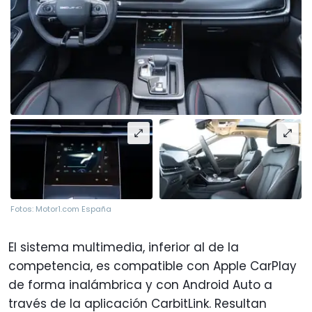
Fotos: Motor1.com España
El sistema multimedia, inferior al de la
competencia, es compatible con Apple CarPlay
de forma inalámbrica y con Android Auto a
través de la aplicación CarbitLink. Resultan