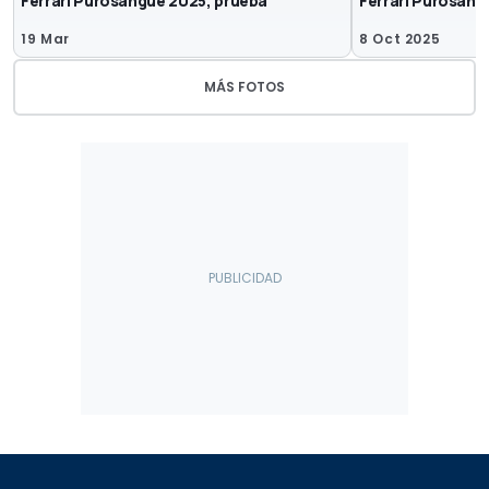
Ferrari Purosangue 2025, prueba
Ferrari Purosang
19 Mar
8 Oct 2025
MÁS FOTOS