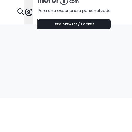
Para una experiencia personalizada
Desta
REGISTRARSE / ACCEDE