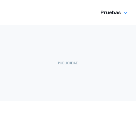
Pruebas