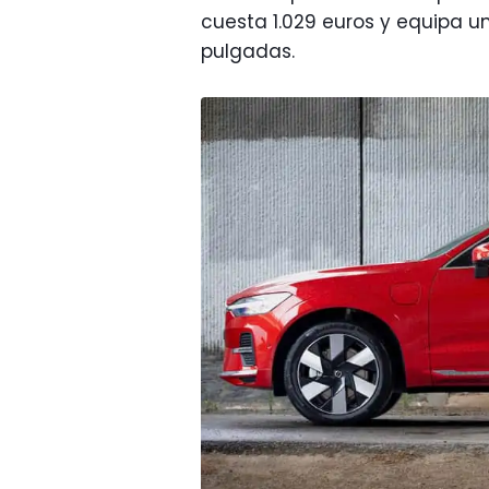
cuesta 1.029 euros y equipa u
pulgadas.