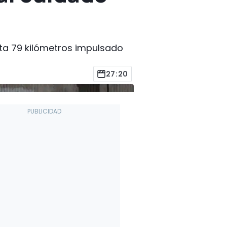
sta 79 kilómetros impulsado
27:20