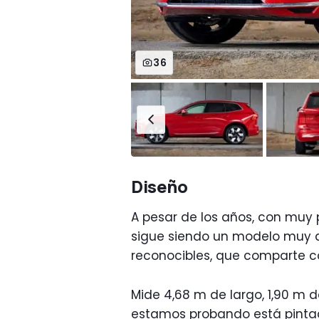
36
Diseño
A pesar de los años, con muy 
sigue siendo un modelo muy 
reconocibles, que comparte c
Mide 4,68 m de largo, 1,90 m d
estamos probando está pintada