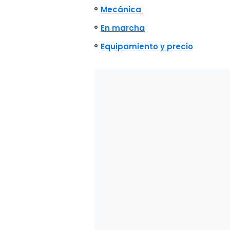
Mecánica
En marcha
Equipamiento y precio