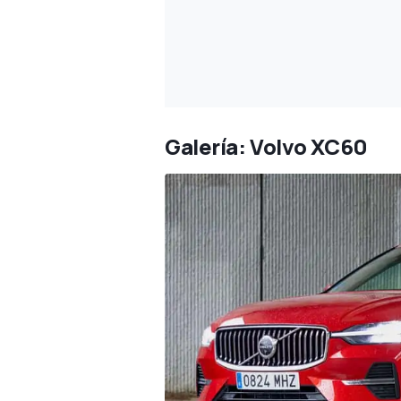
Galería: Volvo XC60