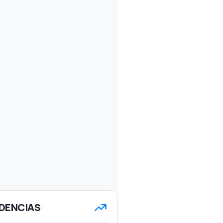
DENCIAS