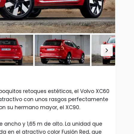
poquitos retoques estéticos, el Volvo XC60
atractivo con unos rasgos perfectamente
on su hermano mayor, el XC90.
e ancho y 1,65 m de alto. La unidad que
 en el atractivo color Fusión Red, que