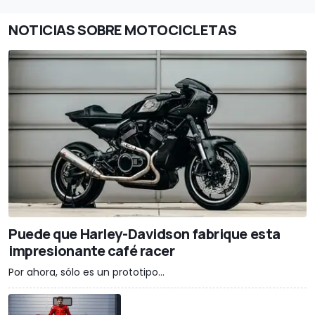
NOTICIAS SOBRE MOTOCICLETAS
Puede que Harley-Davidson fabrique esta
impresionante café racer
Por ahora, sólo es un prototipo...