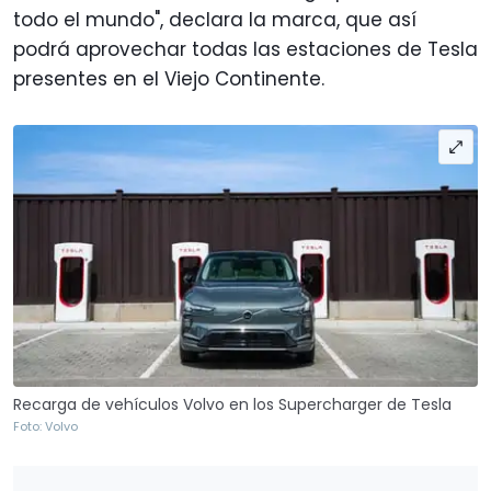
todo el mundo", declara la marca, que así
podrá aprovechar todas las estaciones de Tesla
presentes en el Viejo Continente.
Recarga de vehículos Volvo en los Supercharger de Tesla
Foto: Volvo