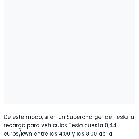
De este modo, si en un Supercharger de Tesla la
recarga para vehículos Tesla cuesta 0,44
euros/kWh entre las 4:00 y las 8:00 de la