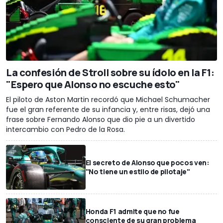
La confesión de Stroll sobre su ídolo en la F1:
"Espero que Alonso no escuche esto"
El piloto de Aston Martin recordó que Michael Schumacher
fue el gran referente de su infancia y, entre risas, dejó una
frase sobre Fernando Alonso que dio pie a un divertido
intercambio con Pedro de la Rosa.
El secreto de Alonso que pocos ven:
"No tiene un estilo de pilotaje"
Honda F1 admite que no fue
consciente de su gran problema