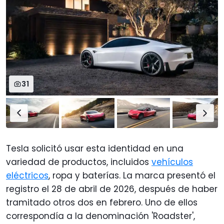
31
Tesla solicitó usar esta identidad en una
variedad de productos, incluidos
vehículos
eléctricos
, ropa y baterías. La marca presentó el
registro el 28 de abril de 2026, después de haber
tramitado otros dos en febrero. Uno de ellos
correspondía a la denominación 'Roadster',