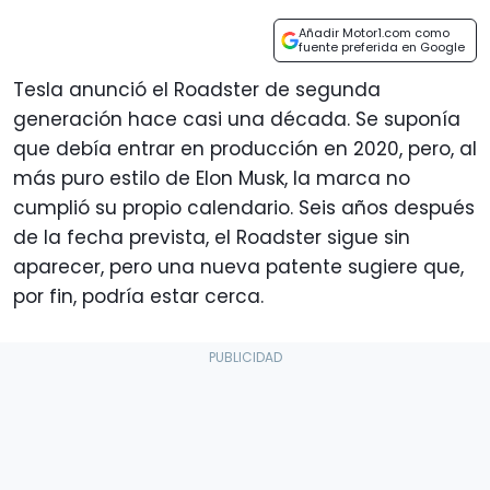
Añadir Motor1.com como
fuente preferida en Google
Tesla anunció el Roadster de segunda
generación hace casi una década. Se suponía
que debía entrar en producción en 2020, pero, al
más puro estilo de Elon Musk, la marca no
cumplió su propio calendario. Seis años después
de la fecha prevista, el Roadster sigue sin
aparecer, pero una nueva patente sugiere que,
por fin, podría estar cerca.