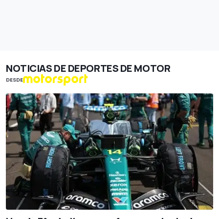
NOTICIAS DE DEPORTES DE MOTOR
DESDE