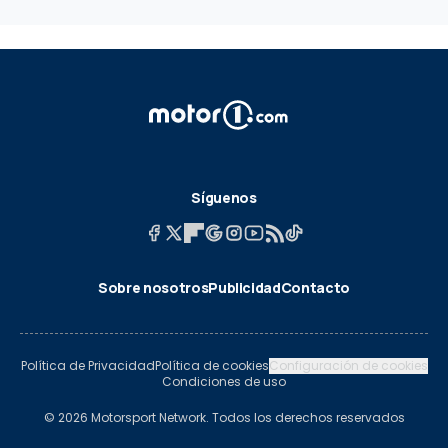
Síguenos
Sobre nosotros
Publicidad
Contacto
Política de Privacidad
Política de cookies
Configuración de cookies
Condiciones de uso
© 2026 Motorsport Network. Todos los derechos reservados