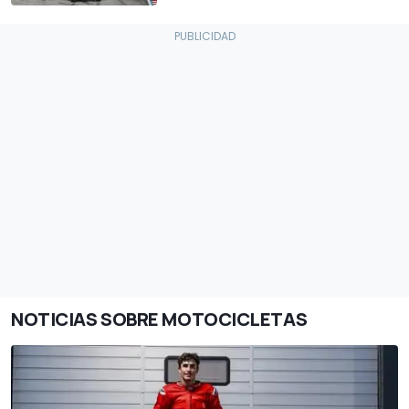
NOTICIAS SOBRE MOTOCICLETAS