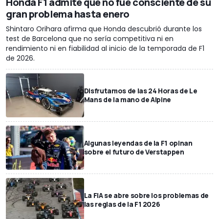
Honda F1 admite que no fue consciente de su
gran problema hasta enero
Shintaro Orihara afirma que Honda descubrió durante los
test de Barcelona que no sería competitiva ni en
rendimiento ni en fiabilidad al inicio de la temporada de F1
de 2026.
Disfrutamos de las 24 Horas de Le
Mans de la mano de Alpine
Algunas leyendas de la F1 opinan
sobre el futuro de Verstappen
La FIA se abre sobre los problemas de
las reglas de la F1 2026