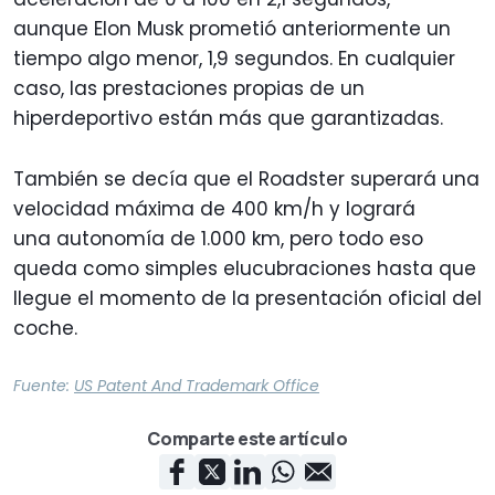
aunque Elon Musk prometió anteriormente un
tiempo algo menor, 1,9 segundos. En cualquier
caso, las prestaciones propias de un
hiperdeportivo están más que garantizadas.
También se decía que el Roadster superará una
velocidad máxima de 400 km/h y logrará
una autonomía de 1.000 km, pero todo eso
queda como simples elucubraciones hasta que
llegue el momento de la presentación oficial del
coche.
Fuente:
US Patent And Trademark Office
Comparte este artículo