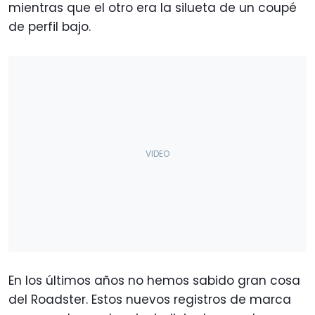
mientras que el otro era la silueta de un coupé
de perfil bajo.
En los últimos años no hemos sabido gran cosa
del Roadster. Estos nuevos registros de marca