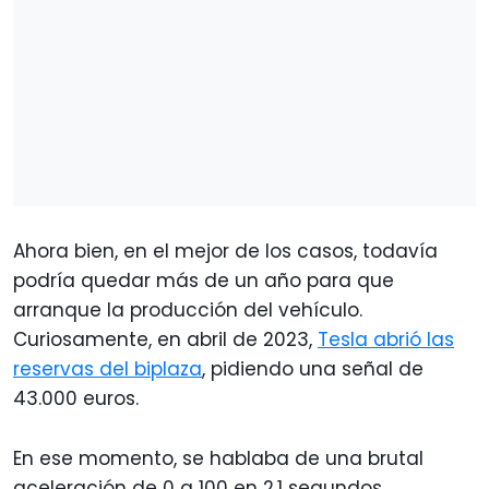
Ahora bien, en el mejor de los casos, todavía
podría quedar más de un año para que
arranque la producción del vehículo.
Curiosamente, en abril de 2023,
Tesla abrió las
reservas del biplaza
, pidiendo una señal de
43.000 euros.
En ese momento, se hablaba de una brutal
aceleración de 0 a 100 en 2,1 segundos,