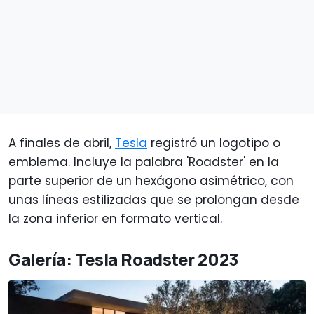
A finales de abril,
Tesla
registró un logotipo o
emblema. Incluye la palabra 'Roadster' en la
parte superior de un hexágono asimétrico, con
unas líneas estilizadas que se prolongan desde
la zona inferior en formato vertical.
Galería: Tesla Roadster 2023