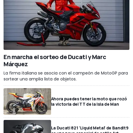
En marcha el sorteo de Ducati y Marc
Márquez
La firma italiana se asocia con el campeón de MotoGP para
sortear una amplia lista de objetos.
Ahora puedes tener la moto que rozó
la victoria del TT de la Isla de Man
La Ducati 821 'Liquid Metal' de Bandit9