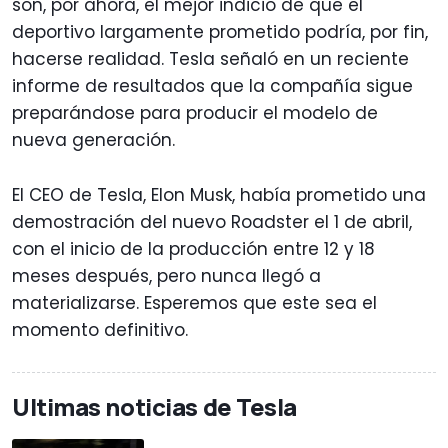
son, por ahora, el mejor indicio de que el
deportivo largamente prometido podría, por fin,
hacerse realidad. Tesla señaló en un reciente
informe de resultados que la compañía sigue
preparándose para producir el modelo de
nueva generación.
El CEO de Tesla, Elon Musk, había prometido una
demostración del nuevo Roadster el 1 de abril,
con el inicio de la producción entre 12 y 18
meses después, pero nunca llegó a
materializarse. Esperemos que este sea el
momento definitivo.
Ultimas noticias de Tesla