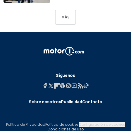
MÁS
Síguenos
Sobre nosotros
Publicidad
Contacto
Política de Privacidad
Política de cookies
Configuración de cookies
Condiciones de uso