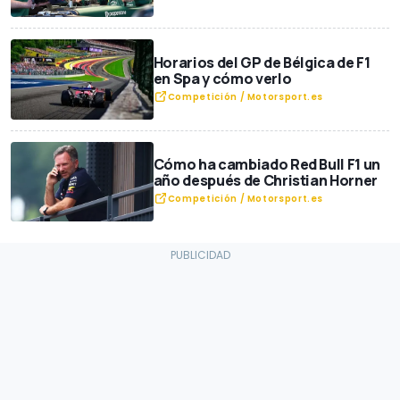
Horarios del GP de Bélgica de F1
en Spa y cómo verlo
Competición / Motorsport.es
Cómo ha cambiado Red Bull F1 un
año después de Christian Horner
Competición / Motorsport.es