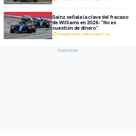
Sainz señala la clave del fracaso
de Williams en 2026: "No es
cuestión de dinero"
Competición / Motorsport.es