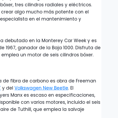
bóxer, tres cilindros radiales y eléctricos.
 crear algo mucho más potente con el
, especialista en el mantenimiento y
 ha debutado en la Monterey Car Week y es
 1967, ganador de la Baja 1000. Disfruta de
 emplea un motor de seis cilindros bóxer.
ía de fibra de carbono es obra de Freeman
T
y del
Volkswagen New Beetle
. El
ers Manx es escaso en especificaciones,
sponible con varios motores, incluido el seis
 aire de Tuthill, que emplea la salvaje