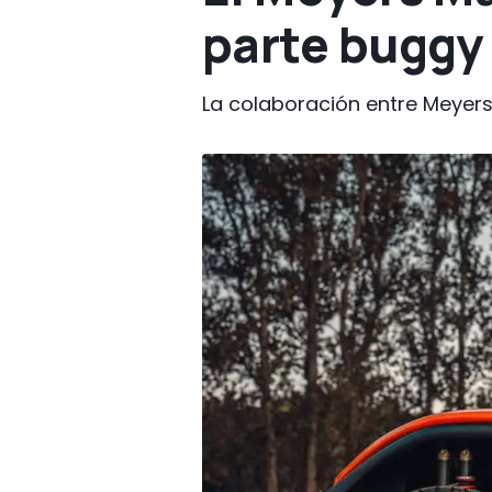
parte buggy
La colaboración entre Meyers 