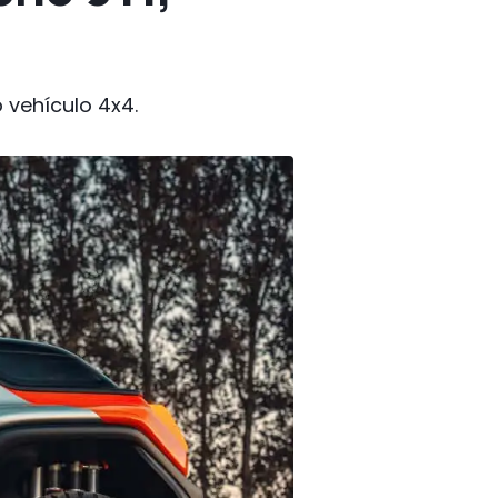
 vehículo 4x4.