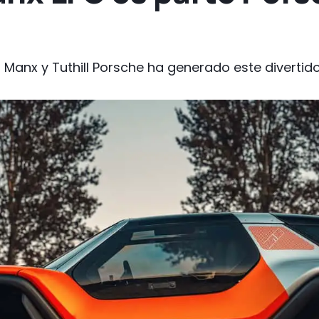
Manx y Tuthill Porsche ha generado este divertido