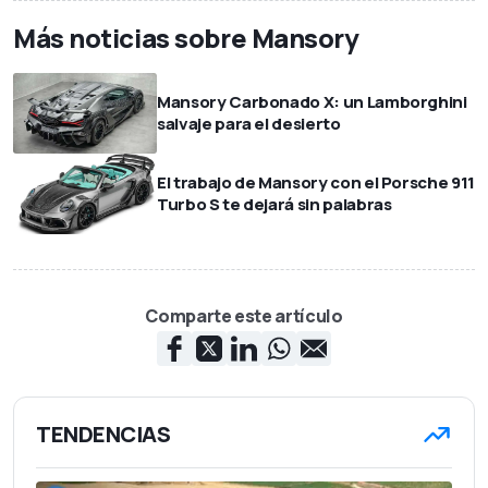
Más noticias sobre Mansory
Mansory Carbonado X: un Lamborghini
salvaje para el desierto
El trabajo de Mansory con el Porsche 911
Turbo S te dejará sin palabras
Comparte este artículo
TENDENCIAS