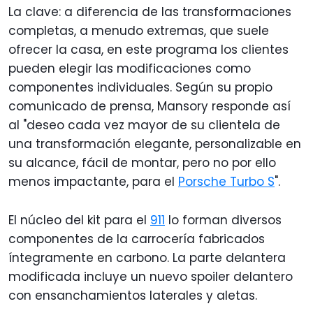
La clave: a diferencia de las transformaciones
completas, a menudo extremas, que suele
ofrecer la casa, en este programa los clientes
pueden elegir las modificaciones como
componentes individuales. Según su propio
comunicado de prensa, Mansory responde así
al "deseo cada vez mayor de su clientela de
una transformación elegante, personalizable en
su alcance, fácil de montar, pero no por ello
menos impactante, para el
Porsche Turbo S
".
El núcleo del kit para el
911
lo forman diversos
componentes de la carrocería fabricados
íntegramente en carbono. La parte delantera
modificada incluye un nuevo spoiler delantero
con ensanchamientos laterales y aletas.