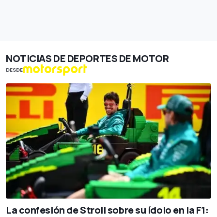
NOTICIAS DE DEPORTES DE MOTOR
DESDE
La confesión de Stroll sobre su ídolo en la F1: