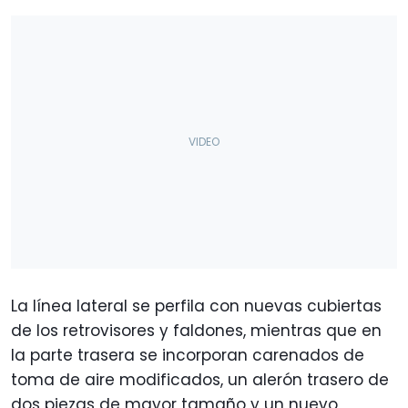
La línea lateral se perfila con nuevas cubiertas
de los retrovisores y faldones, mientras que en
la parte trasera se incorporan carenados de
toma de aire modificados, un alerón trasero de
dos piezas de mayor tamaño y un nuevo