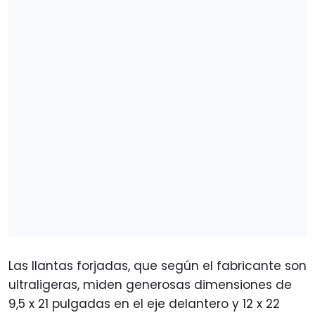
Las llantas forjadas, que según el fabricante son
ultraligeras, miden generosas dimensiones de
9,5 x 21 pulgadas en el eje delantero y 12 x 22