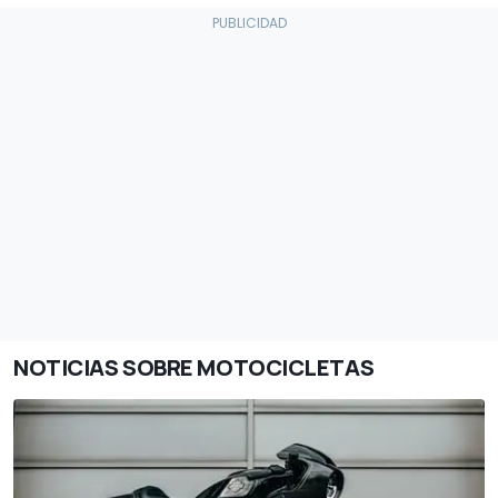
NOTICIAS SOBRE MOTOCICLETAS