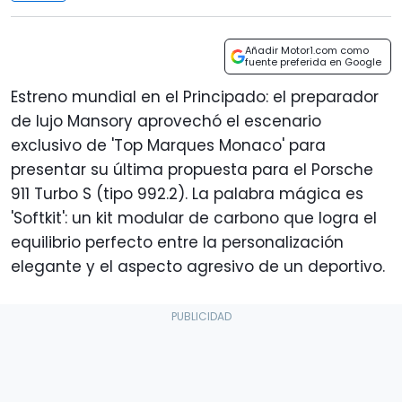
Añadir Motor1.com como
fuente preferida en Google
Estreno mundial en el Principado: el preparador
de lujo Mansory aprovechó el escenario
exclusivo de 'Top Marques Monaco' para
presentar su última propuesta para el Porsche
911 Turbo S (tipo 992.2). La palabra mágica es
'Softkit': un kit modular de carbono que logra el
equilibrio perfecto entre la personalización
elegante y el aspecto agresivo de un deportivo.