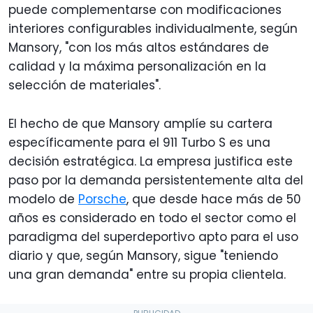
puede complementarse con modificaciones
interiores configurables individualmente, según
Mansory, "con los más altos estándares de
calidad y la máxima personalización en la
selección de materiales".
El hecho de que Mansory amplíe su cartera
específicamente para el 911 Turbo S es una
decisión estratégica. La empresa justifica este
paso por la demanda persistentemente alta del
modelo de
Porsche
, que desde hace más de 50
años es considerado en todo el sector como el
paradigma del superdeportivo apto para el uso
diario y que, según Mansory, sigue "teniendo
una gran demanda" entre su propia clientela.