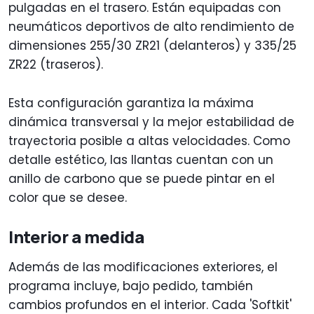
pulgadas en el trasero. Están equipadas con
neumáticos deportivos de alto rendimiento de
dimensiones 255/30 ZR21 (delanteros) y 335/25
ZR22 (traseros).
Esta configuración garantiza la máxima
dinámica transversal y la mejor estabilidad de
trayectoria posible a altas velocidades. Como
detalle estético, las llantas cuentan con un
anillo de carbono que se puede pintar en el
color que se desee.
Interior a medida
Además de las modificaciones exteriores, el
programa incluye, bajo pedido, también
cambios profundos en el interior. Cada 'Softkit'