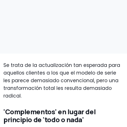
Se trata de la actualización tan esperada para
aquellos clientes a los que el modelo de serie
les parece demasiado convencional, pero una
transformación total les resulta demasiado
radical.
'Complementos' en lugar del
principio de 'todo o nada'