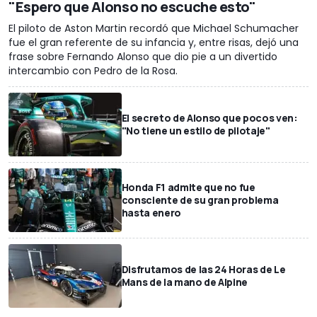
"Espero que Alonso no escuche esto"
El piloto de Aston Martin recordó que Michael Schumacher
fue el gran referente de su infancia y, entre risas, dejó una
frase sobre Fernando Alonso que dio pie a un divertido
intercambio con Pedro de la Rosa.
El secreto de Alonso que pocos ven:
"No tiene un estilo de pilotaje"
Honda F1 admite que no fue
consciente de su gran problema
hasta enero
Disfrutamos de las 24 Horas de Le
Mans de la mano de Alpine