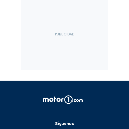
Síguenos