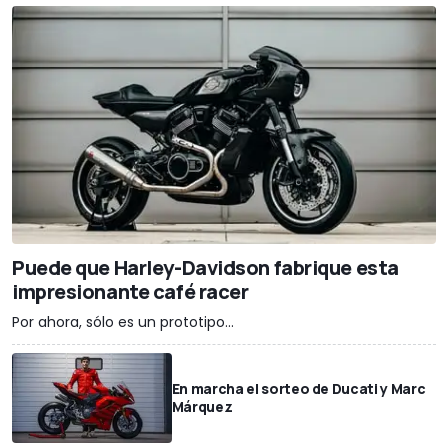
Puede que Harley-Davidson fabrique esta
impresionante café racer
Por ahora, sólo es un prototipo...
En marcha el sorteo de Ducati y Marc
Márquez