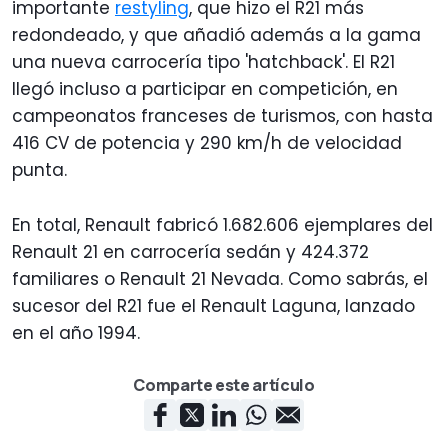
importante
restyling
, que hizo el R21 más
redondeado, y que añadió además a la gama
una nueva carrocería tipo 'hatchback'. El R21
llegó incluso a participar en competición, en
campeonatos franceses de turismos, con hasta
416 CV de potencia y 290 km/h de velocidad
punta.
En total, Renault fabricó 1.682.606 ejemplares del
Renault 21 en carrocería sedán y 424.372
familiares o Renault 21 Nevada. Como sabrás, el
sucesor del R21 fue el Renault Laguna, lanzado
en el año 1994.
Comparte este artículo