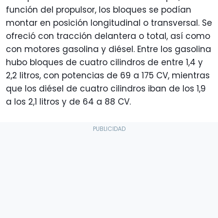
función del propulsor, los bloques se podían
montar en posición longitudinal o transversal. Se
ofreció con tracción delantera o total, así como
con motores gasolina y diésel. Entre los gasolina
hubo bloques de cuatro cilindros de entre 1,4 y
2,2 litros, con potencias de 69 a 175 CV, mientras
que los diésel de cuatro cilindros iban de los 1,9
a los 2,1 litros y de 64 a 88 CV.