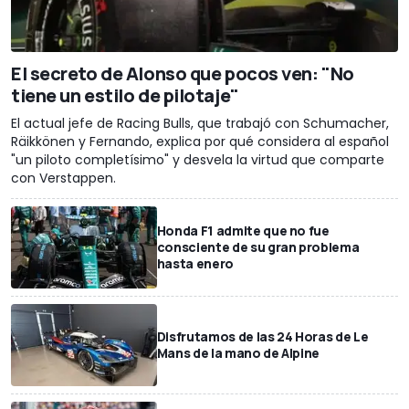
El secreto de Alonso que pocos ven: "No
tiene un estilo de pilotaje"
El actual jefe de Racing Bulls, que trabajó con Schumacher,
Räikkönen y Fernando, explica por qué considera al español
"un piloto completísimo" y desvela la virtud que comparte
con Verstappen.
Honda F1 admite que no fue
consciente de su gran problema
hasta enero
Disfrutamos de las 24 Horas de Le
Mans de la mano de Alpine