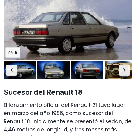
19
Sucesor del Renault 18
El lanzamiento oficial del Renault 21 tuvo lugar
en marzo del año 1986, como sucesor del
Renault 18. Inicialmente se presentó el sedán, de
4,46 metros de longitud, y tres meses más