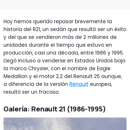
Hoy hemos querido repasar brevemente la
historia del R21, un sedán que resultó ser un éxito
y del que se vendieron más de 2 millones de
unidades durante el tiempo que estuvo en
producción, casi una década, entre 1986 y 1995.
Llegó incluso a venderse en Estados Unidos bajo
la marca Chrysler, con el nombre de Eagle
Medallion y el motor 2.2 del Renault 25 aunque,
a diferencia de la versión
Renault
europea,
resultó ser un fracaso.
Galería: Renault 21 (1986-1995)