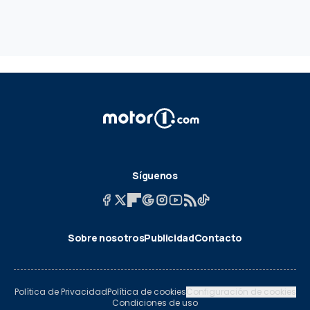
Síguenos
Sobre nosotros
Publicidad
Contacto
Política de Privacidad
Política de cookies
Configuración de cookies
Condiciones de uso