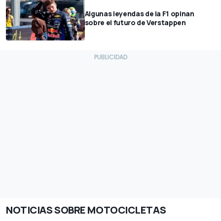
Algunas leyendas de la F1 opinan
sobre el futuro de Verstappen
NOTICIAS SOBRE MOTOCICLETAS