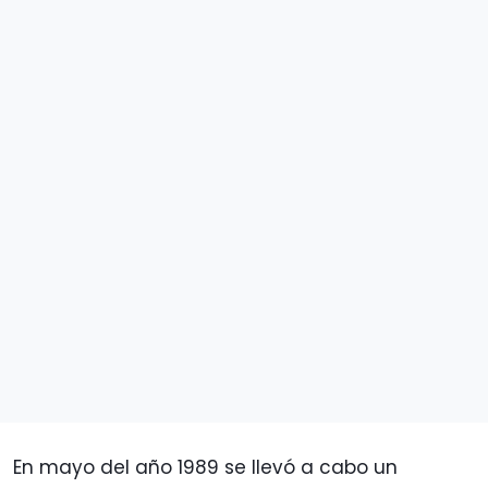
En mayo del año 1989 se llevó a cabo un