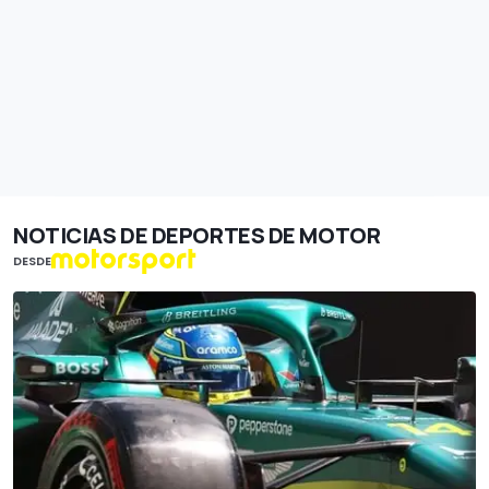
NOTICIAS DE DEPORTES DE MOTOR
DESDE