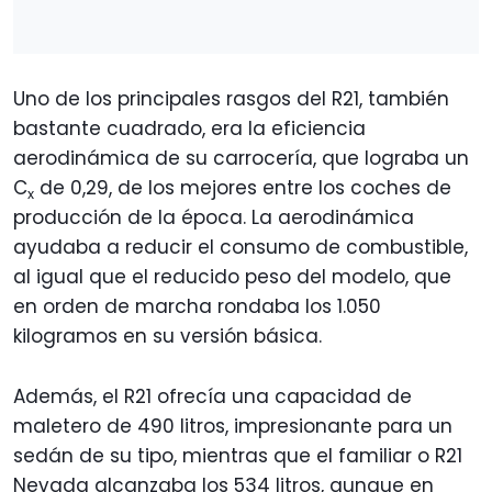
Uno de los principales rasgos del R21, también
bastante cuadrado, era la eficiencia
aerodinámica de su carrocería, que lograba un
C
de 0,29, de los mejores entre los coches de
x
producción de la época. La aerodinámica
ayudaba a reducir el consumo de combustible,
al igual que el reducido peso del modelo, que
en orden de marcha rondaba los 1.050
kilogramos en su versión básica.
Además, el R21 ofrecía una capacidad de
maletero de 490 litros, impresionante para un
sedán de su tipo, mientras que el familiar o R21
Nevada alcanzaba los 534 litros, aunque en