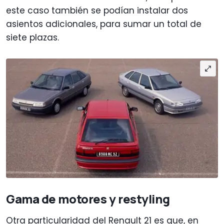
este caso también se podían instalar dos
asientos adicionales, para sumar un total de
siete plazas.
Gama de motores y restyling
Otra particularidad del Renault 21 es que, en