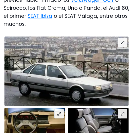
Scirocco, los Fiat Croma, Uno o Panda, el Audi 80,
el primer
SEAT Ibiza
o el SEAT Málaga, entre otros
muchos.