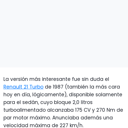
La versión más interesante fue sin duda el
Renault 21 Turbo
de 1987 (también la más cara
hoy en día, lógicamente), disponible solamente
para el sedán, cuyo bloque 2,0 litros
turboalimentado alcanzaba 175 CV y 270 Nm de
par motor máximo. Anunciaba además una
velocidad máxima de 227 km/h.