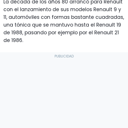
La década de los años 80 arrancó para Renault
con el lanzamiento de sus modelos Renault 9 y
11, automóviles con formas bastante cuadradas,
una tónica que se mantuvo hasta el Renault 19
de 1988, pasando por ejemplo por el Renault 21
de 1986.