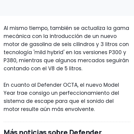
Al mismo tiempo, también se actualiza la gama
mecánica con la introducción de un nuevo
motor de gasolina de seis cilindros y 3 litros con
tecnología 'mild hybrid' en las versiones P300 y
P380, mientras que algunos mercados seguirán
contando con el V8 de 5 litros.
En cuanto al Defender OCTA, el nuevo Model
Year trae consigo un perfeccionamiento del
sistema de escape para que el sonido del
motor resulte aún más envolvente.
Más noticias sobre Defender