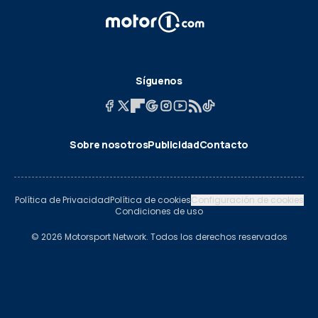
Síguenos
Sobre nosotros
Publicidad
Contacto
Política de Privacidad
Política de cookies
Configuración de cookies
Condiciones de uso
© 2026 Motorsport Network. Todos los derechos reservados