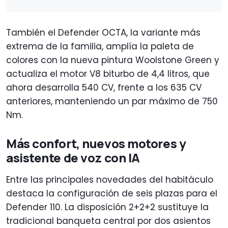
También el Defender OCTA, la variante más
extrema de la familia, amplía la paleta de
colores con la nueva pintura Woolstone Green y
actualiza el motor V8 biturbo de 4,4 litros, que
ahora desarrolla 540 CV, frente a los 635 CV
anteriores, manteniendo un par máximo de 750
Nm.
Más confort, nuevos motores y
asistente de voz con IA
Entre las principales novedades del habitáculo
destaca la configuración de seis plazas para el
Defender 110. La disposición 2+2+2 sustituye la
tradicional banqueta central por dos asientos