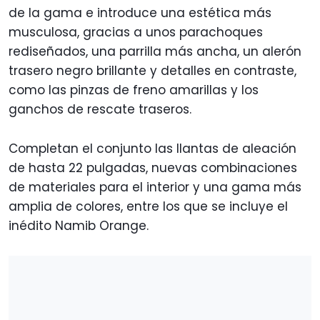
de la gama e introduce una estética más
musculosa, gracias a unos parachoques
rediseñados, una parrilla más ancha, un alerón
trasero negro brillante y detalles en contraste,
como las pinzas de freno amarillas y los
ganchos de rescate traseros.
Completan el conjunto las llantas de aleación
de hasta 22 pulgadas, nuevas combinaciones
de materiales para el interior y una gama más
amplia de colores, entre los que se incluye el
inédito Namib Orange.