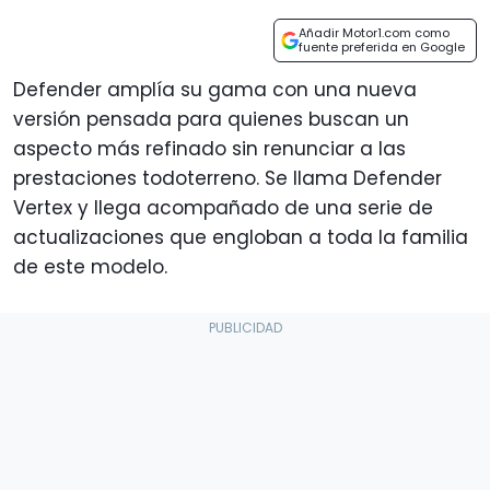
Añadir Motor1.com como
fuente preferida en Google
Defender amplía su gama con una nueva
versión pensada para quienes buscan un
aspecto más refinado sin renunciar a las
prestaciones todoterreno. Se llama Defender
Vertex y llega acompañado de una serie de
actualizaciones que engloban a toda la familia
de este modelo.