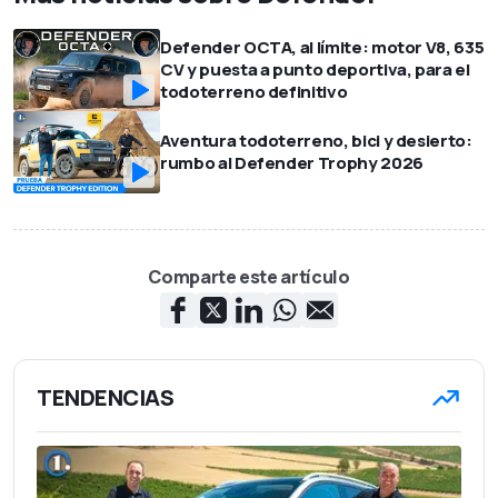
Defender OCTA, al límite: motor V8, 635
CV y puesta a punto deportiva, para el
todoterreno definitivo
Aventura todoterreno, bici y desierto:
rumbo al Defender Trophy 2026
Comparte este artículo
TENDENCIAS