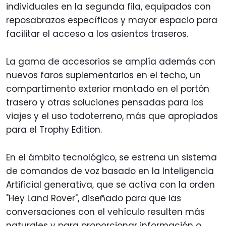
individuales en la segunda fila, equipados con
reposabrazos específicos y mayor espacio para
facilitar el acceso a los asientos traseros.
La gama de accesorios se amplía además con
nuevos faros suplementarios en el techo, un
compartimento exterior montado en el portón
trasero y otras soluciones pensadas para los
viajes y el uso todoterreno, más que apropiados
para el Trophy Edition.
En el ámbito tecnológico, se estrena un sistema
de comandos de voz basado en la Inteligencia
Artificial generativa, que se activa con la orden
"Hey Land Rover", diseñado para que las
conversaciones con el vehículo resulten más
naturales y para proporcionar información o