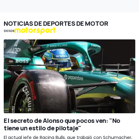
NOTICIAS DE DEPORTES DE MOTOR
DESDE
El secreto de Alonso que pocos ven: "No
tiene un estilo de pilotaje"
El actual jefe de Racing Bulls, que trabajó con Schumacher,