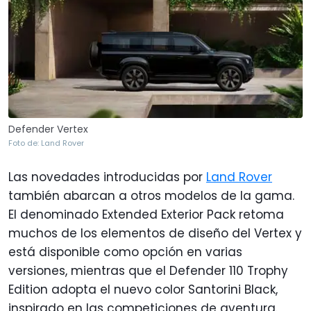
Defender Vertex
Foto de: Land Rover
Las novedades introducidas por
Land Rover
también abarcan a otros modelos de la gama.
El denominado Extended Exterior Pack retoma
muchos de los elementos de diseño del Vertex y
está disponible como opción en varias
versiones, mientras que el Defender 110 Trophy
Edition adopta el nuevo color Santorini Black,
inspirado en las competiciones de aventura.