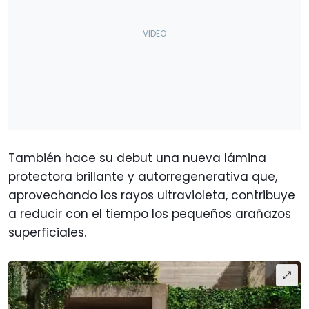
También hace su debut una nueva lámina
protectora brillante y autorregenerativa que,
aprovechando los rayos ultravioleta, contribuye
a reducir con el tiempo los pequeños arañazos
superficiales.