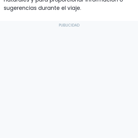
sugerencias durante el viaje.