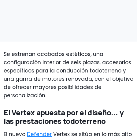
Se estrenan acabados estéticos, una
configuración interior de seis plazas, accesorios
específicos para la conducción todoterreno y
una gama de motores renovada, con el objetivo
de ofrecer mayores posibilidades de
personalización.
El Vertex apuesta por el diseño... y
las prestaciones todoterreno
El nuevo
Defender
Vertex se sitúa en lo más alto