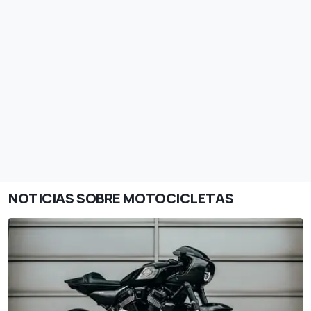
NOTICIAS SOBRE MOTOCICLETAS