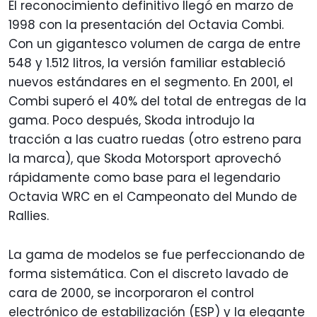
El reconocimiento definitivo llegó en marzo de
1998 con la presentación del Octavia Combi.
Con un gigantesco volumen de carga de entre
548 y 1.512 litros, la versión familiar estableció
nuevos estándares en el segmento. En 2001, el
Combi superó el 40% del total de entregas de la
gama. Poco después, Skoda introdujo la
tracción a las cuatro ruedas (otro estreno para
la marca), que Skoda Motorsport aprovechó
rápidamente como base para el legendario
Octavia WRC en el Campeonato del Mundo de
Rallies.
La gama de modelos se fue perfeccionando de
forma sistemática. Con el discreto lavado de
cara de 2000, se incorporaron el control
electrónico de estabilización (ESP) y la elegante