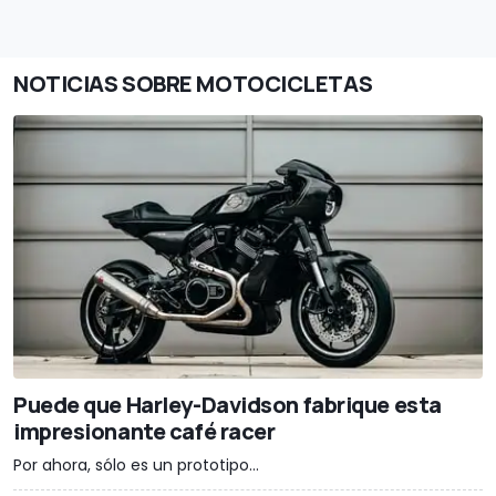
NOTICIAS SOBRE MOTOCICLETAS
Puede que Harley-Davidson fabrique esta
impresionante café racer
Por ahora, sólo es un prototipo...