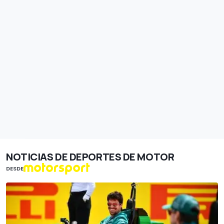
NOTICIAS DE DEPORTES DE MOTOR
DESDE