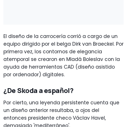
El diseño de la carrocería corrió a cargo de un
equipo dirigido por el belga Dirk van Braeckel. Por
primera vez, los contornos de elegancia
atemporal se crearon en Mladá Boleslav con la
ayuda de herramientas CAD (diseño asistido
por ordenador) digitales.
¿De Skoda a español?
Por cierto, una leyenda persistente cuenta que
un diseño anterior resultaba, a ojos del
entonces presidente checo Václav Havel,
demasiado 'mediterráneo'.