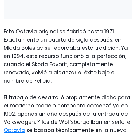
Este Octavia original se fabricó hasta 1971.
Exactamente un cuarto de siglo después, en
Mladá Boleslav se recordaba esta tradición. Ya
en 1994, este recurso funcionó a la perfección,
cuando el Skoda Favorit, completamente
renovado, volvió a alcanzar el éxito bajo el
nombre de Felicia.
El trabajo de desarrolló propiamente dicho para
el moderno modelo compacto comenzó ya en
1992, apenas un año después de la entrada de
Volkswagen. Y los de Wolfsburgo iban en serio: el
Octavia
se basaba técnicamente en la nueva