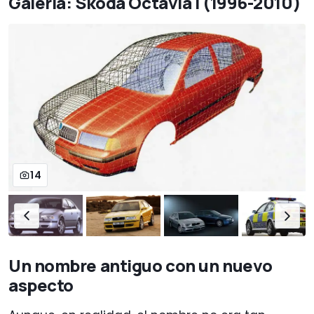
Galería: Skoda Octavia I (1996-2010)
14
Un nombre antiguo con un nuevo
aspecto