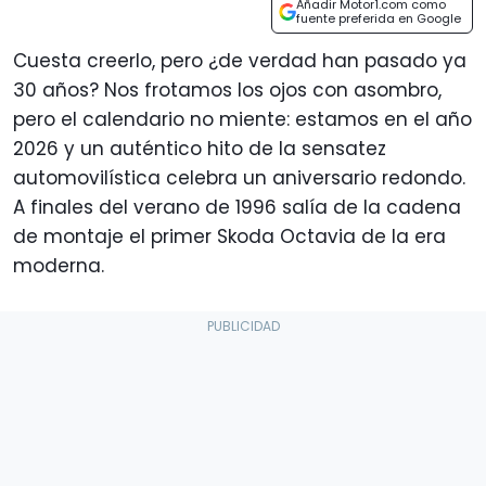
Añadir Motor1.com como
fuente preferida en Google
Cuesta creerlo, pero ¿de verdad han pasado ya
30 años? Nos frotamos los ojos con asombro,
pero el calendario no miente: estamos en el año
2026 y un auténtico hito de la sensatez
automovilística celebra un aniversario redondo.
A finales del verano de 1996 salía de la cadena
de montaje el primer Skoda Octavia de la era
moderna.