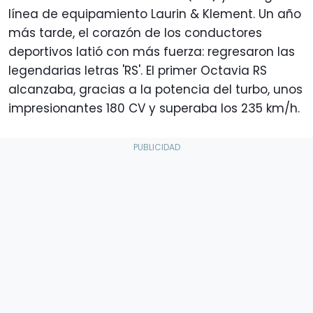
línea de equipamiento Laurin & Klement. Un año
más tarde, el corazón de los conductores
deportivos latió con más fuerza: regresaron las
legendarias letras 'RS'. El primer Octavia RS
alcanzaba, gracias a la potencia del turbo, unos
impresionantes 180 CV y superaba los 235 km/h.