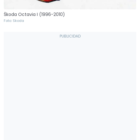
Škoda Octavia I (1996-2010)
Foto: Skoda