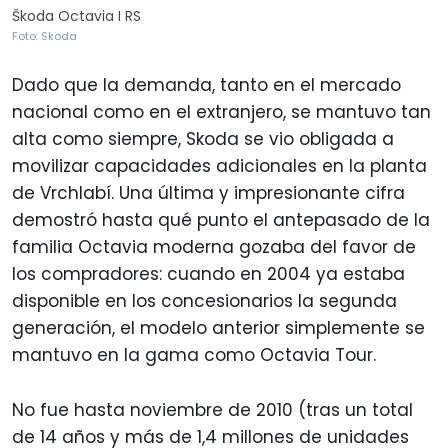
Škoda Octavia I RS
Foto: Skoda
Dado que la demanda, tanto en el mercado
nacional como en el extranjero, se mantuvo tan
alta como siempre, Skoda se vio obligada a
movilizar capacidades adicionales en la planta
de Vrchlabí. Una última y impresionante cifra
demostró hasta qué punto el antepasado de la
familia Octavia moderna gozaba del favor de
los compradores: cuando en 2004 ya estaba
disponible en los concesionarios la segunda
generación, el modelo anterior simplemente se
mantuvo en la gama como Octavia Tour.
No fue hasta noviembre de 2010 (tras un total
de 14 años y más de 1,4 millones de unidades