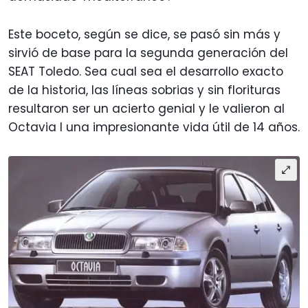
Este boceto, según se dice, se pasó sin más y
sirvió de base para la segunda generación del
SEAT Toledo. Sea cual sea el desarrollo exacto
de la historia, las líneas sobrias y sin florituras
resultaron ser un acierto genial y le valieron al
Octavia I una impresionante vida útil de 14 años.