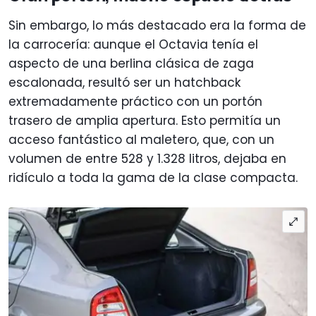
Sin embargo, lo más destacado era la forma de
la carrocería: aunque el Octavia tenía el
aspecto de una berlina clásica de zaga
escalonada, resultó ser un hatchback
extremadamente práctico con un portón
trasero de amplia apertura. Esto permitía un
acceso fantástico al maletero, que, con un
volumen de entre 528 y 1.328 litros, dejaba en
ridículo a toda la gama de la clase compacta.