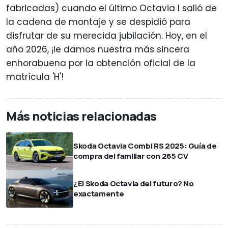
fabricadas) cuando el último Octavia I salió de
la cadena de montaje y se despidió para
disfrutar de su merecida jubilación. Hoy, en el
año 2026, ¡le damos nuestra más sincera
enhorabuena por la obtención oficial de la
matrícula 'H'!
Más noticias relacionadas
Skoda Octavia Combi RS 2025: Guía de
compra del familiar con 265 CV
¿El Skoda Octavia del futuro? No
exactamente