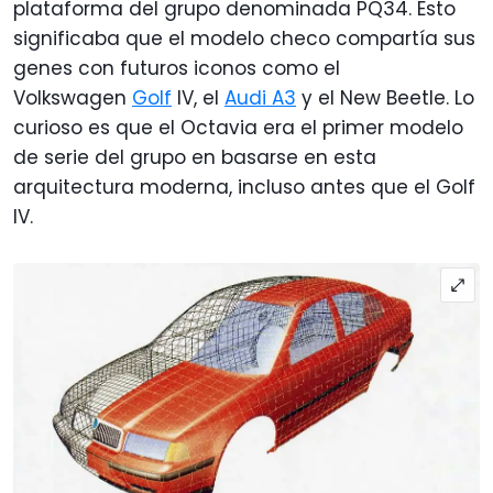
plataforma del grupo denominada PQ34. Esto
significaba que el modelo checo compartía sus
genes con futuros iconos como el
Volkswagen
Golf
IV, el
Audi A3
y el New Beetle. Lo
curioso es que el Octavia era el primer modelo
de serie del grupo en basarse en esta
arquitectura moderna, incluso antes que el Golf
IV.