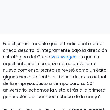
Fue el primer modelo que la tradicional marca
checa desarrolló íntegramente bajo la dirección
estratégica del Grupo
Volkswagen
. Lo que en
aquel entonces comenzó como un valiente
nuevo comienzo, pronto se reveló como un éxito
gigantesco que sentó las bases del éxito actual
de la empresa. Justo a tiempo para su 30º
aniversario, echamos la vista atrás a la primera
generación del 'campeón checo de la carga'.