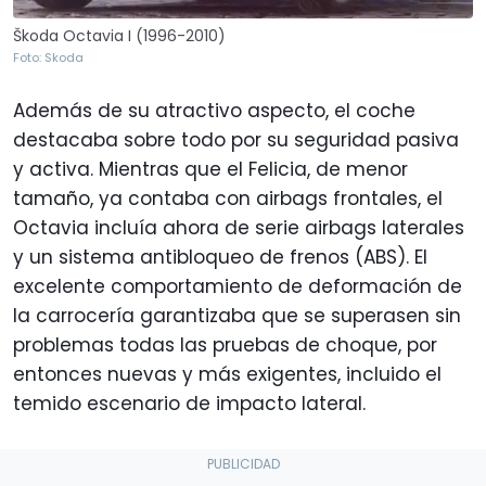
Škoda Octavia I (1996-2010)
Foto: Skoda
Además de su atractivo aspecto, el coche
destacaba sobre todo por su seguridad pasiva
y activa. Mientras que el Felicia, de menor
tamaño, ya contaba con airbags frontales, el
Octavia incluía ahora de serie airbags laterales
y un sistema antibloqueo de frenos (ABS). El
excelente comportamiento de deformación de
la carrocería garantizaba que se superasen sin
problemas todas las pruebas de choque, por
entonces nuevas y más exigentes, incluido el
temido escenario de impacto lateral.