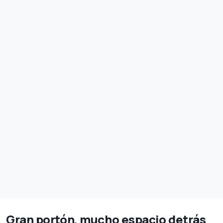
Gran portón, mucho espacio detrás