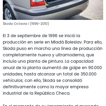
Škoda Octavia I (1996-2010)
El 3 de septiembre de 1996 se inició la
producción en serie en Mladá Boleslav. Para ello,
Skoda puso en marcha una línea de producción
completamente nueva y ultramoderna, que
incluía una planta de pintura. La capacidad
anual de la planta aumentó de golpe en 90.000
unidades, hasta alcanzar un total de 350.000
vehículos; con ello, Skoda se consolidó
definitivamente como la mayor empresa
industrial de la República Checa.