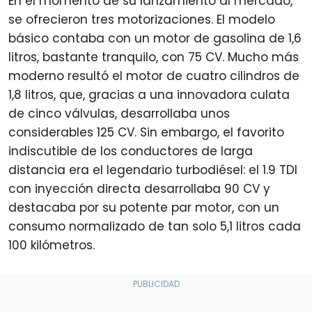
En el momento de su lanzamiento al mercado,
se ofrecieron tres motorizaciones. El modelo
básico contaba con un motor de gasolina de 1,6
litros, bastante tranquilo, con 75 CV. Mucho más
moderno resultó el motor de cuatro cilindros de
1,8 litros, que, gracias a una innovadora culata
de cinco válvulas, desarrollaba unos
considerables 125 CV. Sin embargo, el favorito
indiscutible de los conductores de larga
distancia era el legendario turbodiésel: el 1.9 TDI
con inyección directa desarrollaba 90 CV y
destacaba por su potente par motor, con un
consumo normalizado de tan solo 5,1 litros cada
100 kilómetros.