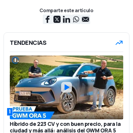
Comparte este artículo
TENDENCIAS
1
Híbrido de 223 CV y con buen precio, para la
ciudad y más allá: análisis del GWM ORA 5