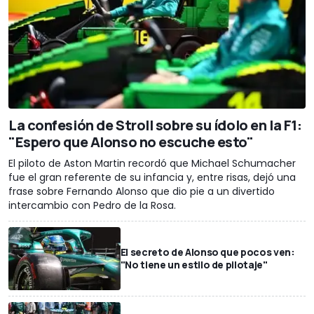
La confesión de Stroll sobre su ídolo en la F1:
"Espero que Alonso no escuche esto"
El piloto de Aston Martin recordó que Michael Schumacher
fue el gran referente de su infancia y, entre risas, dejó una
frase sobre Fernando Alonso que dio pie a un divertido
intercambio con Pedro de la Rosa.
El secreto de Alonso que pocos ven:
"No tiene un estilo de pilotaje"