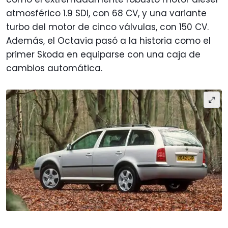
atmosférico 1.9 SDI, con 68 CV, y una variante
turbo del motor de cinco válvulas, con 150 CV.
Además, el Octavia pasó a la historia como el
primer Skoda en equiparse con una caja de
cambios automática.