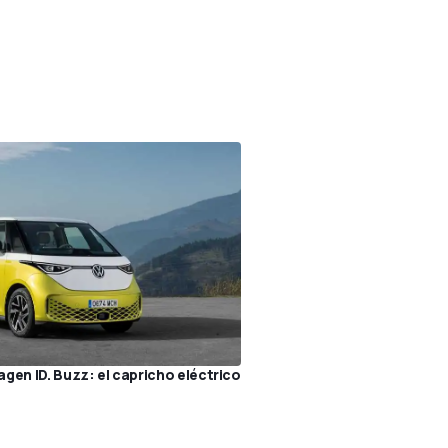
gen ID. Buzz: el capricho eléctrico