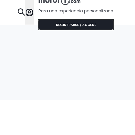
Para una experiencia personalizada
Desta
REGISTRARSE / ACCEDE