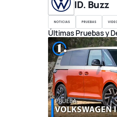
ID. Buzz
NOTICIAS
PRUEBAS
VIDE
Últimas Pruebas y 