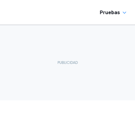
Pruebas