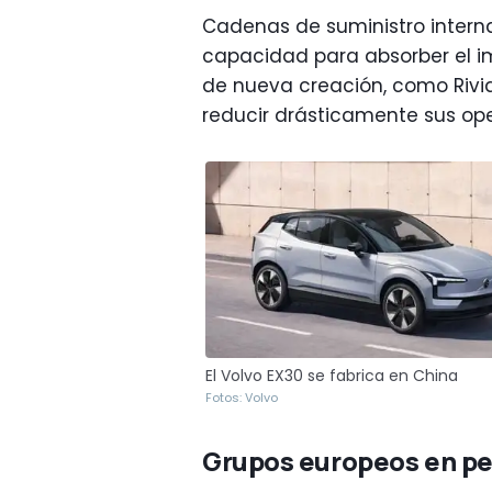
Cadenas de suministro intern
capacidad para absorber el 
de nueva creación, como Rivia
reducir drásticamente sus op
El Volvo EX30 se fabrica en China
Fotos: Volvo
Grupos europeos en pe