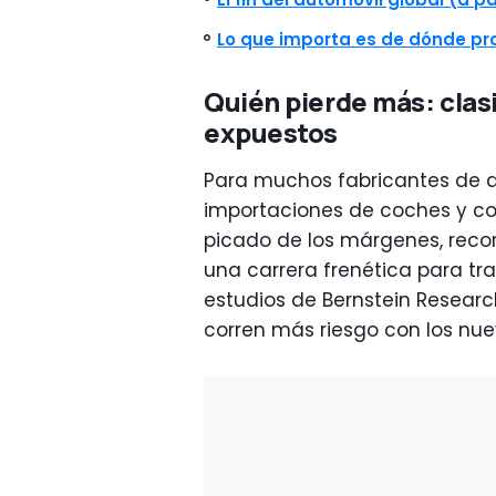
Lo que importa es de dónde pro
Quién pierde más: clasi
expuestos
Para muchos fabricantes de au
importaciones de coches y 
picado de los márgenes, reco
una carrera frenética para tra
estudios de Bernstein Researc
corren más riesgo con los nu