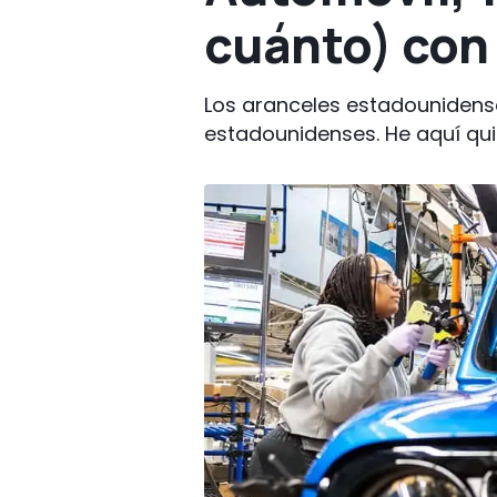
cuánto) con 
Los aranceles estadounidens
estadounidenses. He aquí qu