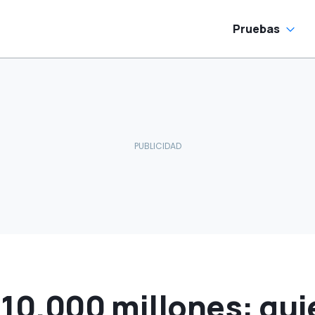
Pruebas
10.000 millones: qui