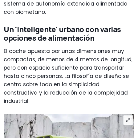
sistema de autonomía extendida alimentado
con biometano.
Un 'inteligente' urbano con varias
opciones de alimentación
El coche apuesta por unas dimensiones muy
compactas, de menos de 4 metros de longitud,
pero con espacio suficiente para transportar
hasta cinco personas. La filosofía de diseño se
centra sobre todo en la simplicidad
constructiva y la reducción de la complejidad
industrial.