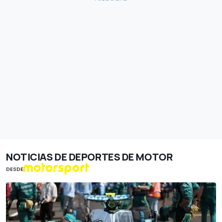
NOTICIAS DE DEPORTES DE MOTOR
DESDE