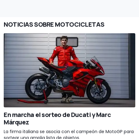
NOTICIAS SOBRE MOTOCICLETAS
En marcha el sorteo de Ducati y Marc
Márquez
La firma italiana se asocia con el campeón de MotoGP para
sortear una amplia lista de objetos.