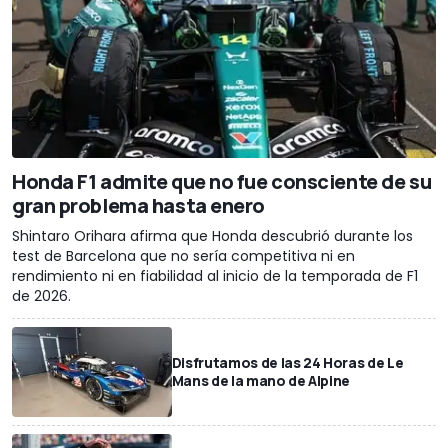
Honda F1 admite que no fue consciente de su
gran problema hasta enero
Shintaro Orihara afirma que Honda descubrió durante los
test de Barcelona que no sería competitiva ni en
rendimiento ni en fiabilidad al inicio de la temporada de F1
de 2026.
Disfrutamos de las 24 Horas de Le
Mans de la mano de Alpine