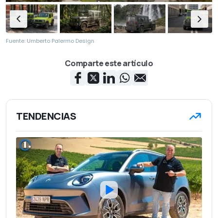
Fuente: Umberto Palermo Design
Comparte este artículo
TENDENCIAS