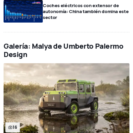
Coches eléctricos con extensor de
autonomía: China también domina este
sector
Galería: Malya de Umberto Palermo
Design
16