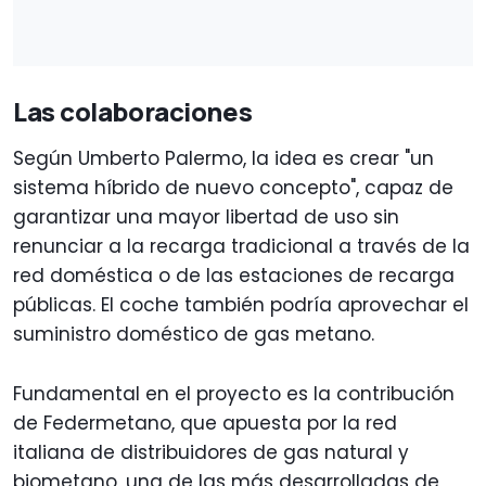
Las colaboraciones
Según Umberto Palermo, la idea es crear "un
sistema híbrido de nuevo concepto", capaz de
garantizar una mayor libertad de uso sin
renunciar a la recarga tradicional a través de la
red doméstica o de las estaciones de recarga
públicas. El coche también podría aprovechar el
suministro doméstico de gas metano.
Fundamental en el proyecto es la contribución
de Federmetano, que apuesta por la red
italiana de distribuidores de gas natural y
biometano, una de las más desarrolladas de