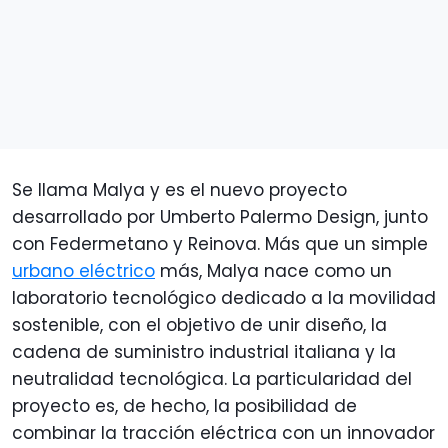
Se llama Malya y es el nuevo proyecto
desarrollado por Umberto Palermo Design, junto
con Federmetano y Reinova. Más que un simple
urbano eléctrico
más, Malya nace como un
laboratorio tecnológico dedicado a la movilidad
sostenible, con el objetivo de unir diseño, la
cadena de suministro industrial italiana y la
neutralidad tecnológica. La particularidad del
proyecto es, de hecho, la posibilidad de
combinar la tracción eléctrica con un innovador