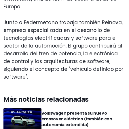
Europa.
Junto a Federmetano trabaja también Reinova,
empresa especializada en el desarrollo de
tecnologías electrificadas y software para el
sector de la automoción. El grupo contribuirá al
desarrollo del tren de potencia, la electrónica
de control y las arquitecturas de software,
siguiendo el concepto de "vehículo definido por
software".
Más noticias relacionadas
Volkswagen presenta su nuevo
crossover eléctrico (también con
autonomía extendida)