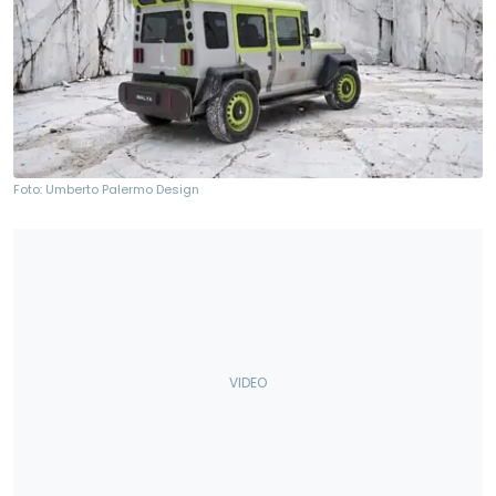
Foto: Umberto Palermo Design