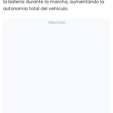
la batería durante la marcha, aumentando la
autonomía total del vehículo.