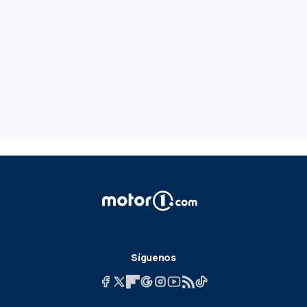
Síguenos