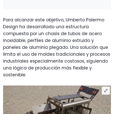
Para alcanzar este objetivo, Umberto Palermo
Design ha desarrollado una estructura
compuesta por un chasis de tubos de acero
inoxidable, perfiles de aluminio extruido y
paneles de aluminio plegado. Una solución que
limita el uso de moldes tradicionales y procesos
industriales especialmente costosos, siguiendo
una lógica de producción más flexible y
sostenible.