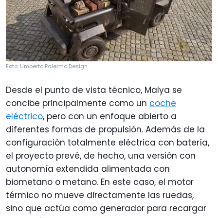
Foto: Umberto Palermo Design
Desde el punto de vista técnico, Malya se
concibe principalmente como un
coche
eléctrico
, pero con un enfoque abierto a
diferentes formas de propulsión. Además de la
configuración totalmente eléctrica con batería,
el proyecto prevé, de hecho, una versión con
autonomía extendida alimentada con
biometano o metano. En este caso, el motor
térmico no mueve directamente las ruedas,
sino que actúa como generador para recargar