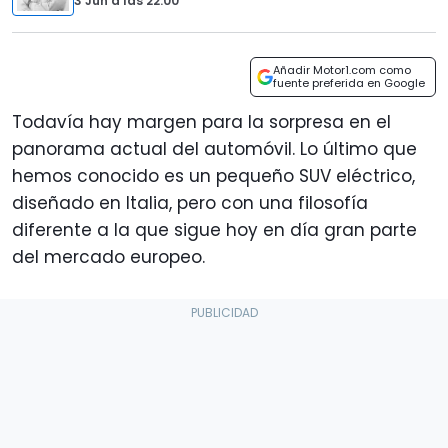
3 Jun
a las
22:00
Añadir Motor1.com como
fuente preferida en Google
Todavía hay margen para la sorpresa en el
panorama actual del automóvil. Lo último que
hemos conocido es un pequeño SUV eléctrico,
diseñado en Italia, pero con una filosofía
diferente a la que sigue hoy en día gran parte
del mercado europeo.