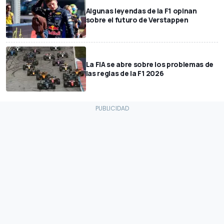
Algunas leyendas de la F1 opinan
sobre el futuro de Verstappen
La FIA se abre sobre los problemas de
las reglas de la F1 2026